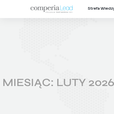
Strefa Wiedz
MIESIĄC:
LUTY 202