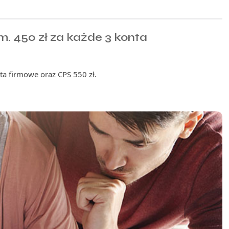
. 450 zł za każde 3 konta
ta firmowe oraz CPS 550 zł.