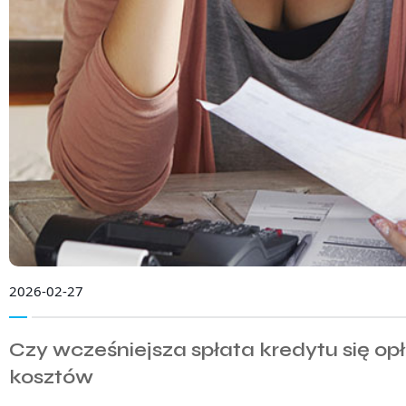
2026-02-27
Czy wcześniejsza spłata kredytu się o
kosztów