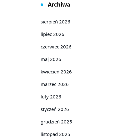
Archiwa
sierpień 2026
lipiec 2026
czerwiec 2026
maj 2026
kwiecień 2026
marzec 2026
luty 2026
styczeń 2026
grudzień 2025
listopad 2025