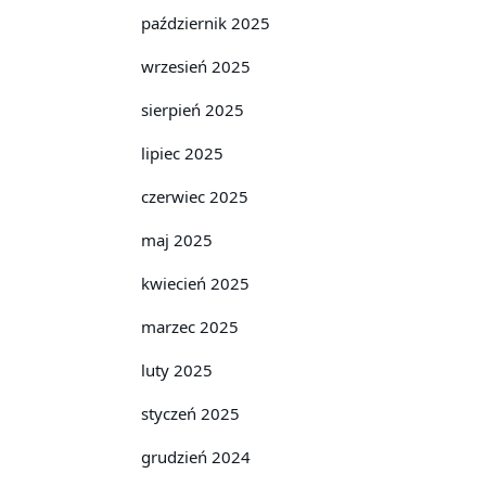
październik 2025
wrzesień 2025
sierpień 2025
lipiec 2025
czerwiec 2025
maj 2025
kwiecień 2025
marzec 2025
luty 2025
styczeń 2025
grudzień 2024