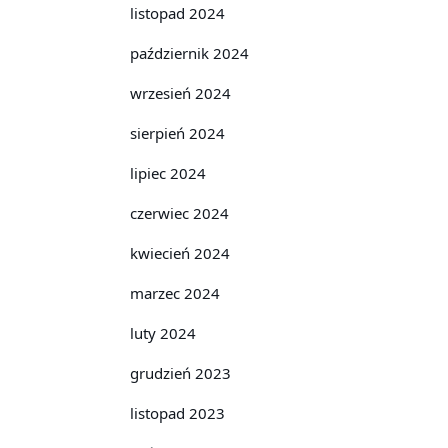
listopad 2024
październik 2024
wrzesień 2024
sierpień 2024
lipiec 2024
czerwiec 2024
kwiecień 2024
marzec 2024
luty 2024
grudzień 2023
listopad 2023