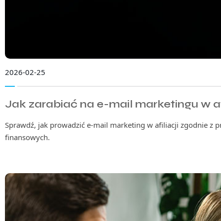
2026-02-25
Jak zarabiać na e-mail marketingu w af
Sprawdź, jak prowadzić e-mail marketing w afiliacji zgodnie z
finansowych.