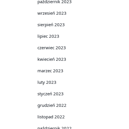
październik 2023
wrzesień 2023
sierpień 2023
lipiec 2023
czerwiec 2023
kwiecień 2023
marzec 2023
luty 2023
styczeń 2023
grudzień 2022
listopad 2022
październik 2022