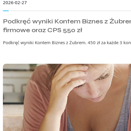
2026-02-27
Podkręć wyniki Kontem Biznes z Żubrem
firmowe oraz CPS 550 zł
Podkręć wyniki Kontem Biznes z Żubrem. 450 zł za każde 3 kon