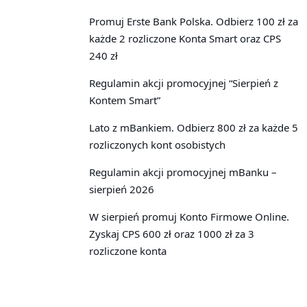
Promuj Erste Bank Polska. Odbierz 100 zł za
każde 2 rozliczone Konta Smart oraz CPS
240 zł
Regulamin akcji promocyjnej “Sierpień z
Kontem Smart”
Lato z mBankiem. Odbierz 800 zł za każde 5
rozliczonych kont osobistych
Regulamin akcji promocyjnej mBanku –
sierpień 2026
W sierpień promuj Konto Firmowe Online.
Zyskaj CPS 600 zł oraz 1000 zł za 3
rozliczone konta