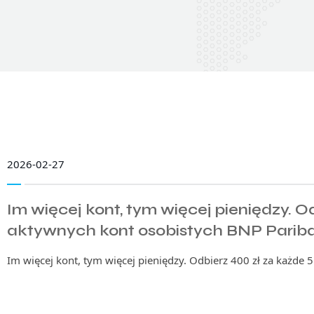
2026-02-27
Im więcej kont, tym więcej pieniędzy. O
aktywnych kont osobistych BNP Parib
Im więcej kont, tym więcej pieniędzy. Odbierz 400 zł za każde