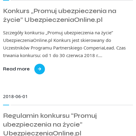
Konkurs „Promuj ubezpieczenia na
życie” UbezpieczeniaOnline.pl
Szczegóły konkursu „Promuj ubezpieczenia na życie”
UbezpieczeniaOnline.pl Konkurs jest skierowany do
Uczestników Programu Partnerskiego ComperiaLead. Czas
trwania konkursu: od 1 do 30 czerwca 2018 r….
Read more
2018-06-01
Regulamin konkursu “Promuj
ubezpieczenia na życie”
UbezpieczeniaOnline.pl