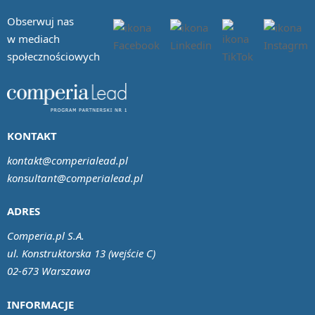
Obserwuj nas
w mediach
społecznościowych
KONTAKT
kontakt@comperialead.pl
konsultant@comperialead.pl
ADRES
Comperia.pl S.A.
ul. Konstruktorska 13 (wejście C)
02-673 Warszawa
INFORMACJE