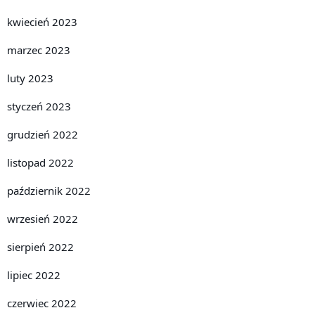
kwiecień 2023
marzec 2023
luty 2023
styczeń 2023
grudzień 2022
listopad 2022
październik 2022
wrzesień 2022
sierpień 2022
lipiec 2022
czerwiec 2022