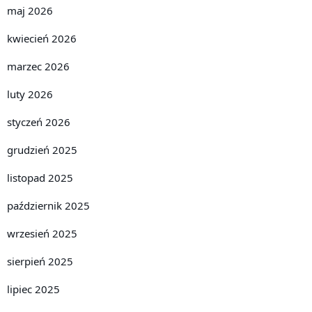
maj 2026
kwiecień 2026
marzec 2026
luty 2026
styczeń 2026
grudzień 2025
listopad 2025
październik 2025
wrzesień 2025
sierpień 2025
lipiec 2025