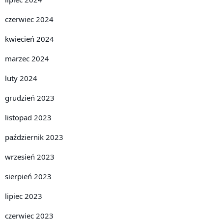
czerwiec 2024
kwiecień 2024
marzec 2024
luty 2024
grudzień 2023
listopad 2023
październik 2023
wrzesień 2023
sierpień 2023
lipiec 2023
czerwiec 2023