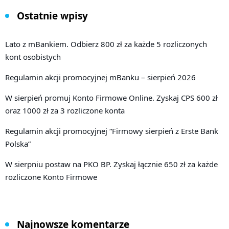
Ostatnie wpisy
Lato z mBankiem. Odbierz 800 zł za każde 5 rozliczonych
kont osobistych
Regulamin akcji promocyjnej mBanku – sierpień 2026
W sierpień promuj Konto Firmowe Online. Zyskaj CPS 600 zł
oraz 1000 zł za 3 rozliczone konta
Regulamin akcji promocyjnej “Firmowy sierpień z Erste Bank
Polska”
W sierpniu postaw na PKO BP. Zyskaj łącznie 650 zł za każde
rozliczone Konto Firmowe
Najnowsze komentarze