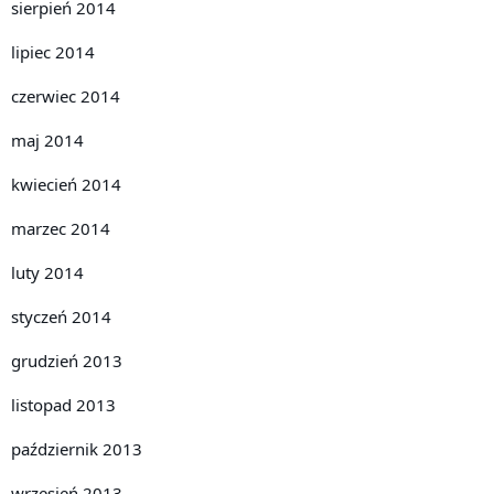
sierpień 2014
lipiec 2014
czerwiec 2014
maj 2014
kwiecień 2014
marzec 2014
luty 2014
styczeń 2014
grudzień 2013
listopad 2013
październik 2013
wrzesień 2013