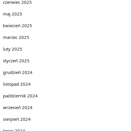
czerwiec 2025
maj 2025
kwiecień 2025
marzec 2025
luty 2025
styczeń 2025
grudzień 2024
listopad 2024
październik 2024
wrzesień 2024
sierpień 2024
lipiec 2024