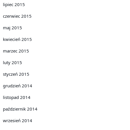
lipiec 2015
czerwiec 2015
maj 2015
kwiecień 2015
marzec 2015
luty 2015
styczeń 2015
grudzień 2014
listopad 2014
październik 2014
wrzesień 2014