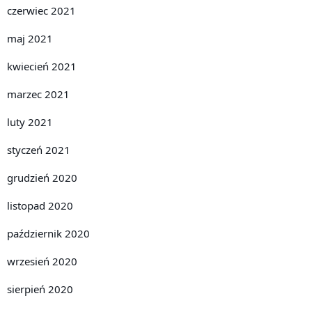
czerwiec 2021
maj 2021
kwiecień 2021
marzec 2021
luty 2021
styczeń 2021
grudzień 2020
listopad 2020
październik 2020
wrzesień 2020
sierpień 2020