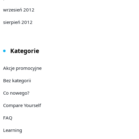
wrzesień 2012
sierpień 2012
Kategorie
Akcje promocyjne
Bez kategorii
Co nowego?
Compare Yourself
FAQ
Learning