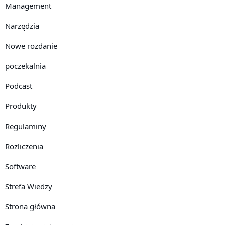
Management
Narzędzia
Nowe rozdanie
poczekalnia
Podcast
Produkty
Regulaminy
Rozliczenia
Software
Strefa Wiedzy
Strona główna