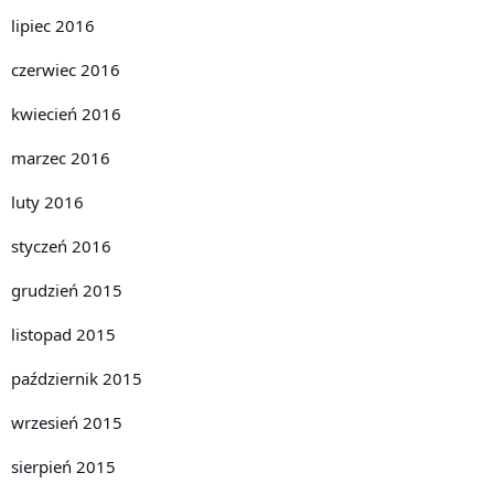
lipiec 2016
czerwiec 2016
kwiecień 2016
marzec 2016
luty 2016
styczeń 2016
grudzień 2015
listopad 2015
październik 2015
wrzesień 2015
sierpień 2015