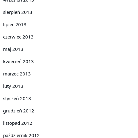
sierpień 2013
lipiec 2013
czerwiec 2013
maj 2013
kwiecień 2013
marzec 2013
luty 2013
styczeń 2013
grudzień 2012
listopad 2012
październik 2012