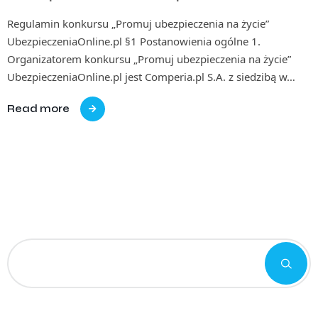
Regulamin konkursu „Promuj ubezpieczenia na życie”
UbezpieczeniaOnline.pl §1 Postanowienia ogólne 1.
Organizatorem konkursu „Promuj ubezpieczenia na życie”
UbezpieczeniaOnline.pl jest Comperia.pl S.A. z siedzibą w…
Read more