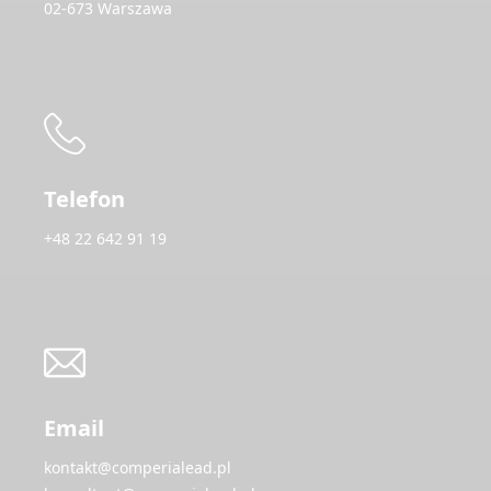
02-673 Warszawa
Telefon
+48 22 642 91 19
Email
kontakt@comperialead.pl