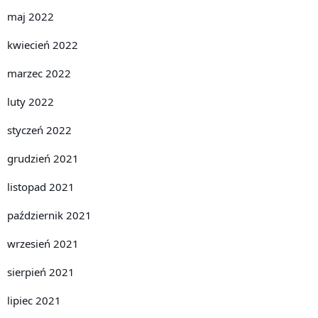
maj 2022
kwiecień 2022
marzec 2022
luty 2022
styczeń 2022
grudzień 2021
listopad 2021
październik 2021
wrzesień 2021
sierpień 2021
lipiec 2021