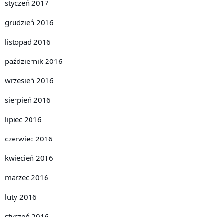
styczeń 2017
grudzień 2016
listopad 2016
październik 2016
wrzesień 2016
sierpień 2016
lipiec 2016
czerwiec 2016
kwiecień 2016
marzec 2016
luty 2016
styczeń 2016