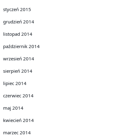
styczeń 2015
grudzień 2014
listopad 2014
październik 2014
wrzesień 2014
sierpień 2014
lipiec 2014
czerwiec 2014
maj 2014
kwiecień 2014
marzec 2014