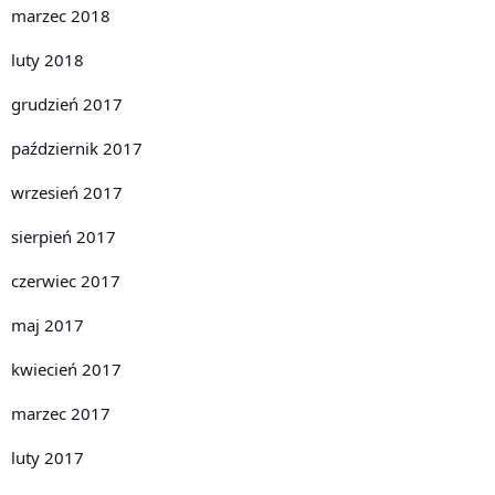
marzec 2018
luty 2018
grudzień 2017
październik 2017
wrzesień 2017
sierpień 2017
czerwiec 2017
maj 2017
kwiecień 2017
marzec 2017
luty 2017