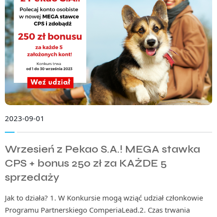
2023-09-01
Wrzesień z Pekao S.A.! MEGA stawka
CPS + bonus 250 zł za KAŻDE 5
sprzedaży
Jak to działa? 1. W Konkursie mogą wziąć udział członkowie
Programu Partnerskiego ComperiaLead.2. Czas trwania