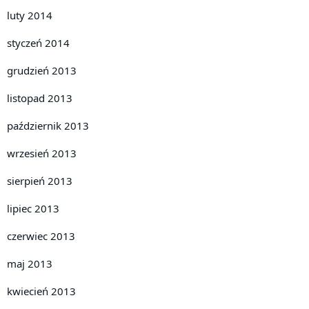
luty 2014
styczeń 2014
grudzień 2013
listopad 2013
październik 2013
wrzesień 2013
sierpień 2013
lipiec 2013
czerwiec 2013
maj 2013
kwiecień 2013