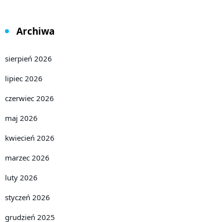
Archiwa
sierpień 2026
lipiec 2026
czerwiec 2026
maj 2026
kwiecień 2026
marzec 2026
luty 2026
styczeń 2026
grudzień 2025