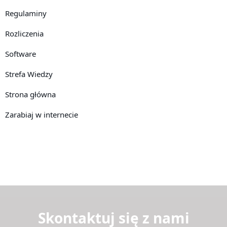
Regulaminy
Rozliczenia
Software
Strefa Wiedzy
Strona główna
Zarabiaj w internecie
Skontaktuj się z nami