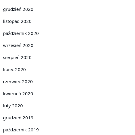
grudzień 2020
listopad 2020
październik 2020
wrzesień 2020
sierpień 2020
lipiec 2020
czerwiec 2020
kwiecień 2020
luty 2020
grudzień 2019
październik 2019