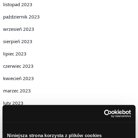
listopad 2023
październik 2023
wrzesień 2023
sierpień 2023
lipiec 2023
czerwiec 2023
kwiecień 2023
marzec 2023
luty 2023
styczeń 2023
grudzień 2022
Niniejsza strona korzysta z plików cookies