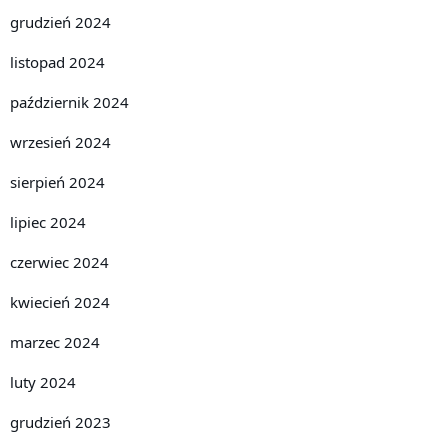
grudzień 2024
listopad 2024
październik 2024
wrzesień 2024
sierpień 2024
lipiec 2024
czerwiec 2024
kwiecień 2024
marzec 2024
luty 2024
grudzień 2023