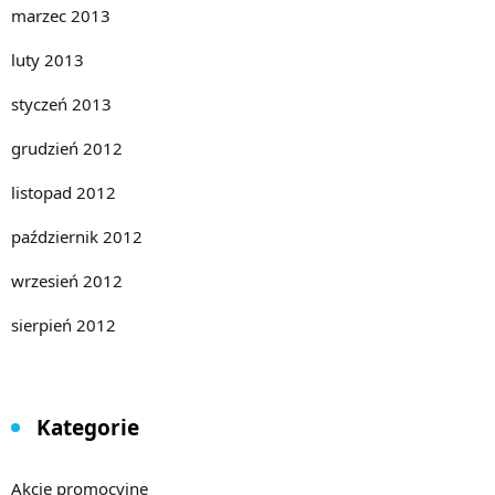
marzec 2013
luty 2013
styczeń 2013
grudzień 2012
listopad 2012
październik 2012
wrzesień 2012
sierpień 2012
Kategorie
Akcje promocyjne