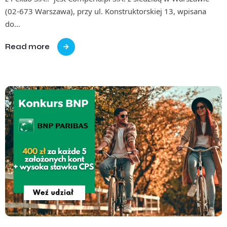
(02-673 Warszawa), przy ul. Konstruktorskiej 13, wpisana
do…
Read more