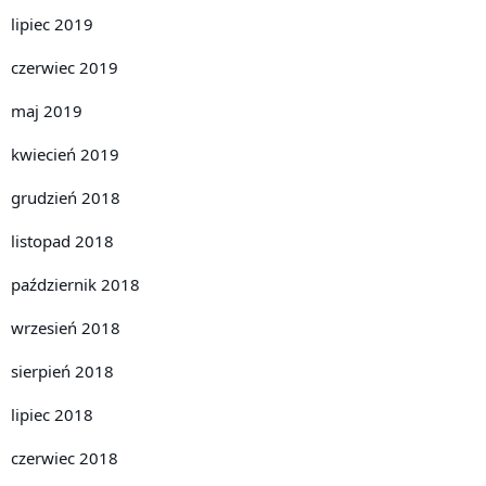
lipiec 2019
czerwiec 2019
maj 2019
kwiecień 2019
grudzień 2018
listopad 2018
październik 2018
wrzesień 2018
sierpień 2018
lipiec 2018
czerwiec 2018