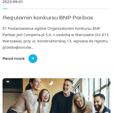
2023-09-01
Regulamin konkursu BNP Paribas
§1 Postanowienia ogólne Organizatorem Konkursu BNP
Paribas jest Comperia.pl S.A. z siedzibą w Warszawie (02-673
Warszawa), przy ul. Konstruktorskiej 13, wpisana do rejestru
przedsiębiorców…
Read more