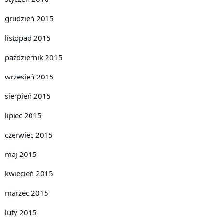
grudzień 2015
listopad 2015
październik 2015
wrzesień 2015
sierpień 2015
lipiec 2015
czerwiec 2015
maj 2015
kwiecień 2015
marzec 2015
luty 2015