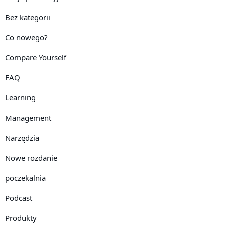
Bez kategorii
Co nowego?
Compare Yourself
FAQ
Learning
Management
Narzędzia
Nowe rozdanie
poczekalnia
Podcast
Produkty