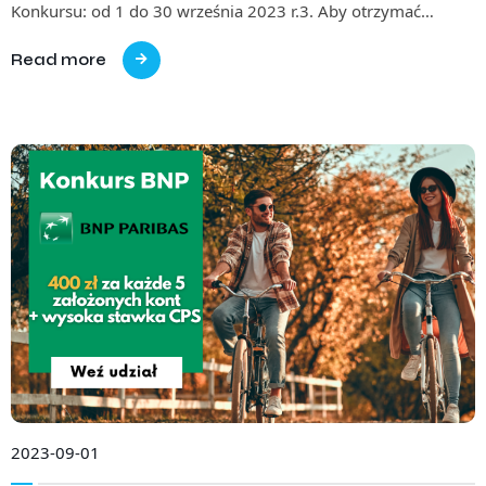
Konkursu: od 1 do 30 września 2023 r.3. Aby otrzymać…
Read more
2023-09-01