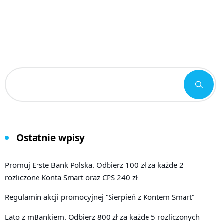
Ostatnie wpisy
Promuj Erste Bank Polska. Odbierz 100 zł za każde 2
rozliczone Konta Smart oraz CPS 240 zł
Regulamin akcji promocyjnej “Sierpień z Kontem Smart”
Lato z mBankiem. Odbierz 800 zł za każde 5 rozliczonych