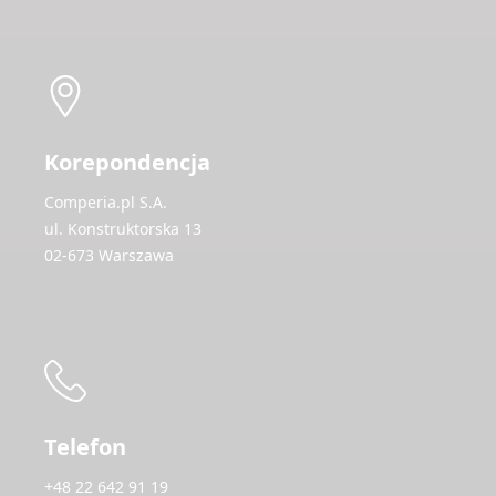
Korepondencja
Comperia.pl S.A.
ul. Konstruktorska 13
02-673 Warszawa
Telefon
+48 22 642 91 19