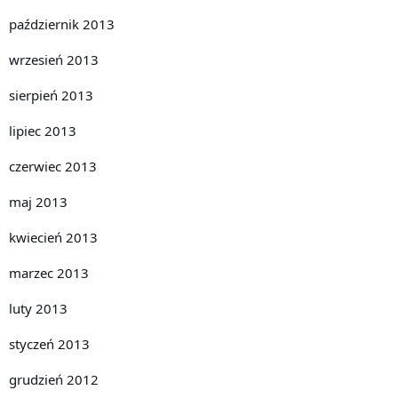
październik 2013
wrzesień 2013
sierpień 2013
lipiec 2013
czerwiec 2013
maj 2013
kwiecień 2013
marzec 2013
luty 2013
styczeń 2013
grudzień 2012