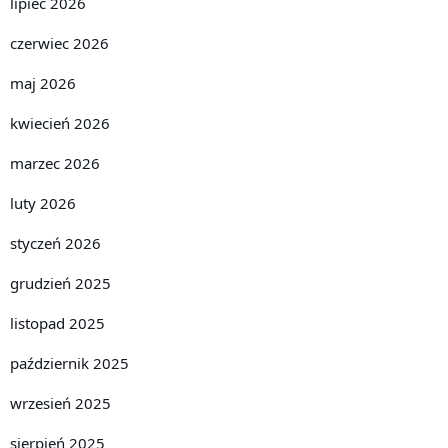
lipiec 2026
czerwiec 2026
maj 2026
kwiecień 2026
marzec 2026
luty 2026
styczeń 2026
grudzień 2025
listopad 2025
październik 2025
wrzesień 2025
sierpień 2025