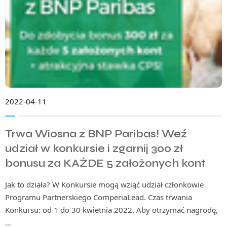
2022-04-11
Trwa Wiosna z BNP Paribas! Weź
udział w konkursie i zgarnij 300 zł
bonusu za KAŻDE 5 założonych kont
Jak to działa? W Konkursie mogą wziąć udział członkowie
Programu Partnerskiego ComperiaLead. Czas trwania
Konkursu: od 1 do 30 kwietnia 2022. Aby otrzymać nagrodę,
…