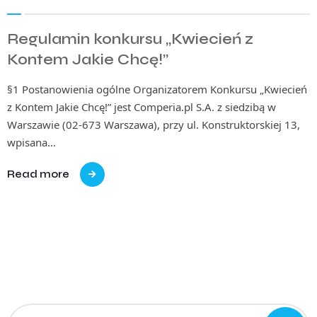
Regulamin konkursu „Kwiecień z
Kontem Jakie Chcę!”
§1 Postanowienia ogólne Organizatorem Konkursu „Kwiecień
z Kontem Jakie Chcę!” jest Comperia.pl S.A. z siedzibą w
Warszawie (02-673 Warszawa), przy ul. Konstruktorskiej 13,
wpisana…
Read more