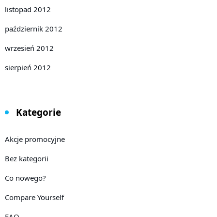
listopad 2012
październik 2012
wrzesień 2012
sierpień 2012
Kategorie
Akcje promocyjne
Bez kategorii
Co nowego?
Compare Yourself
FAQ