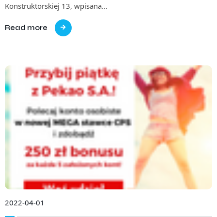
Konstruktorskiej 13, wpisana…
Read more
2022-04-01