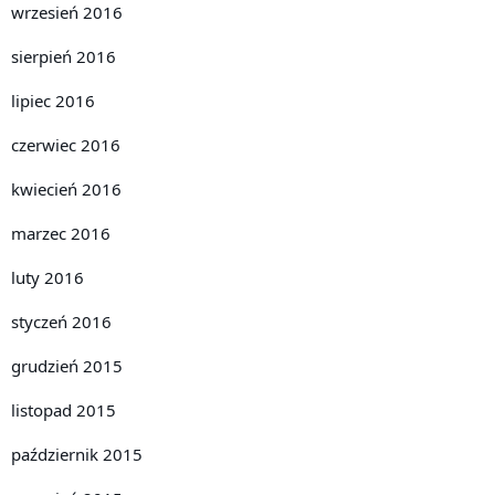
wrzesień 2016
sierpień 2016
lipiec 2016
czerwiec 2016
kwiecień 2016
marzec 2016
luty 2016
styczeń 2016
grudzień 2015
listopad 2015
październik 2015