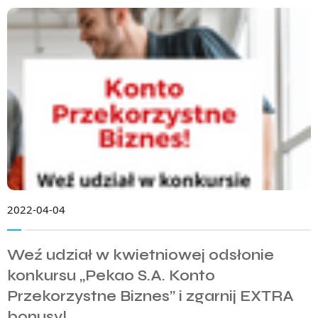
2022-04-04
Weź udział w kwietniowej odsłonie
konkursu „Pekao S.A. Konto
Przekorzystne Biznes” i zgarnij EXTRA
bonusy!