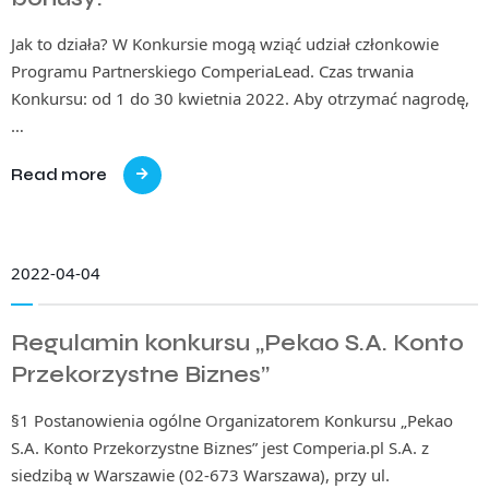
Jak to działa? W Konkursie mogą wziąć udział członkowie
Programu Partnerskiego ComperiaLead. Czas trwania
Konkursu: od 1 do 30 kwietnia 2022. Aby otrzymać nagrodę,
…
Read more
2022-04-04
Regulamin konkursu „Pekao S.A. Konto
Przekorzystne Biznes”
§1 Postanowienia ogólne Organizatorem Konkursu „Pekao
S.A. Konto Przekorzystne Biznes” jest Comperia.pl S.A. z
siedzibą w Warszawie (02-673 Warszawa), przy ul.