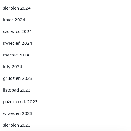
sierpień 2024
lipiec 2024
czerwiec 2024
kwiecień 2024
marzec 2024
luty 2024
grudzień 2023
listopad 2023
październik 2023
wrzesień 2023
sierpień 2023