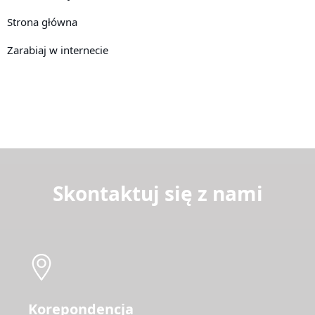
Strona główna
Zarabiaj w internecie
Skontaktuj się z nami
Korepondencja