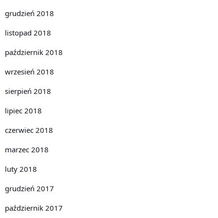
grudzień 2018
listopad 2018
październik 2018
wrzesień 2018
sierpień 2018
lipiec 2018
czerwiec 2018
marzec 2018
luty 2018
grudzień 2017
październik 2017