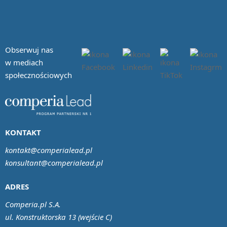
Obserwuj nas
w mediach
społecznościowych
KONTAKT
kontakt@comperialead.pl
konsultant@comperialead.pl
ADRES
Comperia.pl S.A.
ul. Konstruktorska 13 (wejście C)