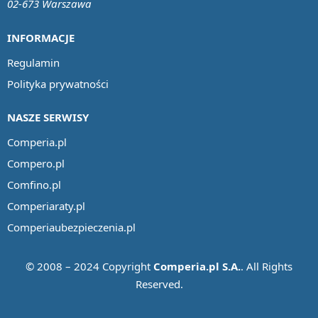
02-673 Warszawa
INFORMACJE
Regulamin
Polityka prywatności
NASZE SERWISY
Comperia.pl
Compero.pl
Comfino.pl
Comperiaraty.pl
Comperiaubezpieczenia.pl
© 2008 – 2024 Copyright
Comperia.pl S.A.
. All Rights
Reserved.