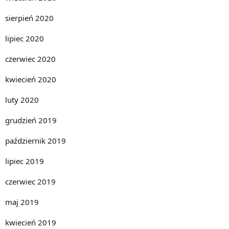
sierpień 2020
lipiec 2020
czerwiec 2020
kwiecień 2020
luty 2020
grudzień 2019
październik 2019
lipiec 2019
czerwiec 2019
maj 2019
kwiecień 2019