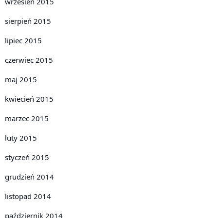
wrzesień 2015
sierpień 2015
lipiec 2015
czerwiec 2015
maj 2015
kwiecień 2015
marzec 2015
luty 2015
styczeń 2015
grudzień 2014
listopad 2014
październik 2014