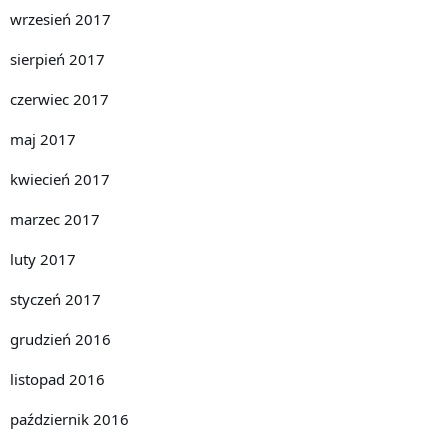
wrzesień 2017
sierpień 2017
czerwiec 2017
maj 2017
kwiecień 2017
marzec 2017
luty 2017
styczeń 2017
grudzień 2016
listopad 2016
październik 2016