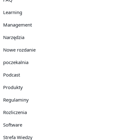
Learning
Management
Narzędzia
Nowe rozdanie
poczekalnia
Podcast
Produkty
Regulaminy
Rozliczenia
Software
Strefa Wiedzy