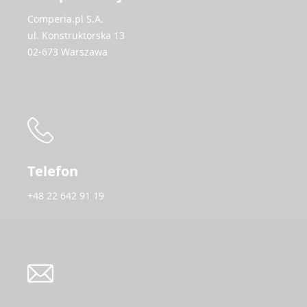
Comperia.pl S.A.
ul. Konstruktorska 13
02-673 Warszawa
Telefon
+48 22 642 91 19