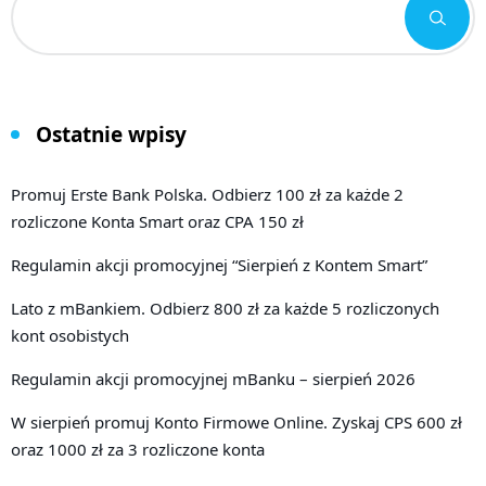
Ostatnie wpisy
Promuj Erste Bank Polska. Odbierz 100 zł za każde 2
rozliczone Konta Smart oraz CPA 150 zł
Regulamin akcji promocyjnej “Sierpień z Kontem Smart”
Lato z mBankiem. Odbierz 800 zł za każde 5 rozliczonych
kont osobistych
Regulamin akcji promocyjnej mBanku – sierpień 2026
W sierpień promuj Konto Firmowe Online. Zyskaj CPS 600 zł
oraz 1000 zł za 3 rozliczone konta