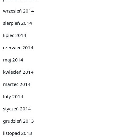
wrzesień 2014
sierpień 2014
lipiec 2014
czerwiec 2014
maj 2014
kwiecień 2014
marzec 2014
luty 2014
styczeń 2014
grudzień 2013
listopad 2013