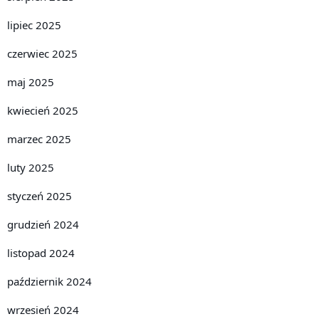
lipiec 2025
czerwiec 2025
maj 2025
kwiecień 2025
marzec 2025
luty 2025
styczeń 2025
grudzień 2024
listopad 2024
październik 2024
wrzesień 2024