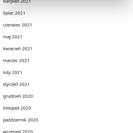
sierpień 2021
lipiec 2021
czerwiec 2021
maj 2021
kwiecień 2021
marzec 2021
luty 2021
styczeń 2021
grudzień 2020
listopad 2020
październik 2020
wrzesień 2020