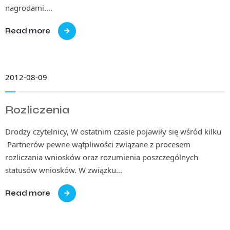
nagrodami….
Read more
2012-08-09
Rozliczenia
Drodzy czytelnicy, W ostatnim czasie pojawiły się wśród kilku
Partnerów pewne wątpliwości związane z procesem
rozliczania wniosków oraz rozumienia poszczególnych
statusów wniosków. W związku…
Read more