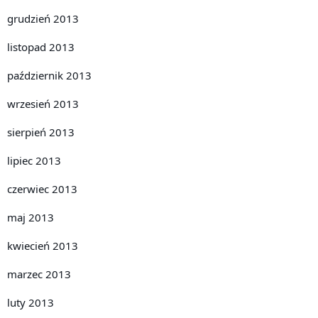
grudzień 2013
listopad 2013
październik 2013
wrzesień 2013
sierpień 2013
lipiec 2013
czerwiec 2013
maj 2013
kwiecień 2013
marzec 2013
luty 2013