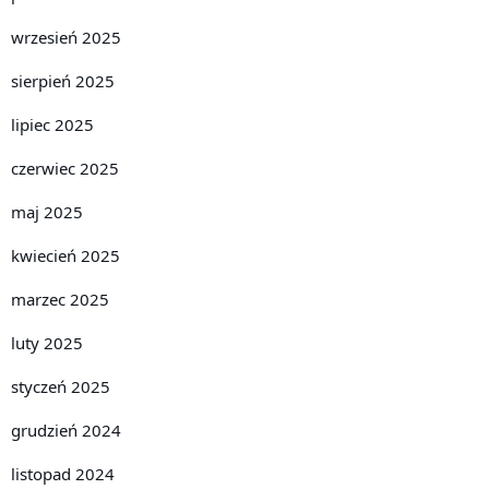
wrzesień 2025
sierpień 2025
lipiec 2025
czerwiec 2025
maj 2025
kwiecień 2025
marzec 2025
luty 2025
styczeń 2025
grudzień 2024
listopad 2024