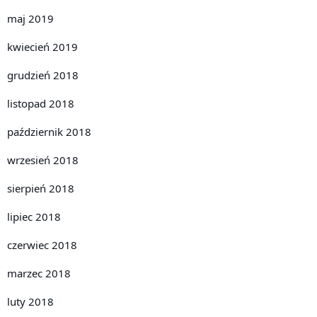
maj 2019
kwiecień 2019
grudzień 2018
listopad 2018
październik 2018
wrzesień 2018
sierpień 2018
lipiec 2018
czerwiec 2018
marzec 2018
luty 2018