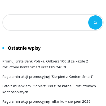
Ostatnie wpisy
Promuj Erste Bank Polska. Odbierz 100 zł za każde 2
rozliczone Konta Smart oraz CPS 240 zł
Regulamin akcji promocyjnej “Sierpień z Kontem Smart”
Lato z mBankiem. Odbierz 800 zł za każde 5 rozliczonych
kont osobistych
Regulamin akcji promocyjnej mBanku – sierpień 2026