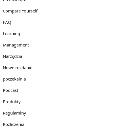
Compare Yourself
FAQ
Learning
Management
Narzędzia
Nowe rozdanie
poczekalnia
Podcast
Produkty
Regulaminy
Rozliczenia