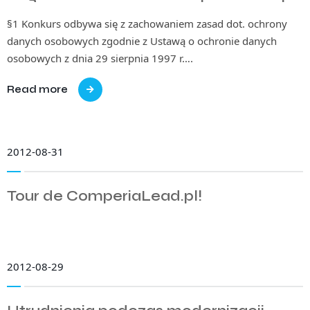
§1 Konkurs odbywa się z zachowaniem zasad dot. ochrony
danych osobowych zgodnie z Ustawą o ochronie danych
osobowych z dnia 29 sierpnia 1997 r….
Read more
2012-08-31
Tour de ComperiaLead.pl!
2012-08-29