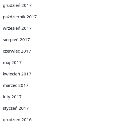
grudzień 2017
październik 2017
wrzesień 2017
sierpień 2017
czerwiec 2017
maj 2017
kwiecień 2017
marzec 2017
luty 2017
styczeń 2017
grudzień 2016