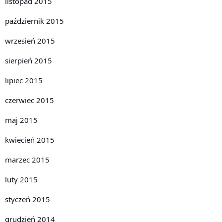
listopad 2015
październik 2015
wrzesień 2015
sierpień 2015
lipiec 2015
czerwiec 2015
maj 2015
kwiecień 2015
marzec 2015
luty 2015
styczeń 2015
grudzień 2014