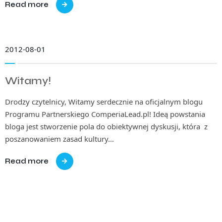
Read more
2012-08-01
Witamy!
Drodzy czytelnicy, Witamy serdecznie na oficjalnym blogu
Programu Partnerskiego ComperiaLead.pl! Ideą powstania
bloga jest stworzenie pola do obiektywnej dyskusji, która z
poszanowaniem zasad kultury…
Read more