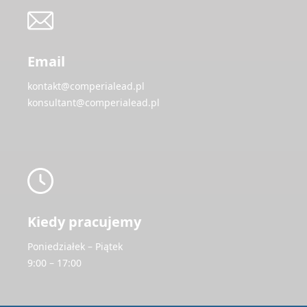
Email
kontakt@comperialead.pl
konsultant@comperialead.pl
Kiedy pracujemy
Poniedziałek – Piątek
9:00 – 17:00