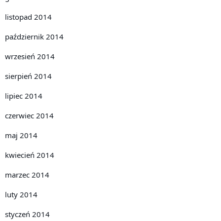
listopad 2014
październik 2014
wrzesień 2014
sierpień 2014
lipiec 2014
czerwiec 2014
maj 2014
kwiecień 2014
marzec 2014
luty 2014
styczeń 2014