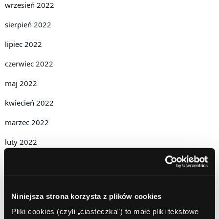
wrzesień 2022
sierpień 2022
lipiec 2022
czerwiec 2022
maj 2022
kwiecień 2022
marzec 2022
luty 2022
styczeń 2022
grudzień 2021
Niniejsza strona korzysta z plików cookies
listopad 2021
Pliki cookies (czyli „ciasteczka”) to małe pliki tekstowe