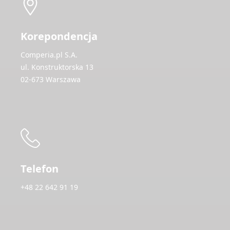
Korepondencja
Comperia.pl S.A.
ul. Konstruktorska 13
02-673 Warszawa
Telefon
+48 22 642 91 19