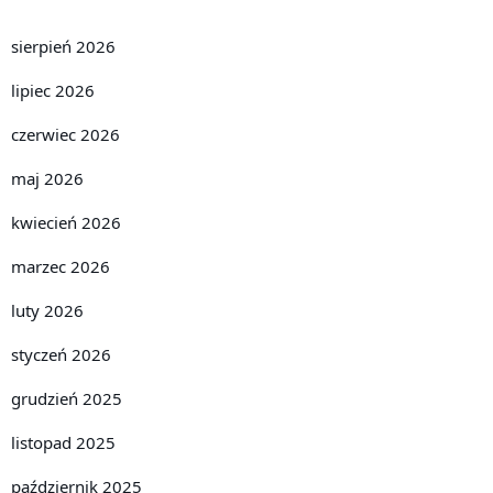
sierpień 2026
lipiec 2026
czerwiec 2026
maj 2026
kwiecień 2026
marzec 2026
luty 2026
styczeń 2026
grudzień 2025
listopad 2025
październik 2025