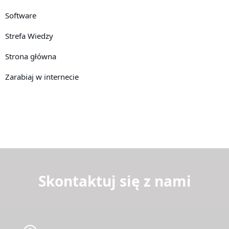
Software
Strefa Wiedzy
Strona główna
Zarabiaj w internecie
Skontaktuj się z nami