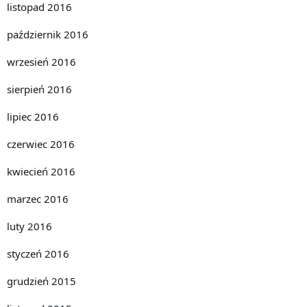
listopad 2016
październik 2016
wrzesień 2016
sierpień 2016
lipiec 2016
czerwiec 2016
kwiecień 2016
marzec 2016
luty 2016
styczeń 2016
grudzień 2015