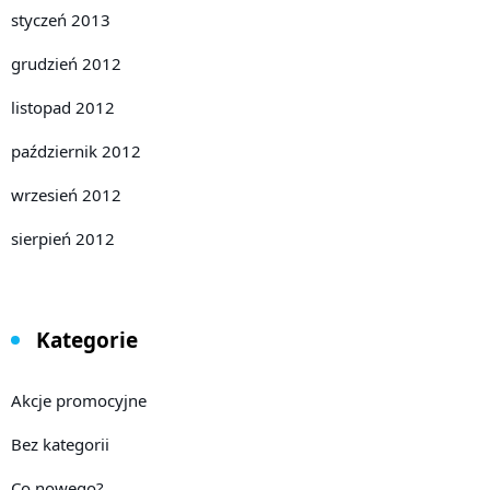
styczeń 2013
grudzień 2012
listopad 2012
październik 2012
wrzesień 2012
sierpień 2012
Kategorie
Akcje promocyjne
Bez kategorii
Co nowego?