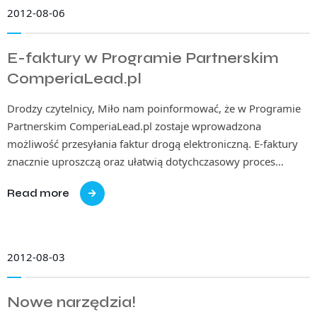
2012-08-06
E-faktury w Programie Partnerskim
ComperiaLead.pl
Drodzy czytelnicy, Miło nam poinformować, że w Programie
Partnerskim ComperiaLead.pl zostaje wprowadzona
możliwość przesyłania faktur drogą elektroniczną. E-faktury
znacznie uproszczą oraz ułatwią dotychczasowy proces…
Read more
2012-08-03
Nowe narzędzia!