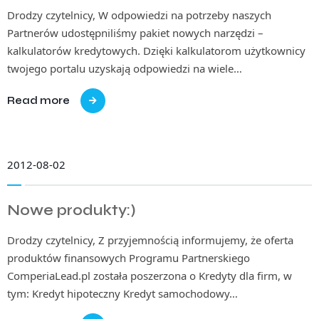
Drodzy czytelnicy, W odpowiedzi na potrzeby naszych
Partnerów udostępniliśmy pakiet nowych narzędzi –
kalkulatorów kredytowych. Dzięki kalkulatorom użytkownicy
twojego portalu uzyskają odpowiedzi na wiele…
Read more
2012-08-02
Nowe produkty:)
Drodzy czytelnicy, Z przyjemnością informujemy, że oferta
produktów finansowych Programu Partnerskiego
ComperiaLead.pl została poszerzona o Kredyty dla firm, w
tym: Kredyt hipoteczny Kredyt samochodowy…