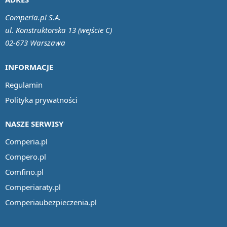
Comperia.pl S.A.
ul. Konstruktorska 13 (wejście C)
02-673 Warszawa
INFORMACJE
Regulamin
Polityka prywatności
NASZE SERWISY
Comperia.pl
Compero.pl
Comfino.pl
Comperiaraty.pl
Comperiaubezpieczenia.pl