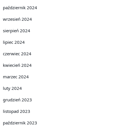
październik 2024
wrzesień 2024
sierpień 2024
lipiec 2024
czerwiec 2024
kwiecień 2024
marzec 2024
luty 2024
grudzień 2023
listopad 2023
październik 2023