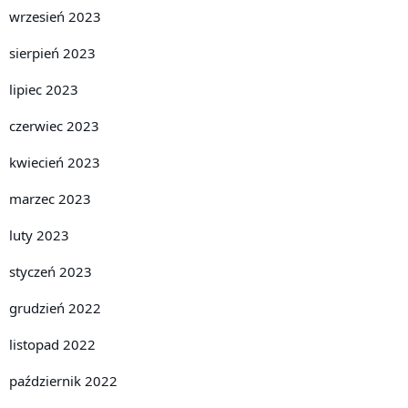
wrzesień 2023
sierpień 2023
lipiec 2023
czerwiec 2023
kwiecień 2023
marzec 2023
luty 2023
styczeń 2023
grudzień 2022
listopad 2022
październik 2022