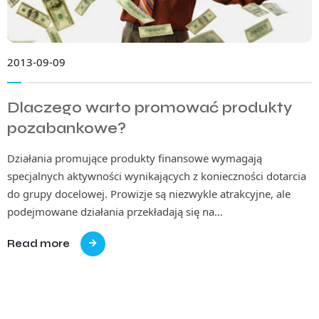
2013-09-09
Dlaczego warto promować produkty
pozabankowe?
Działania promujące produkty finansowe wymagają
specjalnych aktywności wynikających z konieczności dotarcia
do grupy docelowej. Prowizje są niezwykle atrakcyjne, ale
podejmowane działania przekładają się na…
Read more