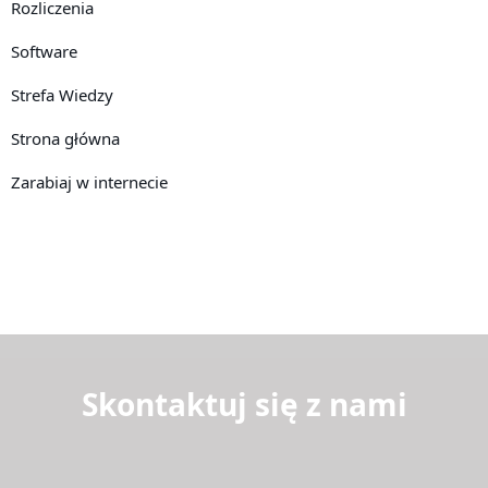
Rozliczenia
Software
Strefa Wiedzy
Strona główna
Zarabiaj w internecie
Skontaktuj się z nami