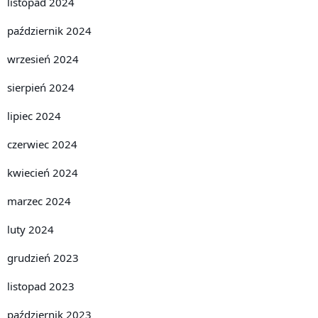
listopad 2024
październik 2024
wrzesień 2024
sierpień 2024
lipiec 2024
czerwiec 2024
kwiecień 2024
marzec 2024
luty 2024
grudzień 2023
listopad 2023
październik 2023