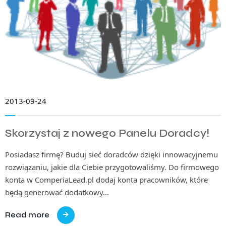
2013-09-24
Skorzystaj z nowego Panelu Doradcy!
Posiadasz firmę? Buduj sieć doradców dzięki innowacyjnemu
rozwiązaniu, jakie dla Ciebie przygotowaliśmy. Do firmowego
konta w ComperiaLead.pl dodaj konta pracowników, które
będą generować dodatkowy…
Read more