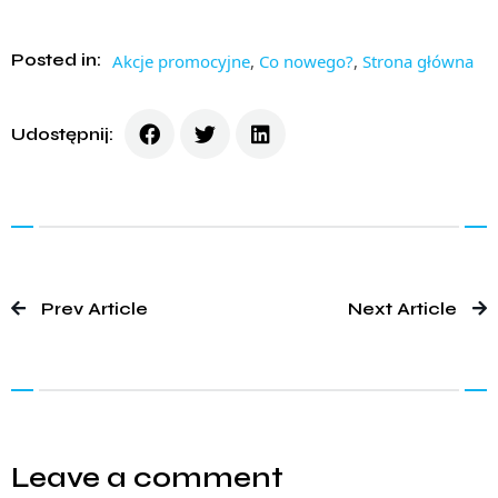
Posted in:
Akcje promocyjne
,
Co nowego?
,
Strona główna
Udostępnij:
Prev Article
Next Article
Leave a comment