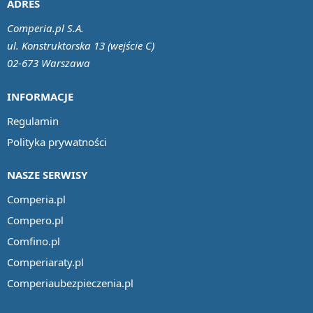
ADRES
Comperia.pl S.A.
ul. Konstruktorska 13 (wejście C)
02-673 Warszawa
INFORMACJE
Regulamin
Polityka prywatności
NASZE SERWISY
Comperia.pl
Compero.pl
Comfino.pl
Comperiaraty.pl
Comperiaubezpieczenia.pl