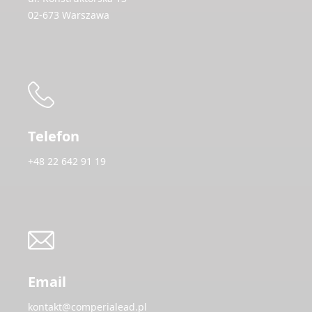
02-673 Warszawa
Telefon
+48 22 642 91 19
Email
kontakt@comperialead.pl