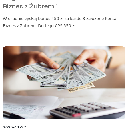
Biznes z Żubrem”
W grudniu zyskaj bonus 450 zł za każde 3 założone Konta
Biznes z Żubrem. Do tego CPS 550 zł.
2025-11-27