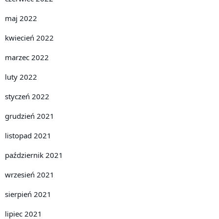
maj 2022
kwiecień 2022
marzec 2022
luty 2022
styczeń 2022
grudzień 2021
listopad 2021
październik 2021
wrzesień 2021
sierpień 2021
lipiec 2021