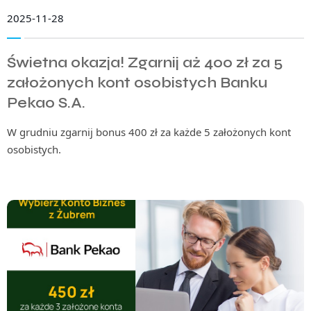
2025-11-28
Świetna okazja! Zgarnij aż 400 zł za 5
założonych kont osobistych Banku
Pekao S.A.
W grudniu zgarnij bonus 400 zł za każde 5 założonych kont
osobistych.