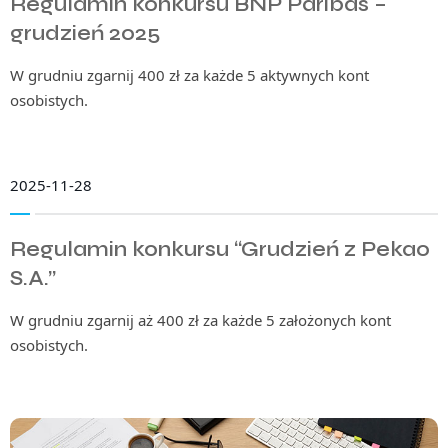
Regulamin konkursu BNP Paribas –
grudzień 2025
W grudniu zgarnij 400 zł za każde 5 aktywnych kont
osobistych.
2025-11-28
Regulamin konkursu “Grudzień z Pekao
S.A.”
W grudniu zgarnij aż 400 zł za każde 5 założonych kont
osobistych.