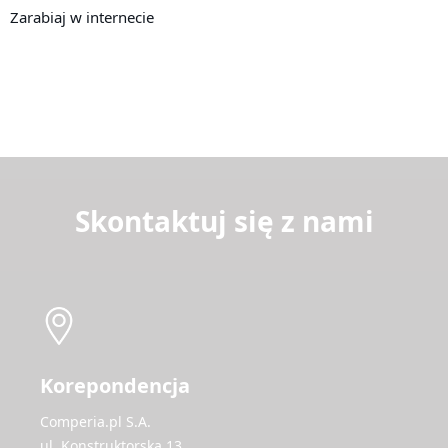
Zarabiaj w internecie
Skontaktuj się z nami
Korepondencja
Comperia.pl S.A.
ul. Konstruktorska 13