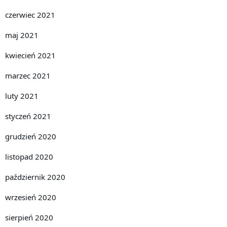
czerwiec 2021
maj 2021
kwiecień 2021
marzec 2021
luty 2021
styczeń 2021
grudzień 2020
listopad 2020
październik 2020
wrzesień 2020
sierpień 2020