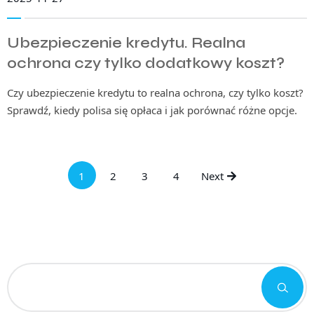
Ubezpieczenie kredytu. Realna
ochrona czy tylko dodatkowy koszt?
Czy ubezpieczenie kredytu to realna ochrona, czy tylko koszt?
Sprawdź, kiedy polisa się opłaca i jak porównać różne opcje.
1
2
3
4
Next