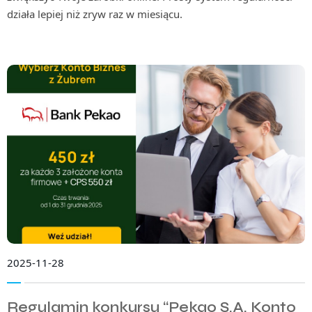
działa lepiej niż zryw raz w miesiącu.
2025-11-28
Regulamin konkursu “Pekao S.A. Konto