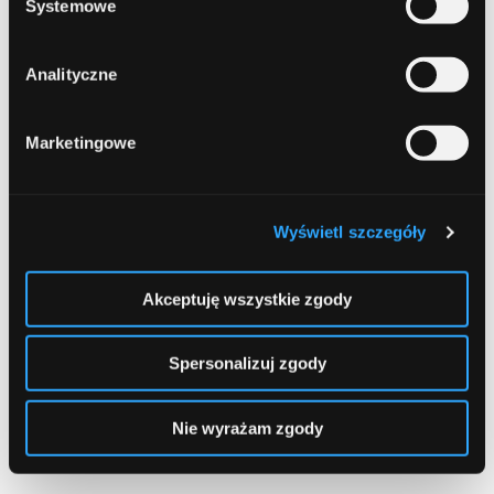
Systemowe
lipiec 2024
czerwiec 2024
Analityczne
kwiecień 2024
Marketingowe
marzec 2024
luty 2024
Wyświetl szczegóły
grudzień 2023
listopad 2023
Akceptuję wszystkie zgody
październik 2023
Spersonalizuj zgody
wrzesień 2023
sierpień 2023
Nie wyrażam zgody
lipiec 2023