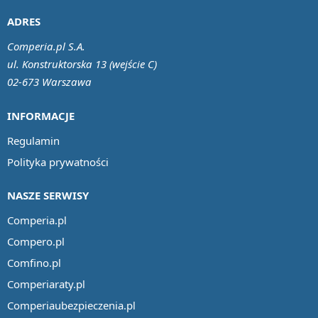
ADRES
Comperia.pl S.A.
ul. Konstruktorska 13 (wejście C)
02-673 Warszawa
INFORMACJE
Regulamin
Polityka prywatności
NASZE SERWISY
Comperia.pl
Compero.pl
Comfino.pl
Comperiaraty.pl
Comperiaubezpieczenia.pl