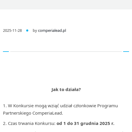
2025-11-28
by
comperialead.pl
Jak to działa?
W Konkursie mogą wziąć udział członkowie Programu
Partnerskiego ComperiaLead.
Czas trwania Konkursu:
od 1 do 31 grudnia 2025 r.