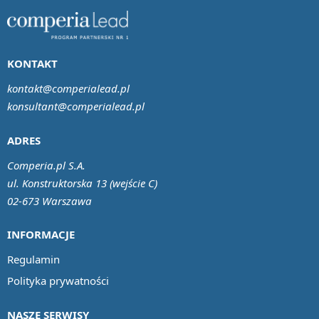
KONTAKT
kontakt@comperialead.pl
konsultant@comperialead.pl
ADRES
Comperia.pl S.A.
ul. Konstruktorska 13 (wejście C)
02-673 Warszawa
INFORMACJE
Regulamin
Polityka prywatności
NASZE SERWISY