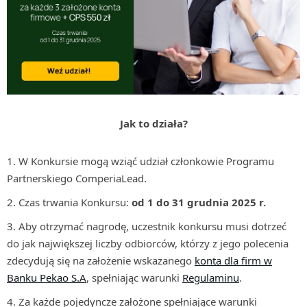
Jak to działa?
W Konkursie mogą wziąć udział członkowie Programu
Partnerskiego ComperiaLead.
Czas trwania Konkursu:
od 1 do 31 grudnia 2025 r.
Aby otrzymać nagrodę, uczestnik konkursu musi dotrzeć
do jak największej liczby odbiorców, którzy z jego polecenia
zdecydują się na założenie wskazanego
konta dla firm w
Banku Pekao S.A
, spełniając warunki
Regulaminu
.
Za każde pojedyncze założone spełniające warunki