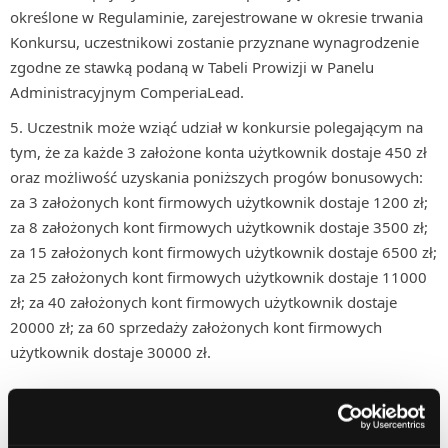
określone w Regulaminie, zarejestrowane w okresie trwania
Konkursu, uczestnikowi zostanie przyznane wynagrodzenie
zgodne ze stawką podaną w Tabeli Prowizji w Panelu
Administracyjnym ComperiaLead.
Uczestnik może wziąć udział w konkursie polegającym na
tym, że za każde 3 założone konta użytkownik dostaje 450 zł
oraz możliwość uzyskania poniższych progów bonusowych:
za 3 założonych kont firmowych użytkownik dostaje 1200 zł;
za 8 założonych kont firmowych użytkownik dostaje 3500 zł;
za 15 założonych kont firmowych użytkownik dostaje 6500 zł;
za 25 założonych kont firmowych użytkownik dostaje 11000
zł; za 40 założonych kont firmowych użytkownik dostaje
20000 zł; za 60 sprzedaży założonych kont firmowych
użytkownik dostaje 30000 zł.