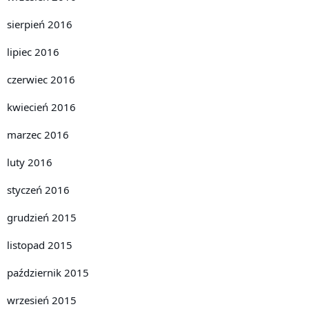
sierpień 2016
lipiec 2016
czerwiec 2016
kwiecień 2016
marzec 2016
luty 2016
styczeń 2016
grudzień 2015
listopad 2015
październik 2015
wrzesień 2015