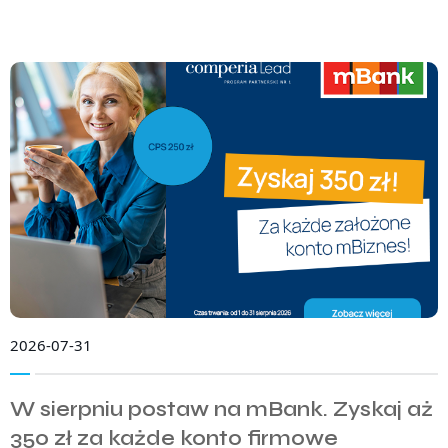
2026-07-31
W sierpniu postaw na mBank. Zyskaj aż
350 zł za każde konto firmowe