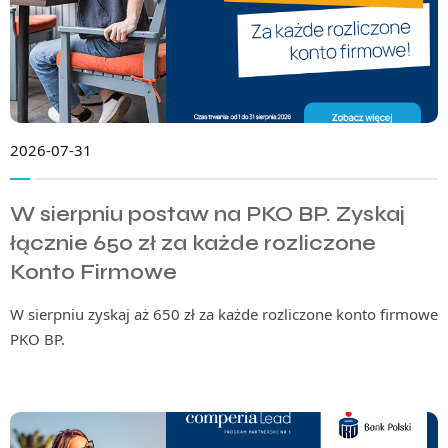
2026-07-31
W sierpniu postaw na PKO BP. Zyskaj
łącznie 650 zł za każde rozliczone
Konto Firmowe
W sierpniu zyskaj aż 650 zł za każde rozliczone konto firmowe
PKO BP.