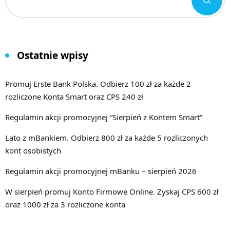
Ostatnie wpisy
Promuj Erste Bank Polska. Odbierz 100 zł za każde 2
rozliczone Konta Smart oraz CPS 240 zł
Regulamin akcji promocyjnej “Sierpień z Kontem Smart”
Lato z mBankiem. Odbierz 800 zł za każde 5 rozliczonych
kont osobistych
Regulamin akcji promocyjnej mBanku – sierpień 2026
W sierpień promuj Konto Firmowe Online. Zyskaj CPS 600 zł
oraz 1000 zł za 3 rozliczone konta