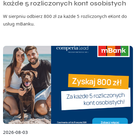
każde 5 rozliczonych kont osobistych
W sierpniu odbierz 800 zł za każde 5 rozliczonych eKont do
usług mBanku.
2026-08-03