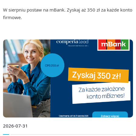
W sierpniu postaw na mBank. Zyskaj aż 350 zł za każde konto
firmowe.
2026-07-31