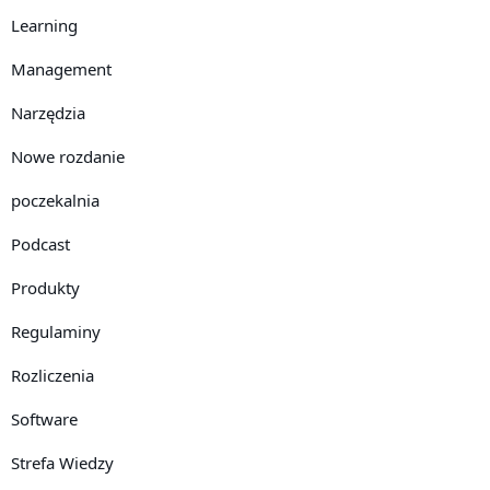
Learning
Management
Narzędzia
Nowe rozdanie
poczekalnia
Podcast
Produkty
Regulaminy
Rozliczenia
Software
Strefa Wiedzy