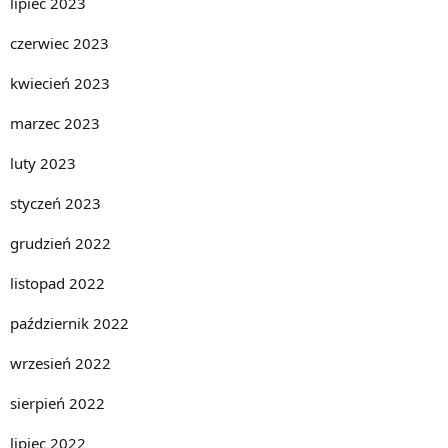
lipiec 2023
czerwiec 2023
kwiecień 2023
marzec 2023
luty 2023
styczeń 2023
grudzień 2022
listopad 2022
październik 2022
wrzesień 2022
sierpień 2022
lipiec 2022