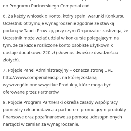
do Programu Partnerskiego ComperiaLead.
Za każdy wniosek o Konto, który spełni warunki Konkursu
Uczestnik otrzymuje wynagrodzenie zgodnie ze stawką
podaną w Tabeli Prowizji, przy czym Organizator zastrzega, że
Uczestnik może wziąć udział w konkursie polegającym na
tym, że za każde rozliczone konto osobiste użytkownik
dostaje dodatkowo 220 zł (słownie: dwieście dwadzieścia
złotych).
Pojęcie Panel Administracyjny – oznacza stronę URL
http://www.comperialead.pl, na której zostaną
wyszczególnione wszystkie Produkty, które mogą być
oferowane przez Partnerów.
Pojęcie Program Partnerski określa zasady współpracy
pomiędzy reklamodawcą a partnerem promującym produkty
finansowe oraz pozafinansowe za pomocą udostępnionych
narzędzi w zamian za wynagrodzenie.