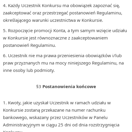
Każdy Uczestnik Konkursu ma obowiązek zapoznać się,
zaakceptować oraz przestrzegać postanowień Regulaminu,
określającego warunki uczestnictwa w Konkursie.
Rozpoczęcie promocji Konta, a tym samym wzięcie udziału
w Konkursie jest równoznaczne z zaakceptowaniem
postanowień Regulaminu.
Uczestnik nie ma prawa przeniesienia obowiązków i/lub
praw przyznanych mu na mocy niniejszego Regulaminu, na
inne osoby lub podmioty.
§3
Postanowienia końcowe
Kwoty, jakie uzyskał Uczestnik w ramach udziału w
Konkursie zostaną przekazane na numer rachunku
bankowego, wskazany przez Uczestników w Panelu
Administracyjnym w ciągu 25 dni od dnia rozstrzygnięcia