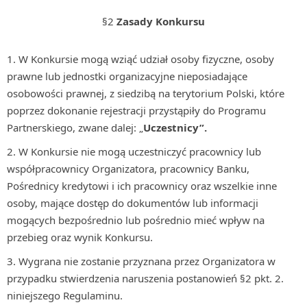
§2
Zasady Konkursu
W Konkursie mogą wziąć udział osoby fizyczne, osoby
prawne lub jednostki organizacyjne nieposiadające
osobowości prawnej, z siedzibą na terytorium Polski, które
poprzez dokonanie rejestracji przystąpiły do Programu
Partnerskiego, zwane dalej: „
Uczestnicy”.
W Konkursie nie mogą uczestniczyć pracownicy lub
współpracownicy Organizatora, pracownicy Banku,
Pośrednicy kredytowi i ich pracownicy oraz wszelkie inne
osoby, mające dostęp do dokumentów lub informacji
mogących bezpośrednio lub pośrednio mieć wpływ na
przebieg oraz wynik Konkursu.
Wygrana nie zostanie przyznana przez Organizatora w
przypadku stwierdzenia naruszenia postanowień §2 pkt. 2.
niniejszego Regulaminu.