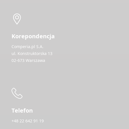
Korepondencja
Comperia.pl S.A.
ul. Konstruktorska 13
02-673 Warszawa
Telefon
+48 22 642 91 19