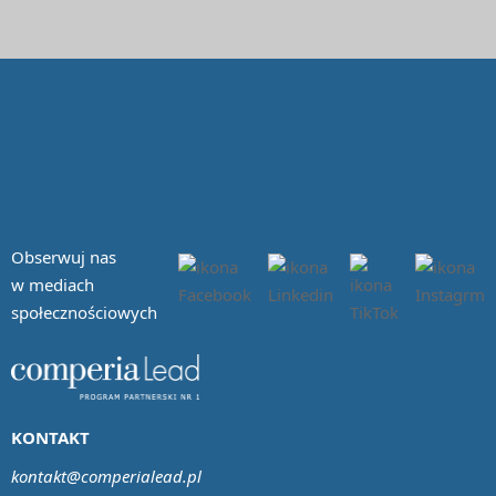
Obserwuj nas
w mediach
społecznościowych
KONTAKT
kontakt@comperialead.pl