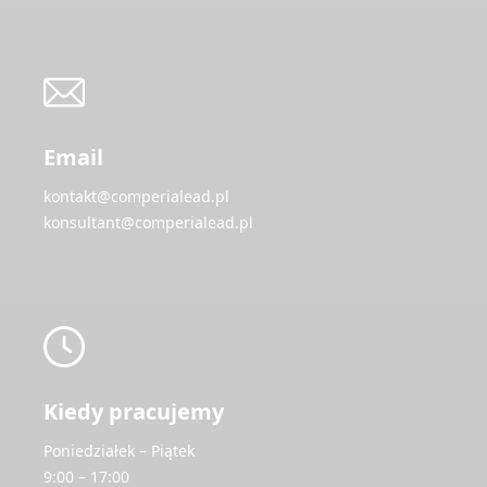
Email
kontakt@comperialead.pl
konsultant@comperialead.pl
Kiedy pracujemy
Poniedziałek – Piątek
9:00 – 17:00