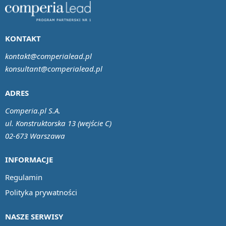
KONTAKT
kontakt@comperialead.pl
konsultant@comperialead.pl
ADRES
Comperia.pl S.A.
ul. Konstruktorska 13 (wejście C)
02-673 Warszawa
INFORMACJE
Regulamin
Polityka prywatności
NASZE SERWISY