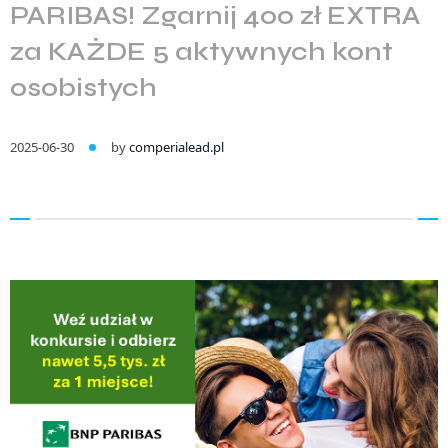
PARIBAS! Zgarnij 400 zł EXTRA
za KAŻDE 5 aktywnych kont
osobistych
2025-06-30
by
comperialead.pl