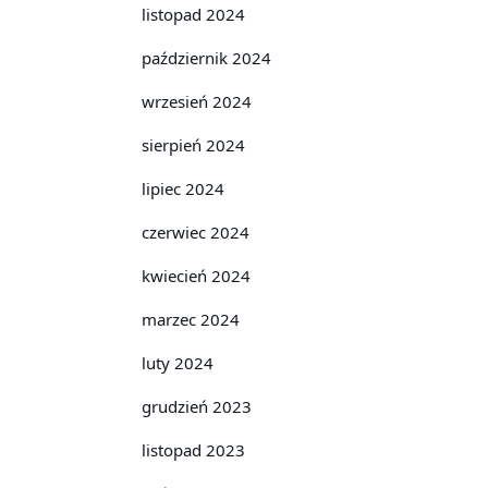
listopad 2024
październik 2024
wrzesień 2024
sierpień 2024
lipiec 2024
czerwiec 2024
kwiecień 2024
marzec 2024
luty 2024
grudzień 2023
listopad 2023