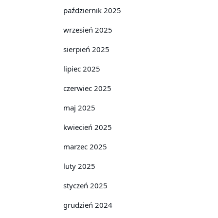
październik 2025
wrzesień 2025
sierpień 2025
lipiec 2025
czerwiec 2025
maj 2025
kwiecień 2025
marzec 2025
luty 2025
styczeń 2025
grudzień 2024