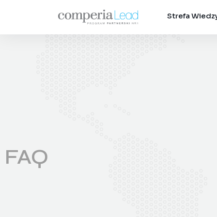
Strefa Wiedz
FAQ