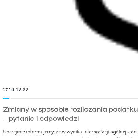
2014-12-22
Zmiany w sposobie rozliczania podatku
– pytania i odpowiedzi
Uprzejmie informujemy, że w wyniku interpretacji ogólnej z dn