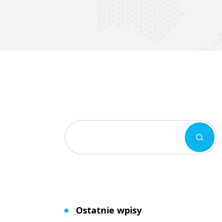
Ostatnie wpisy