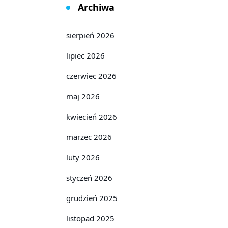
Archiwa
sierpień 2026
lipiec 2026
czerwiec 2026
maj 2026
kwiecień 2026
marzec 2026
luty 2026
styczeń 2026
grudzień 2025
listopad 2025