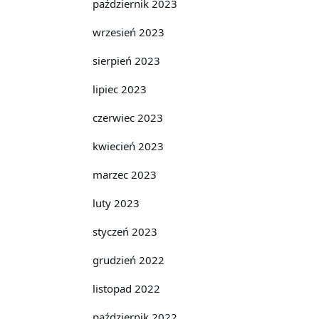
październik 2023
wrzesień 2023
sierpień 2023
lipiec 2023
czerwiec 2023
kwiecień 2023
marzec 2023
luty 2023
styczeń 2023
grudzień 2022
listopad 2022
październik 2022