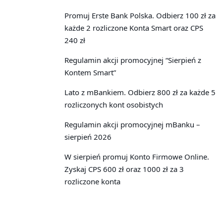
Promuj Erste Bank Polska. Odbierz 100 zł za
każde 2 rozliczone Konta Smart oraz CPS
240 zł
Regulamin akcji promocyjnej “Sierpień z
Kontem Smart”
Lato z mBankiem. Odbierz 800 zł za każde 5
rozliczonych kont osobistych
Regulamin akcji promocyjnej mBanku –
sierpień 2026
W sierpień promuj Konto Firmowe Online.
Zyskaj CPS 600 zł oraz 1000 zł za 3
rozliczone konta