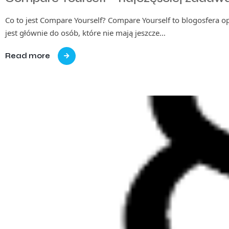
Co to jest Compare Yourself? Compare Yourself to blogosfera 
jest głównie do osób, które nie mają jeszcze…
Read more