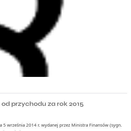
 od przychodu za rok 2015
ia 5 września 2014 r. wydanej przez Ministra Finansów (sygn.