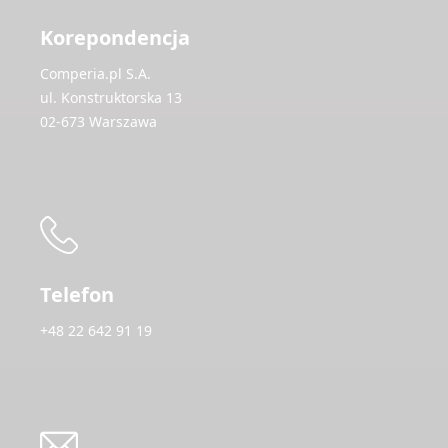
Korepondencja
Comperia.pl S.A.
ul. Konstruktorska 13
02-673 Warszawa
Telefon
+48 22 642 91 19