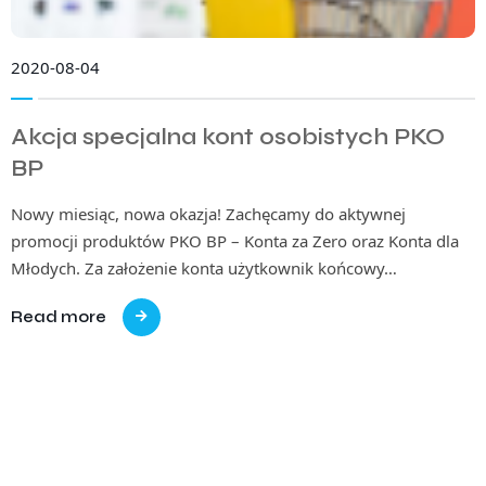
2020-08-04
Akcja specjalna kont osobistych PKO
BP
Nowy miesiąc, nowa okazja! Zachęcamy do aktywnej
promocji produktów PKO BP – Konta za Zero oraz Konta dla
Młodych. Za założenie konta użytkownik końcowy…
Read more