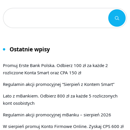
Ostatnie wpisy
Promuj Erste Bank Polska. Odbierz 100 zł za każde 2
rozliczone Konta Smart oraz CPA 150 zł
Regulamin akcji promocyjnej “Sierpień z Kontem Smart”
Lato z mBankiem. Odbierz 800 zł za każde 5 rozliczonych
kont osobistych
Regulamin akcji promocyjnej mBanku – sierpień 2026
W sierpień promuj Konto Firmowe Online. Zyskaj CPS 600 zł