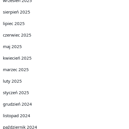
wrzesień 2025
sierpień 2025
lipiec 2025
czerwiec 2025
maj 2025
kwiecień 2025
marzec 2025
luty 2025
styczeń 2025
grudzień 2024
listopad 2024
październik 2024