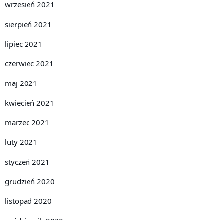
wrzesień 2021
sierpień 2021
lipiec 2021
czerwiec 2021
maj 2021
kwiecień 2021
marzec 2021
luty 2021
styczeń 2021
grudzień 2020
listopad 2020