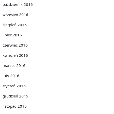
październik 2016
wrzesień 2016
sierpień 2016
lipiec 2016
czerwiec 2016
kwiecień 2016
marzec 2016
luty 2016
styczeń 2016
grudzień 2015
listopad 2015