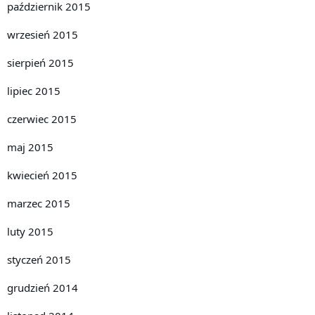
październik 2015
wrzesień 2015
sierpień 2015
lipiec 2015
czerwiec 2015
maj 2015
kwiecień 2015
marzec 2015
luty 2015
styczeń 2015
grudzień 2014