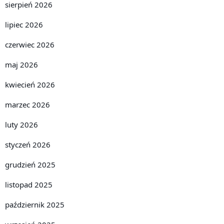
sierpień 2026
lipiec 2026
czerwiec 2026
maj 2026
kwiecień 2026
marzec 2026
luty 2026
styczeń 2026
grudzień 2025
listopad 2025
październik 2025