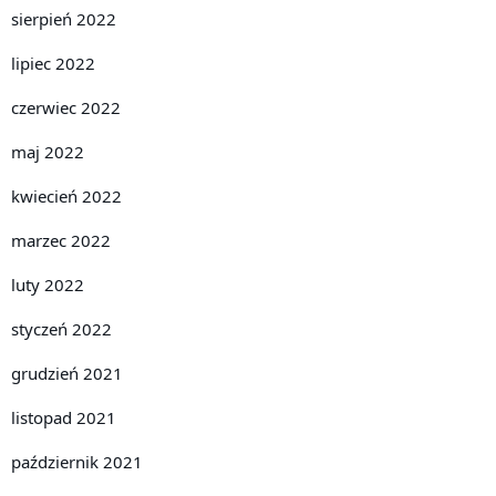
sierpień 2022
lipiec 2022
czerwiec 2022
maj 2022
kwiecień 2022
marzec 2022
luty 2022
styczeń 2022
grudzień 2021
listopad 2021
październik 2021