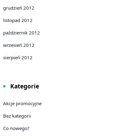
grudzień 2012
listopad 2012
październik 2012
wrzesień 2012
sierpień 2012
Kategorie
Akcje promocyjne
Bez kategorii
Co nowego?