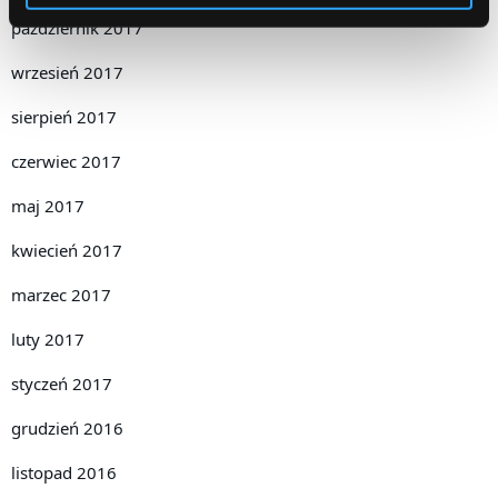
październik 2017
wrzesień 2017
sierpień 2017
czerwiec 2017
maj 2017
kwiecień 2017
marzec 2017
luty 2017
styczeń 2017
grudzień 2016
listopad 2016