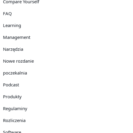
Compare Yourself
FAQ
Learning
Management
Narzędzia
Nowe rozdanie
poczekalnia
Podcast
Produkty
Regulaminy
Rozliczenia
Software