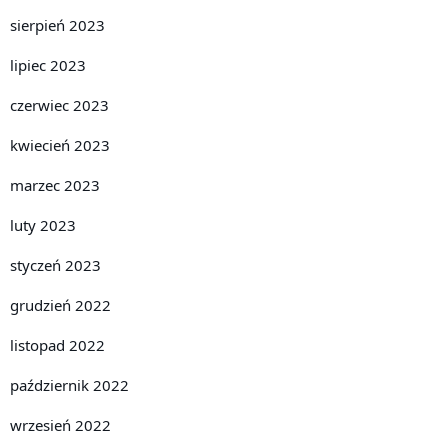
sierpień 2023
lipiec 2023
czerwiec 2023
kwiecień 2023
marzec 2023
luty 2023
styczeń 2023
grudzień 2022
listopad 2022
październik 2022
wrzesień 2022