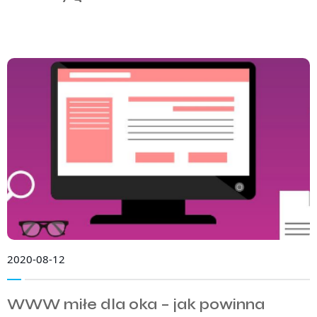
2020-08-12
WWW miłe dla oka – jak powinna