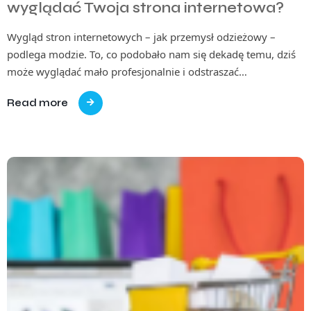
wyglądać Twoja strona internetowa?
Wygląd stron internetowych – jak przemysł odzieżowy –
podlega modzie. To, co podobało nam się dekadę temu, dziś
może wyglądać mało profesjonalnie i odstraszać…
Read more