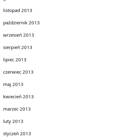
listopad 2013
październik 2013
wrzesień 2013
sierpień 2013
lipiec 2013
czerwiec 2013
maj 2013
kwiecień 2013
marzec 2013
luty 2013
styczeń 2013