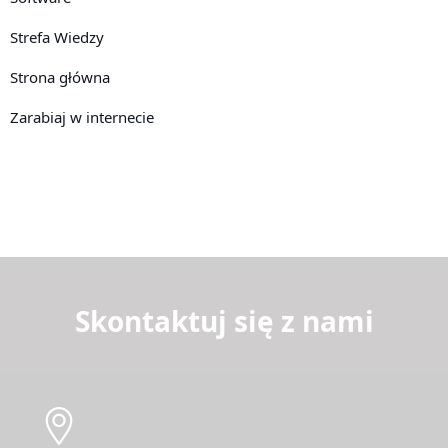
Strefa Wiedzy
Strona główna
Zarabiaj w internecie
Skontaktuj się z nami