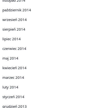
listopad 2014
październik 2014
wrzesień 2014
sierpień 2014
lipiec 2014
czerwiec 2014
maj 2014
kwiecień 2014
marzec 2014
luty 2014
styczeń 2014
grudzień 2013