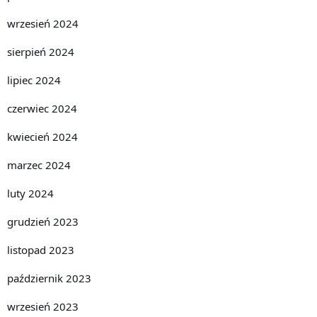
wrzesień 2024
sierpień 2024
lipiec 2024
czerwiec 2024
kwiecień 2024
marzec 2024
luty 2024
grudzień 2023
listopad 2023
październik 2023
wrzesień 2023