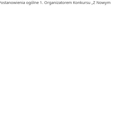
ostanowienia ogólne 1. Organizatorem Konkursu „Z Nowym