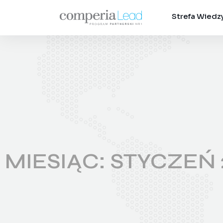
Strefa Wiedz
MIESIĄC:
STYCZEŃ 