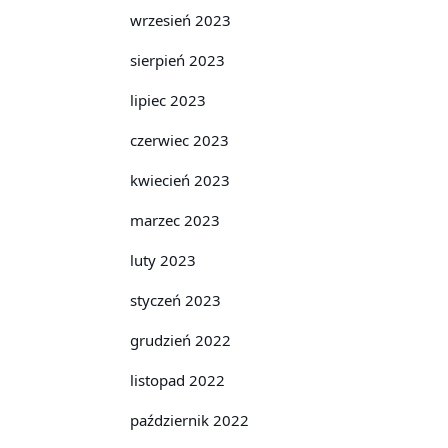
wrzesień 2023
sierpień 2023
lipiec 2023
czerwiec 2023
kwiecień 2023
marzec 2023
luty 2023
styczeń 2023
grudzień 2022
listopad 2022
październik 2022