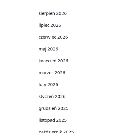
sierpień 2026
lipiec 2026
czerwiec 2026
maj 2026
kwiecień 2026
marzec 2026
luty 2026
styczeń 2026
grudzień 2025
listopad 2025
październik 2025