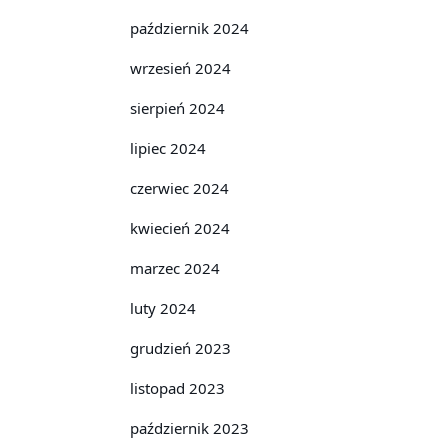
październik 2024
wrzesień 2024
sierpień 2024
lipiec 2024
czerwiec 2024
kwiecień 2024
marzec 2024
luty 2024
grudzień 2023
listopad 2023
październik 2023