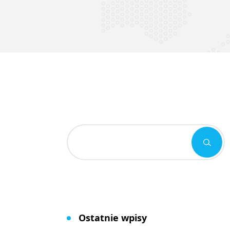
Ostatnie wpisy