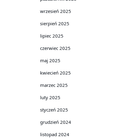
wrzesień 2025
sierpień 2025
lipiec 2025
czerwiec 2025
maj 2025
kwiecień 2025
marzec 2025
luty 2025
styczeń 2025
grudzień 2024
listopad 2024