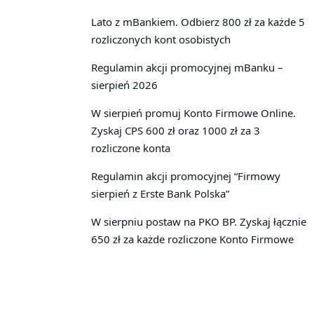
Lato z mBankiem. Odbierz 800 zł za każde 5
rozliczonych kont osobistych
Regulamin akcji promocyjnej mBanku –
sierpień 2026
W sierpień promuj Konto Firmowe Online.
Zyskaj CPS 600 zł oraz 1000 zł za 3
rozliczone konta
Regulamin akcji promocyjnej “Firmowy
sierpień z Erste Bank Polska”
W sierpniu postaw na PKO BP. Zyskaj łącznie
650 zł za każde rozliczone Konto Firmowe