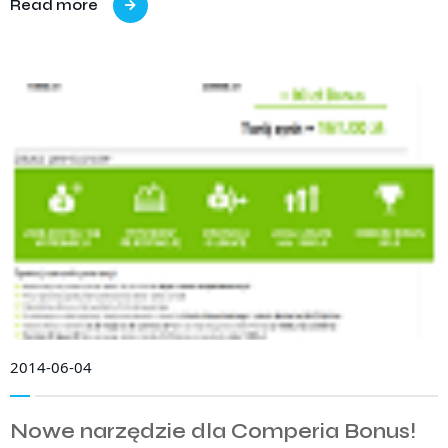
Read more
2014-06-04
Nowe narzędzie dla Comperia Bonus!