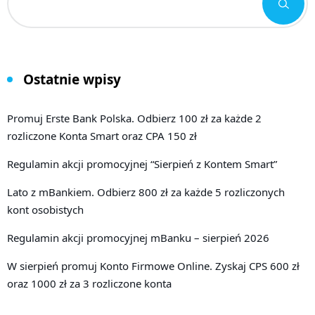
Ostatnie wpisy
Promuj Erste Bank Polska. Odbierz 100 zł za każde 2
rozliczone Konta Smart oraz CPA 150 zł
Regulamin akcji promocyjnej “Sierpień z Kontem Smart”
Lato z mBankiem. Odbierz 800 zł za każde 5 rozliczonych
kont osobistych
Regulamin akcji promocyjnej mBanku – sierpień 2026
W sierpień promuj Konto Firmowe Online. Zyskaj CPS 600 zł
oraz 1000 zł za 3 rozliczone konta