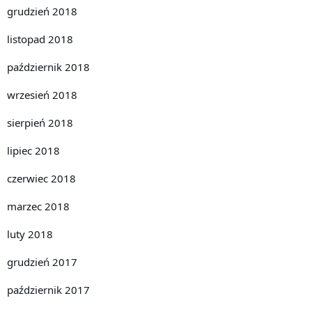
grudzień 2018
listopad 2018
październik 2018
wrzesień 2018
sierpień 2018
lipiec 2018
czerwiec 2018
marzec 2018
luty 2018
grudzień 2017
październik 2017