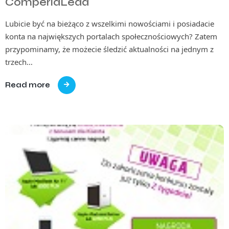
ComperiaLead
Lubicie być na bieżąco z wszelkimi nowościami i posiadacie
konta na największych portalach społecznościowych? Zatem
przypominamy, że możecie śledzić aktualności na jednym z
trzech…
Read more