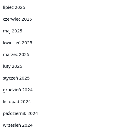
lipiec 2025
czerwiec 2025
maj 2025
kwiecień 2025
marzec 2025
luty 2025
styczeń 2025
grudzień 2024
listopad 2024
październik 2024
wrzesień 2024