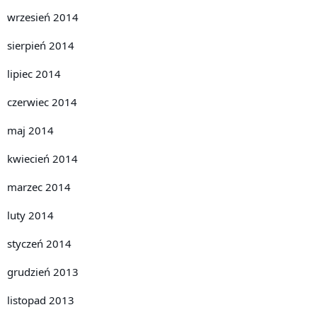
wrzesień 2014
sierpień 2014
lipiec 2014
czerwiec 2014
maj 2014
kwiecień 2014
marzec 2014
luty 2014
styczeń 2014
grudzień 2013
listopad 2013