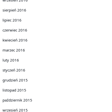
sierpień 2016
lipiec 2016
czerwiec 2016
kwiecień 2016
marzec 2016
luty 2016
styczeń 2016
grudzień 2015
listopad 2015
październik 2015
wrzesień 2015