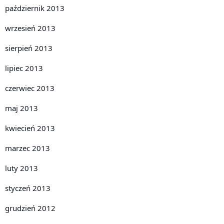
październik 2013
wrzesień 2013
sierpień 2013
lipiec 2013
czerwiec 2013
maj 2013
kwiecień 2013
marzec 2013
luty 2013
styczeń 2013
grudzień 2012