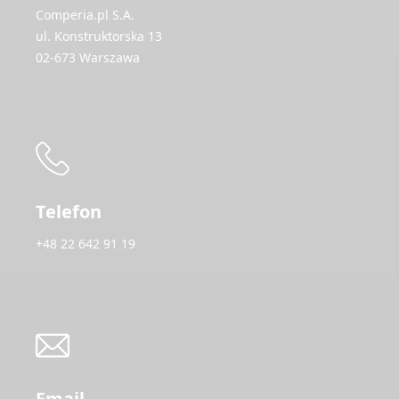
Comperia.pl S.A.
ul. Konstruktorska 13
02-673 Warszawa
Telefon
+48 22 642 91 19
Email