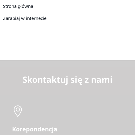
Strona główna
Zarabiaj w internecie
Skontaktuj się z nami
Korepondencja