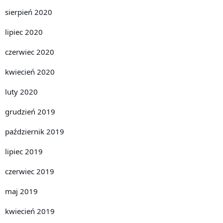
sierpień 2020
lipiec 2020
czerwiec 2020
kwiecień 2020
luty 2020
grudzień 2019
październik 2019
lipiec 2019
czerwiec 2019
maj 2019
kwiecień 2019