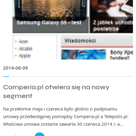
2014-06-09
Comperia.pl otwiera się na nowy
segment
Na przełomie maja i czerwca było głośno o podpisaniu
umowy przedwstępnej pomiędzy Comperia.pl a Telepolis.pl.
Właściwa umowa zostanie zawarta 30 czerwca 2014 r. a…