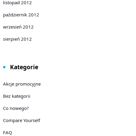
listopad 2012
październik 2012
wrzesień 2012
sierpień 2012
Kategorie
Akcje promocyjne
Bez kategorii
Co nowego?
Compare Yourself
FAQ