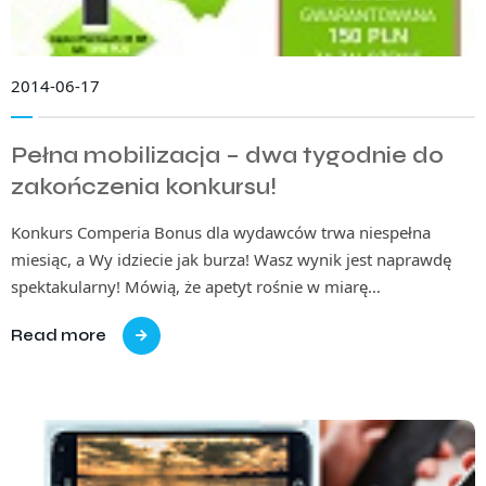
2014-06-17
Pełna mobilizacja – dwa tygodnie do
zakończenia konkursu!
Konkurs Comperia Bonus dla wydawców trwa niespełna
miesiąc, a Wy idziecie jak burza! Wasz wynik jest naprawdę
spektakularny! Mówią, że apetyt rośnie w miarę…
Read more