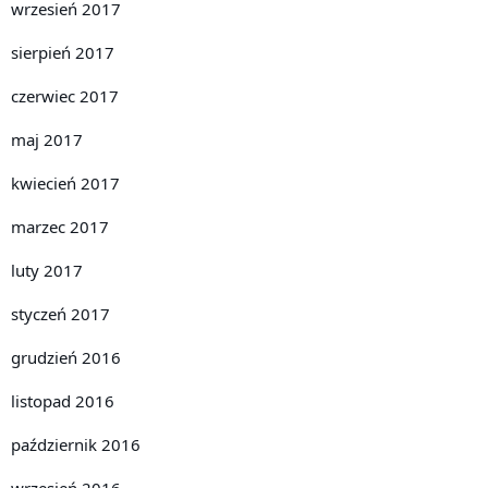
wrzesień 2017
sierpień 2017
czerwiec 2017
maj 2017
kwiecień 2017
marzec 2017
luty 2017
styczeń 2017
grudzień 2016
listopad 2016
październik 2016
wrzesień 2016