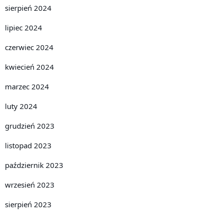
sierpień 2024
lipiec 2024
czerwiec 2024
kwiecień 2024
marzec 2024
luty 2024
grudzień 2023
listopad 2023
październik 2023
wrzesień 2023
sierpień 2023