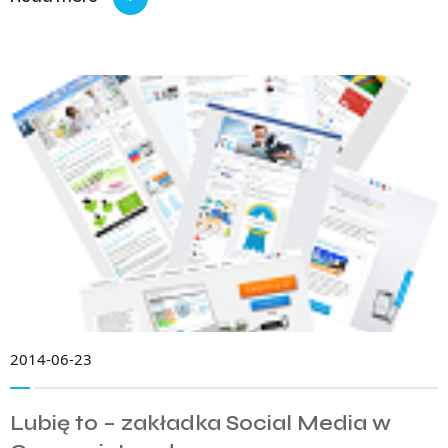
2014-06-23
Lubię to – zakładka Social Media w