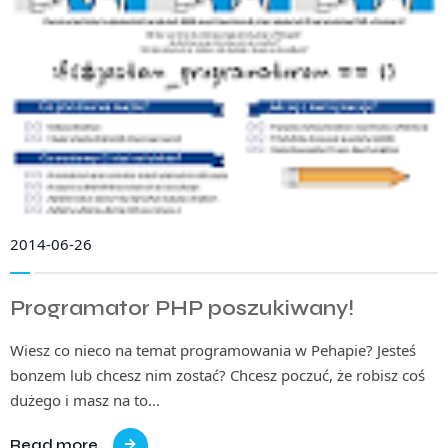
2014-06-26
Programator PHP poszukiwany!
Wiesz co nieco na temat programowania w Pehapie? Jesteś
bonzem lub chcesz nim zostać? Chcesz poczuć, że robisz coś
dużego i masz na to…
Read more