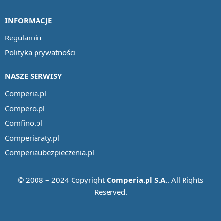
INFORMACJE
Regulamin
Polityka prywatności
NASZE SERWISY
Comperia.pl
Compero.pl
Comfino.pl
Comperiaraty.pl
Comperiaubezpieczenia.pl
© 2008 – 2024 Copyright
Comperia.pl S.A.
. All Rights
Reserved.