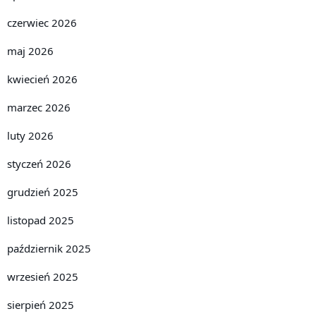
czerwiec 2026
maj 2026
kwiecień 2026
marzec 2026
luty 2026
styczeń 2026
grudzień 2025
listopad 2025
październik 2025
wrzesień 2025
sierpień 2025