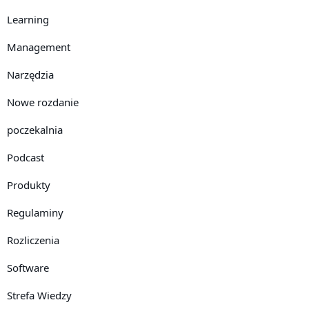
Learning
Management
Narzędzia
Nowe rozdanie
poczekalnia
Podcast
Produkty
Regulaminy
Rozliczenia
Software
Strefa Wiedzy