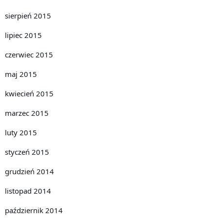
sierpień 2015
lipiec 2015
czerwiec 2015
maj 2015
kwiecień 2015
marzec 2015
luty 2015
styczeń 2015
grudzień 2014
listopad 2014
październik 2014