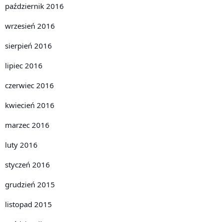
październik 2016
wrzesień 2016
sierpień 2016
lipiec 2016
czerwiec 2016
kwiecień 2016
marzec 2016
luty 2016
styczeń 2016
grudzień 2015
listopad 2015