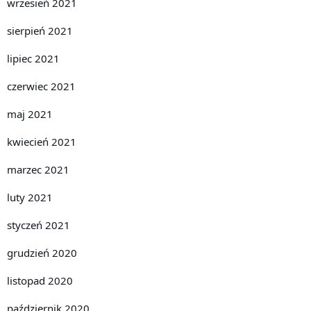
wrzesień 2021
sierpień 2021
lipiec 2021
czerwiec 2021
maj 2021
kwiecień 2021
marzec 2021
luty 2021
styczeń 2021
grudzień 2020
listopad 2020
październik 2020