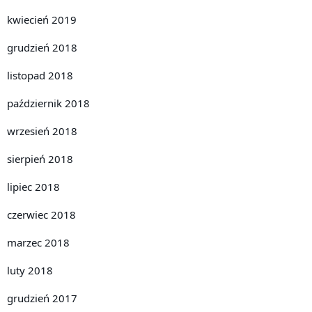
kwiecień 2019
grudzień 2018
listopad 2018
październik 2018
wrzesień 2018
sierpień 2018
lipiec 2018
czerwiec 2018
marzec 2018
luty 2018
grudzień 2017