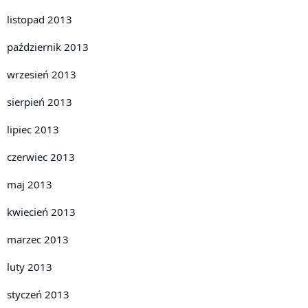
listopad 2013
październik 2013
wrzesień 2013
sierpień 2013
lipiec 2013
czerwiec 2013
maj 2013
kwiecień 2013
marzec 2013
luty 2013
styczeń 2013