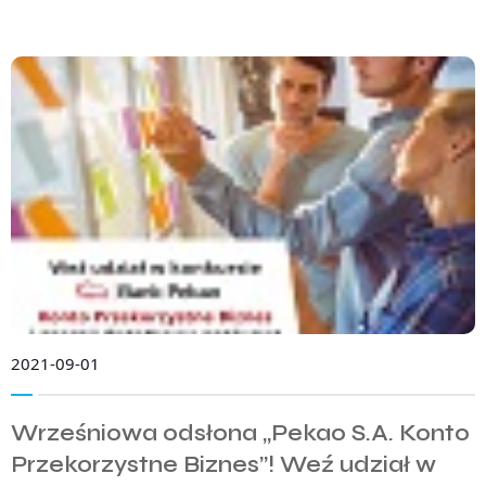
2021-09-01
Wrześniowa odsłona „Pekao S.A. Konto
Przekorzystne Biznes”! Weź udział w