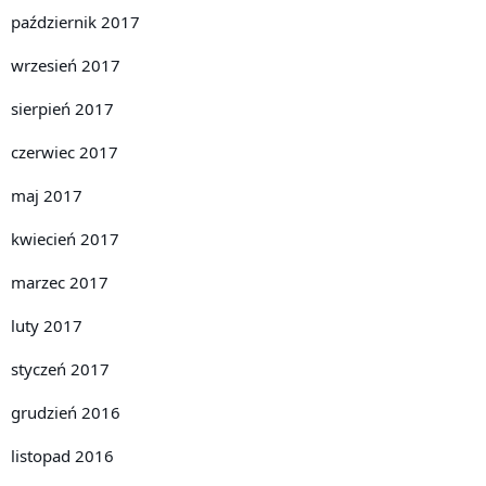
październik 2017
wrzesień 2017
sierpień 2017
czerwiec 2017
maj 2017
kwiecień 2017
marzec 2017
luty 2017
styczeń 2017
grudzień 2016
listopad 2016