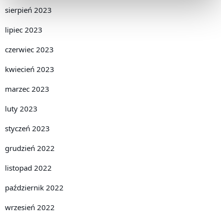
sierpień 2023
lipiec 2023
czerwiec 2023
kwiecień 2023
marzec 2023
luty 2023
styczeń 2023
grudzień 2022
listopad 2022
październik 2022
wrzesień 2022