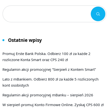
Ostatnie wpisy
Promuj Erste Bank Polska. Odbierz 100 zł za każde 2
rozliczone Konta Smart oraz CPS 240 zł
Regulamin akcji promocyjnej “Sierpień z Kontem Smart”
Lato z mBankiem. Odbierz 800 zł za każde 5 rozliczonych
kont osobistych
Regulamin akcji promocyjnej mBanku – sierpień 2026
W sierpień promuj Konto Firmowe Online. Zyskaj CPS 600 zł