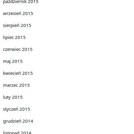
październik 2015
wrzesień 2015
sierpień 2015
lipiec 2015
czerwiec 2015
maj 2015
kwiecień 2015
marzec 2015
luty 2015
styczeń 2015
grudzień 2014
listopad 2014