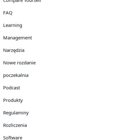
FAQ
Learning
Management
Narzędzia
Nowe rozdanie
poczekalnia
Podcast
Produkty
Regulaminy
Rozliczenia
Software