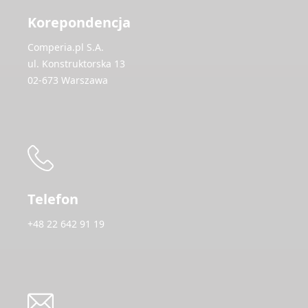
Korepondencja
Comperia.pl S.A.
ul. Konstruktorska 13
02-673 Warszawa
Telefon
+48 22 642 91 19