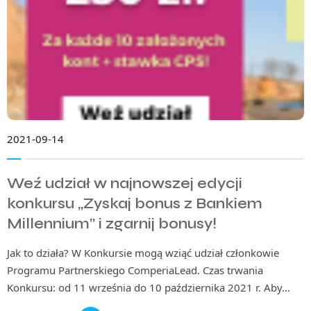
2021-09-14
Weź udział w najnowszej edycji
konkursu „Zyskaj bonus z Bankiem
Millennium” i zgarnij bonusy!
Jak to działa? W Konkursie mogą wziąć udział członkowie
Programu Partnerskiego ComperiaLead. Czas trwania
Konkursu: od 11 września do 10 października 2021 r. Aby…