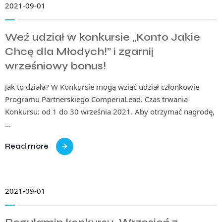
2021-09-01
Weź udział w konkursie „Konto Jakie
Chcę dla Młodych!” i zgarnij
wrześniowy bonus!
Jak to działa? W Konkursie mogą wziąć udział członkowie
Programu Partnerskiego ComperiaLead. Czas trwania
Konkursu: od 1 do 30 września 2021. Aby otrzymać nagrodę,
…
Read more
2021-09-01