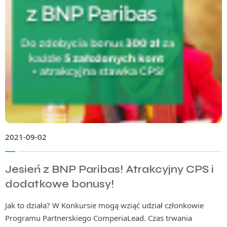
2021-09-02
Jesień z BNP Paribas! Atrakcyjny CPS i
dodatkowe bonusy!
Jak to działa? W Konkursie mogą wziąć udział członkowie
Programu Partnerskiego ComperiaLead. Czas trwania