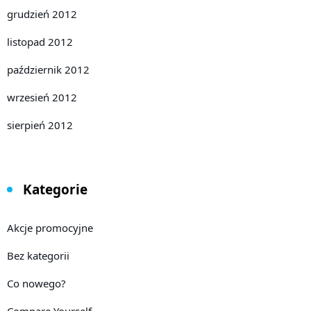
grudzień 2012
listopad 2012
październik 2012
wrzesień 2012
sierpień 2012
Kategorie
Akcje promocyjne
Bez kategorii
Co nowego?
Compare Yourself