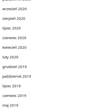
wrzesień 2020
sierpień 2020
lipiec 2020
czerwiec 2020
kwiecień 2020
luty 2020
grudzień 2019
październik 2019
lipiec 2019
czerwiec 2019
maj 2019