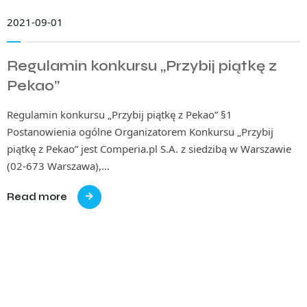
2021-09-01
Regulamin konkursu „Przybij piątkę z
Pekao”
Regulamin konkursu „Przybij piątkę z Pekao” §1
Postanowienia ogólne Organizatorem Konkursu „Przybij
piątkę z Pekao” jest Comperia.pl S.A. z siedzibą w Warszawie
(02-673 Warszawa),…
Read more