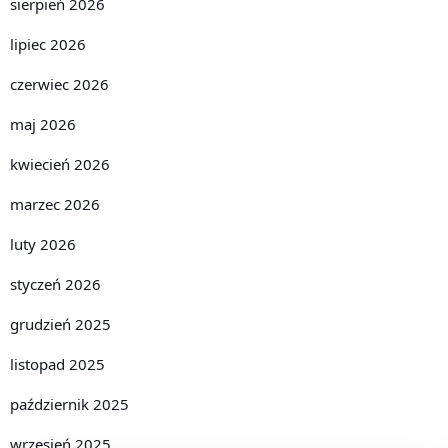
sierpień 2026
lipiec 2026
czerwiec 2026
maj 2026
kwiecień 2026
marzec 2026
luty 2026
styczeń 2026
grudzień 2025
listopad 2025
październik 2025
wrzesień 2025