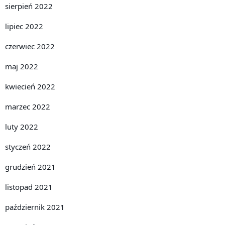
sierpień 2022
lipiec 2022
czerwiec 2022
maj 2022
kwiecień 2022
marzec 2022
luty 2022
styczeń 2022
grudzień 2021
listopad 2021
październik 2021