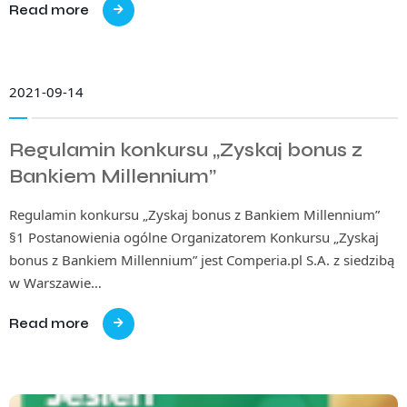
Read more
2021-09-14
Regulamin konkursu „Zyskaj bonus z
Bankiem Millennium”
Regulamin konkursu „Zyskaj bonus z Bankiem Millennium”
§1 Postanowienia ogólne Organizatorem Konkursu „Zyskaj
bonus z Bankiem Millennium” jest Comperia.pl S.A. z siedzibą
w Warszawie…
Read more