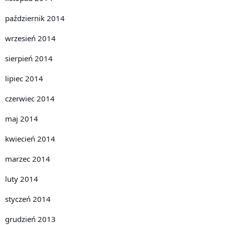
październik 2014
wrzesień 2014
sierpień 2014
lipiec 2014
czerwiec 2014
maj 2014
kwiecień 2014
marzec 2014
luty 2014
styczeń 2014
grudzień 2013