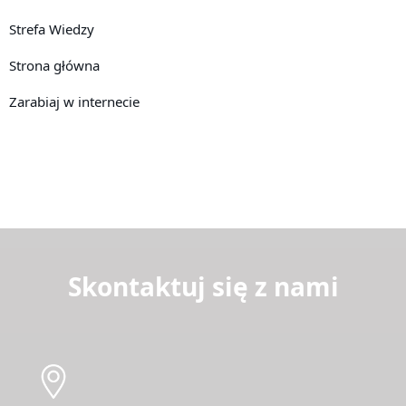
Strefa Wiedzy
Strona główna
Zarabiaj w internecie
Skontaktuj się z nami