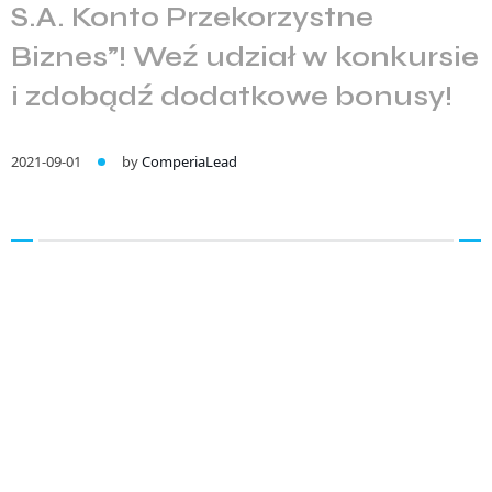
S.A. Konto Przekorzystne
Biznes”! Weź udział w konkursie
i zdobądź dodatkowe bonusy!
2021-09-01
by
ComperiaLead