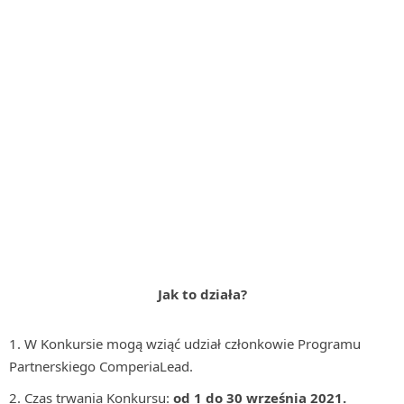
Jak to działa?
W Konkursie mogą wziąć udział członkowie Programu
Partnerskiego ComperiaLead.
Czas trwania Konkursu:
od 1 do 30 września 2021.