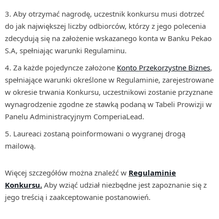
Aby otrzymać nagrodę, uczestnik konkursu musi dotrzeć
do jak największej liczby odbiorców, którzy z jego polecenia
zdecydują się na założenie wskazanego konta w Banku Pekao
S.A, spełniając warunki Regulaminu.
Za każde pojedyncze założone
Konto Przekorzystne Biznes
,
spełniające warunki określone w Regulaminie, zarejestrowane
w okresie trwania Konkursu, uczestnikowi zostanie przyznane
wynagrodzenie zgodne ze stawką podaną w Tabeli Prowizji w
Panelu Administracyjnym ComperiaLead.
Laureaci zostaną poinformowani o wygranej drogą
mailową.
Więcej szczegółów można znaleźć w
Regulaminie
Konkursu.
Aby wziąć udział niezbędne jest zapoznanie się z
jego treścią i zaakceptowanie postanowień.