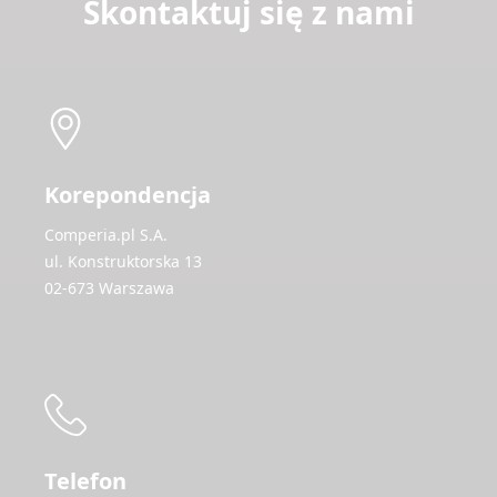
Skontaktuj się z nami
Korepondencja
Comperia.pl S.A.
ul. Konstruktorska 13
02-673 Warszawa
Telefon