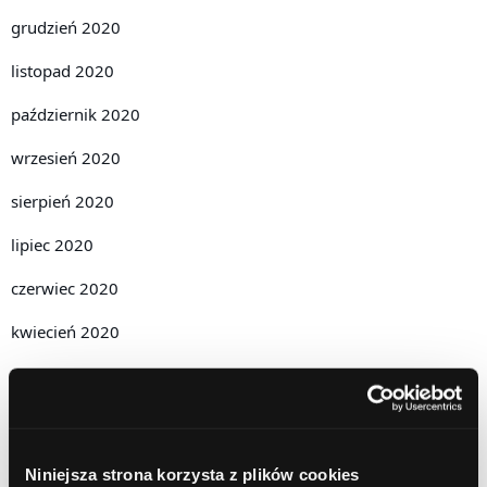
grudzień 2020
listopad 2020
październik 2020
wrzesień 2020
sierpień 2020
lipiec 2020
czerwiec 2020
kwiecień 2020
luty 2020
grudzień 2019
październik 2019
Niniejsza strona korzysta z plików cookies