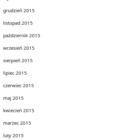
grudzień 2015
listopad 2015
październik 2015
wrzesień 2015
sierpień 2015
lipiec 2015
czerwiec 2015
maj 2015
kwiecień 2015
marzec 2015
luty 2015