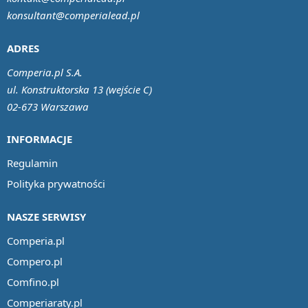
konsultant@comperialead.pl
ADRES
Comperia.pl S.A.
ul. Konstruktorska 13 (wejście C)
02-673 Warszawa
INFORMACJE
Regulamin
Polityka prywatności
NASZE SERWISY
Comperia.pl
Compero.pl
Comfino.pl
Comperiaraty.pl