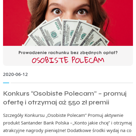
2020-06-12
Konkurs “Osobiste Polecam” – promuj
ofertę i otrzymaj aż 550 zł premii
Szczegóły Konkursu „Osobiste Polecam” Promuj aktywnie
produkt Santander Bank Polska –„Konto jakie chcę” i otrzymaj
atrakcyjne nagrody pieniężne! Dodatkowe środki wydaj na co