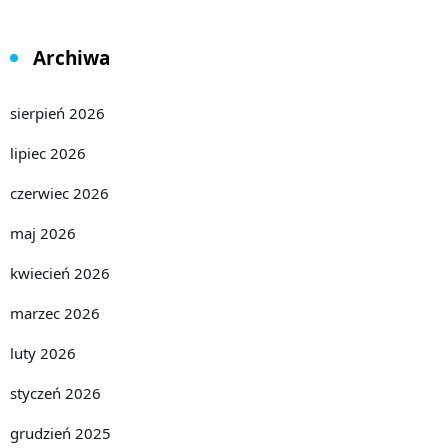
Archiwa
sierpień 2026
lipiec 2026
czerwiec 2026
maj 2026
kwiecień 2026
marzec 2026
luty 2026
styczeń 2026
grudzień 2025