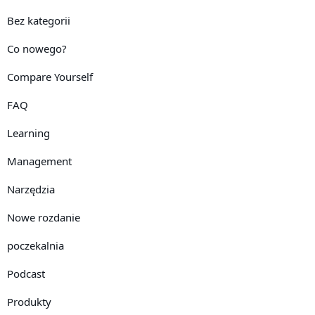
Bez kategorii
Co nowego?
Compare Yourself
FAQ
Learning
Management
Narzędzia
Nowe rozdanie
poczekalnia
Podcast
Produkty