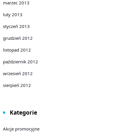
marzec 2013
luty 2013
styczeń 2013
grudzień 2012
listopad 2012
październik 2012
wrzesień 2012
sierpień 2012
Kategorie
Akcje promocyjne