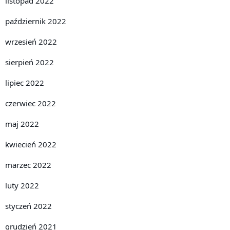
listopad 2022
październik 2022
wrzesień 2022
sierpień 2022
lipiec 2022
czerwiec 2022
maj 2022
kwiecień 2022
marzec 2022
luty 2022
styczeń 2022
grudzień 2021