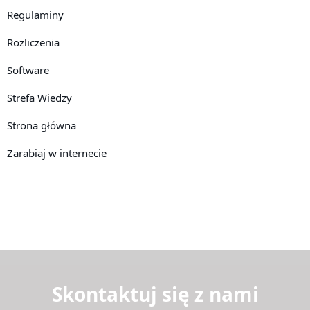
Regulaminy
Rozliczenia
Software
Strefa Wiedzy
Strona główna
Zarabiaj w internecie
Skontaktuj się z nami