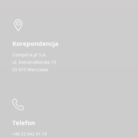
Korepondencja
Comperia.pl S.A.
ul. Konstruktorska 13
02-673 Warszawa
Telefon
+48 22 642 91 19