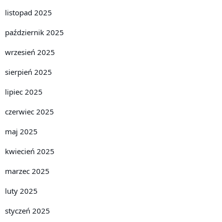
listopad 2025
październik 2025
wrzesień 2025
sierpień 2025
lipiec 2025
czerwiec 2025
maj 2025
kwiecień 2025
marzec 2025
luty 2025
styczeń 2025