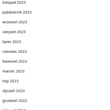
listopad 2023
październik 2023
wrzesień 2023
sierpień 2023
lipiec 2023
czerwiec 2023
kwiecień 2023
marzec 2023
luty 2023
styczeń 2023
grudzień 2022