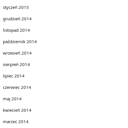
styczeń 2015
grudzień 2014
listopad 2014
październik 2014
wrzesień 2014
sierpień 2014
lipiec 2014
czerwiec 2014
maj 2014
kwiecień 2014
marzec 2014