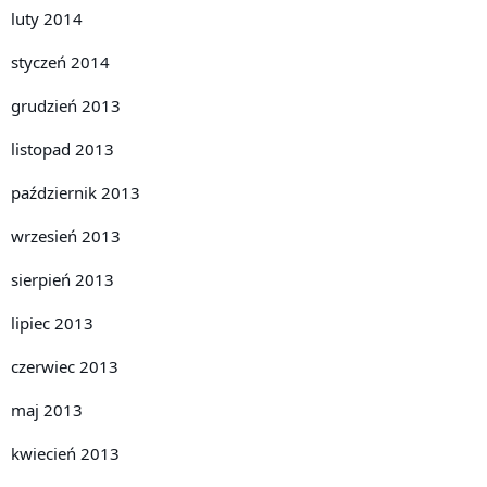
luty 2014
styczeń 2014
grudzień 2013
listopad 2013
październik 2013
wrzesień 2013
sierpień 2013
lipiec 2013
czerwiec 2013
maj 2013
kwiecień 2013