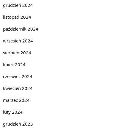
grudzień 2024
listopad 2024
październik 2024
wrzesień 2024
sierpień 2024
lipiec 2024
czerwiec 2024
kwiecień 2024
marzec 2024
luty 2024
grudzień 2023