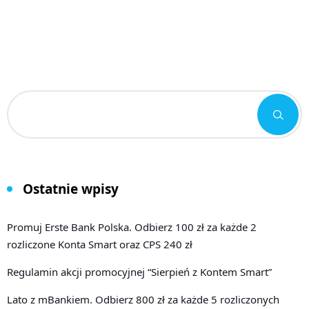
Ostatnie wpisy
Promuj Erste Bank Polska. Odbierz 100 zł za każde 2
rozliczone Konta Smart oraz CPS 240 zł
Regulamin akcji promocyjnej “Sierpień z Kontem Smart”
Lato z mBankiem. Odbierz 800 zł za każde 5 rozliczonych