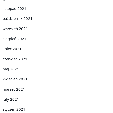
listopad 2021
październik 2021
wrzesień 2021
sierpień 2021
lipiec 2021
czerwiec 2021
maj 2021
kwiecień 2021
marzec 2021
luty 2021
styczeń 2021