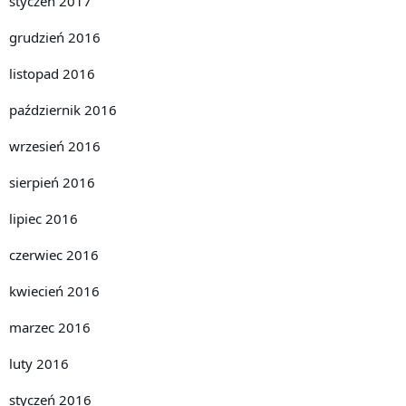
styczeń 2017
grudzień 2016
listopad 2016
październik 2016
wrzesień 2016
sierpień 2016
lipiec 2016
czerwiec 2016
kwiecień 2016
marzec 2016
luty 2016
styczeń 2016