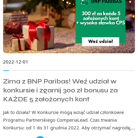
2022-12-01
Zima z BNP Paribas! Weź udział w
konkursie i zgarnij 300 zł bonusu za
KAŻDE 5 założonych kont
Jak to działa? W Konkursie mogą wziąć udział członkowie
Programu Partnerskiego ComperiaLead. Czas trwania
Konkursu: od 1 do 31 grudnia 2022. Aby otrzymać nagrodę,…