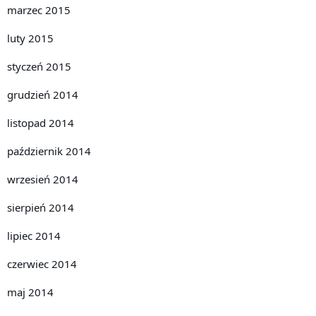
marzec 2015
luty 2015
styczeń 2015
grudzień 2014
listopad 2014
październik 2014
wrzesień 2014
sierpień 2014
lipiec 2014
czerwiec 2014
maj 2014