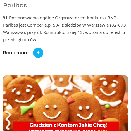
Paribas
§1 Postanowienia ogólne Organizatorem Konkursu BNP
Paribas jest Comperia.pl S.A. z siedzibą w Warszawie (02-673
Warszawa), przy ul. Konstruktorskiej 13, wpisana do rejestru
przedsiębiorców…
Read more