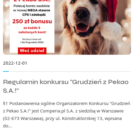
2022-12-01
Regulamin konkursu “Grudzień z Pekao
S.A.!”
§1 Postanowienia ogólne Organizatorem Konkursu “Grudzień
z Pekao S.A.!” jest Comperia.pl S.A. z siedzibą w Warszawie
(02-673 Warszawa), przy ul. Konstruktorskiej 13, wpisana
do…