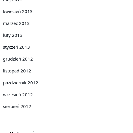
kwiecień 2013
marzec 2013
luty 2013
styczeń 2013
grudzień 2012
listopad 2012
październik 2012
wrzesień 2012
sierpień 2012