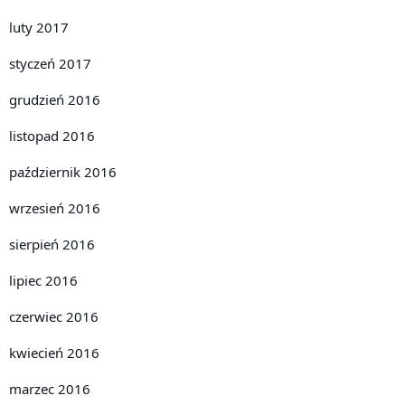
luty 2017
styczeń 2017
grudzień 2016
listopad 2016
październik 2016
wrzesień 2016
sierpień 2016
lipiec 2016
czerwiec 2016
kwiecień 2016
marzec 2016