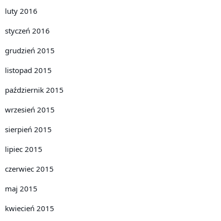
luty 2016
styczeń 2016
grudzień 2015
listopad 2015
październik 2015
wrzesień 2015
sierpień 2015
lipiec 2015
czerwiec 2015
maj 2015
kwiecień 2015