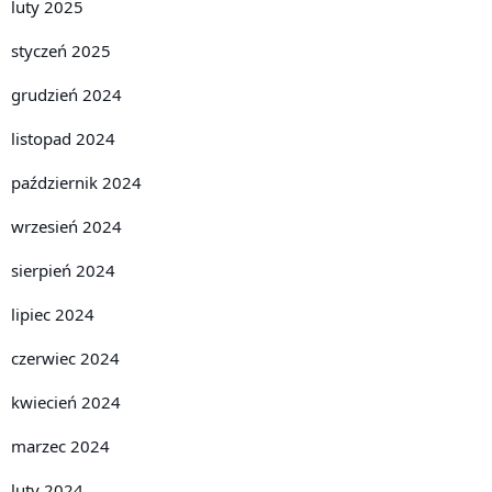
luty 2025
styczeń 2025
grudzień 2024
listopad 2024
październik 2024
wrzesień 2024
sierpień 2024
lipiec 2024
czerwiec 2024
kwiecień 2024
marzec 2024
luty 2024