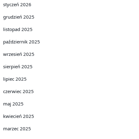
styczeń 2026
grudzień 2025
listopad 2025
październik 2025
wrzesień 2025
sierpień 2025
lipiec 2025
czerwiec 2025
maj 2025
kwiecień 2025
marzec 2025