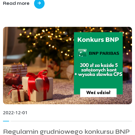
Read more
2022-12-01
Regulamin grudniowego konkursu BNP