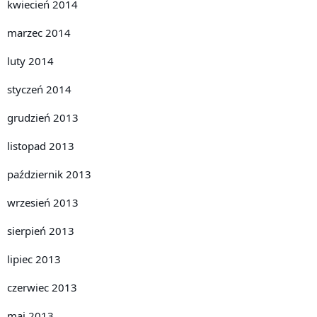
kwiecień 2014
marzec 2014
luty 2014
styczeń 2014
grudzień 2013
listopad 2013
październik 2013
wrzesień 2013
sierpień 2013
lipiec 2013
czerwiec 2013
maj 2013