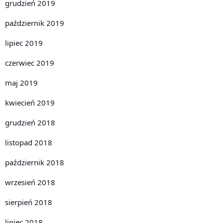
grudzień 2019
październik 2019
lipiec 2019
czerwiec 2019
maj 2019
kwiecień 2019
grudzień 2018
listopad 2018
październik 2018
wrzesień 2018
sierpień 2018
lipiec 2018