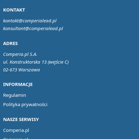
KONTAKT
kontakt@comperialead.pl
konsultant@comperialead.pl
ADRES
Comperia.pl S.A.
ul. Konstruktorska 13 (wejście C)
02-673 Warszawa
INFORMACJE
Regulamin
Polityka prywatności
NASZE SERWISY
Comperia.pl