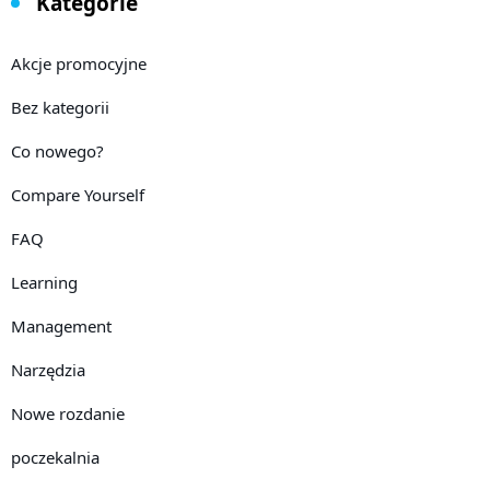
Kategorie
Akcje promocyjne
Bez kategorii
Co nowego?
Compare Yourself
FAQ
Learning
Management
Narzędzia
Nowe rozdanie
poczekalnia