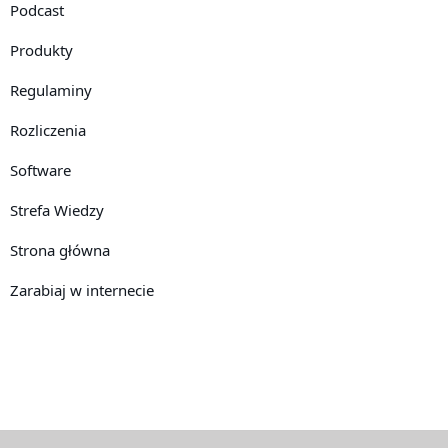
Podcast
Produkty
Regulaminy
Rozliczenia
Software
Strefa Wiedzy
Strona główna
Zarabiaj w internecie