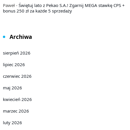
Paweł
-
Świętuj lato z Pekao S.A.! Zgarnij MEGA stawkę CPS +
bonus 250 zł za każde 5 sprzedaży
Archiwa
sierpień 2026
lipiec 2026
czerwiec 2026
maj 2026
kwiecień 2026
marzec 2026
luty 2026