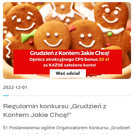
2022-12-01
Regulamin konkursu „Grudzień z
Kontem Jakie Chcę!”
§1 Postanowienia ogólne Organizatorem Konkursu „Grudzień