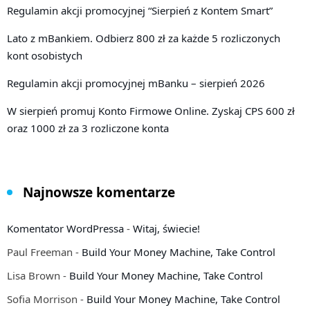
Regulamin akcji promocyjnej “Sierpień z Kontem Smart”
Lato z mBankiem. Odbierz 800 zł za każde 5 rozliczonych
kont osobistych
Regulamin akcji promocyjnej mBanku – sierpień 2026
W sierpień promuj Konto Firmowe Online. Zyskaj CPS 600 zł
oraz 1000 zł za 3 rozliczone konta
Najnowsze komentarze
Komentator WordPressa
-
Witaj, świecie!
Paul Freeman
-
Build Your Money Machine, Take Control
Lisa Brown
-
Build Your Money Machine, Take Control
Sofia Morrison
-
Build Your Money Machine, Take Control