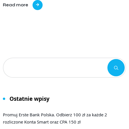
Read more
Ostatnie wpisy
Promuj Erste Bank Polska. Odbierz 100 zł za każde 2
rozliczone Konta Smart oraz CPA 150 zł