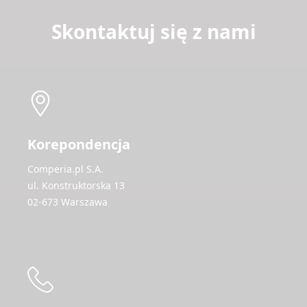
Skontaktuj się z nami
Korepondencja
Comperia.pl S.A.
ul. Konstruktorska 13
02-673 Warszawa