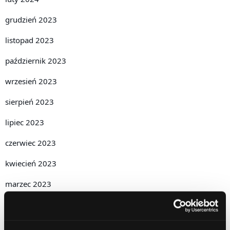
grudzień 2023
listopad 2023
październik 2023
wrzesień 2023
sierpień 2023
lipiec 2023
czerwiec 2023
kwiecień 2023
marzec 2023
luty 2023
styczeń 2023