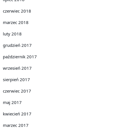
czerwiec 2018
marzec 2018
luty 2018
grudzień 2017
październik 2017
wrzesień 2017
sierpień 2017
czerwiec 2017
maj 2017
kwiecień 2017
marzec 2017