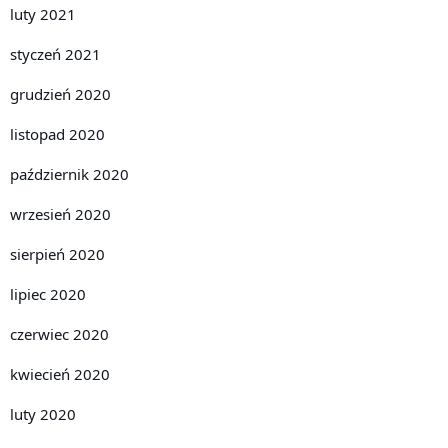
luty 2021
styczeń 2021
grudzień 2020
listopad 2020
październik 2020
wrzesień 2020
sierpień 2020
lipiec 2020
czerwiec 2020
kwiecień 2020
luty 2020