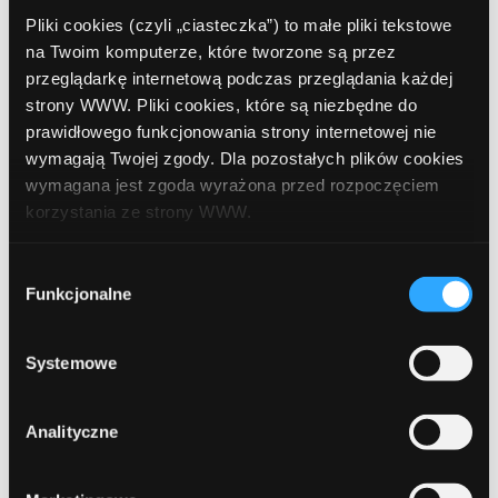
Pliki cookies (czyli „ciasteczka”) to małe pliki tekstowe
listopad 2021
na Twoim komputerze, które tworzone są przez
przeglądarkę internetową podczas przeglądania każdej
październik 2021
strony WWW. Pliki cookies, które są niezbędne do
wrzesień 2021
prawidłowego funkcjonowania strony internetowej nie
wymagają Twojej zgody. Dla pozostałych plików cookies
sierpień 2021
wymagana jest zgoda wyrażona przed rozpoczęciem
korzystania ze strony WWW.
lipiec 2021
czerwiec 2021
W każdej chwili możesz zmienić decyzję dotyczącą
Wybór
formy korzystania z plików cookies. Więcej:
Polityka
Funkcjonalne
zgody
maj 2021
prywatności
.
kwiecień 2021
Systemowe
marzec 2021
Analityczne
luty 2021
styczeń 2021