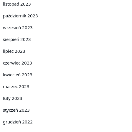
listopad 2023
październik 2023
wrzesień 2023
sierpień 2023
lipiec 2023
czerwiec 2023
kwiecień 2023
marzec 2023
luty 2023
styczeń 2023
grudzień 2022