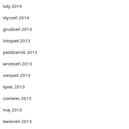
luty 2014
styczeń 2014
grudzień 2013
listopad 2013
październik 2013
wrzesień 2013
sierpień 2013
lipiec 2013
czerwiec 2013
maj 2013
kwiecień 2013