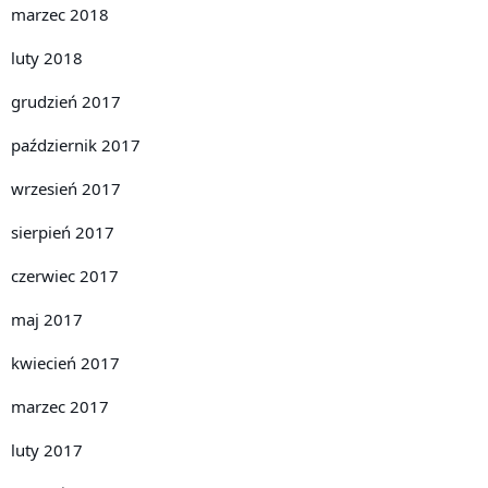
marzec 2018
luty 2018
grudzień 2017
październik 2017
wrzesień 2017
sierpień 2017
czerwiec 2017
maj 2017
kwiecień 2017
marzec 2017
luty 2017