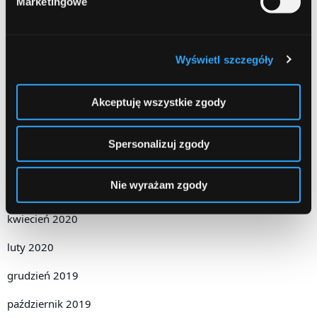
Marketingowe
grudzień 2020
listopad 2020
Wyświetl szczegóły
październik 2020
Akceptuję wszystkie zgody
wrzesień 2020
sierpień 2020
Spersonalizuj zgody
lipiec 2020
Nie wyrażam zgody
czerwiec 2020
kwiecień 2020
luty 2020
grudzień 2019
październik 2019