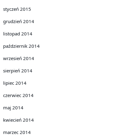
styczeń 2015
grudzień 2014
listopad 2014
październik 2014
wrzesień 2014
sierpień 2014
lipiec 2014
czerwiec 2014
maj 2014
kwiecień 2014
marzec 2014