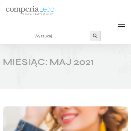
Search Button
Search
Strefa Wiedzy
for:
Zarabiaj w internecie
Podcasty
MIESIĄC:
MAJ 2021
Akcje promocyjne
Regulaminy