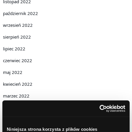
listopad 2022
październik 2022
wrzesień 2022
sierpień 2022
lipiec 2022
czerwiec 2022
maj 2022
kwiecień 2022
marzec 2022
luty 2022
styczeń 2022
Niniejsza strona korzysta z plików cookies
grudzień 2021