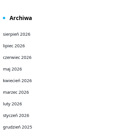
Archiwa
sierpień 2026
lipiec 2026
czerwiec 2026
maj 2026
kwiecień 2026
marzec 2026
luty 2026
styczeń 2026
grudzień 2025