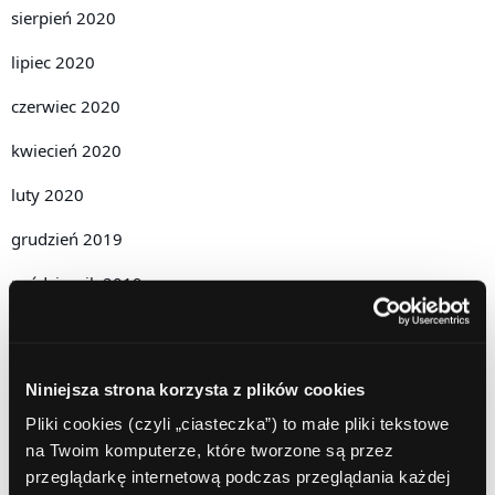
sierpień 2020
lipiec 2020
czerwiec 2020
kwiecień 2020
luty 2020
grudzień 2019
październik 2019
lipiec 2019
czerwiec 2019
Niniejsza strona korzysta z plików cookies
maj 2019
Pliki cookies (czyli „ciasteczka”) to małe pliki tekstowe
na Twoim komputerze, które tworzone są przez
kwiecień 2019
przeglądarkę internetową podczas przeglądania każdej