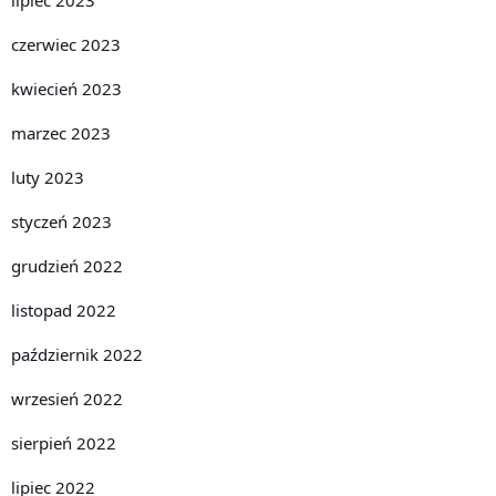
czerwiec 2023
kwiecień 2023
marzec 2023
luty 2023
styczeń 2023
grudzień 2022
listopad 2022
październik 2022
wrzesień 2022
sierpień 2022
lipiec 2022