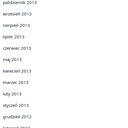
październik 2013
wrzesień 2013
sierpień 2013
lipiec 2013
czerwiec 2013
maj 2013
kwiecień 2013
marzec 2013
luty 2013
styczeń 2013
grudzień 2012
listopad 2012