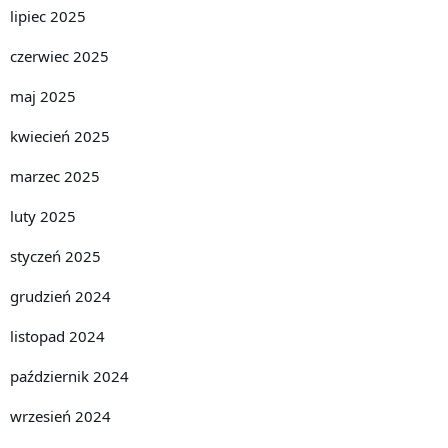
lipiec 2025
czerwiec 2025
maj 2025
kwiecień 2025
marzec 2025
luty 2025
styczeń 2025
grudzień 2024
listopad 2024
październik 2024
wrzesień 2024