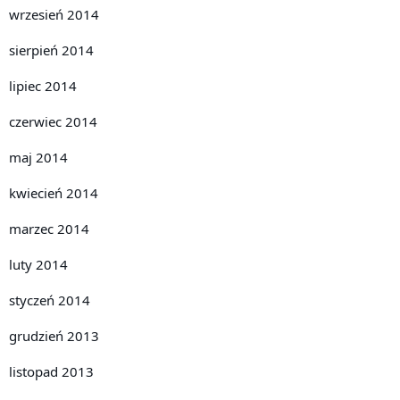
wrzesień 2014
sierpień 2014
lipiec 2014
czerwiec 2014
maj 2014
kwiecień 2014
marzec 2014
luty 2014
styczeń 2014
grudzień 2013
listopad 2013