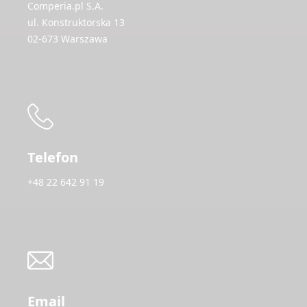
Comperia.pl S.A.
ul. Konstruktorska 13
02-673 Warszawa
Telefon
+48 22 642 91 19
Email