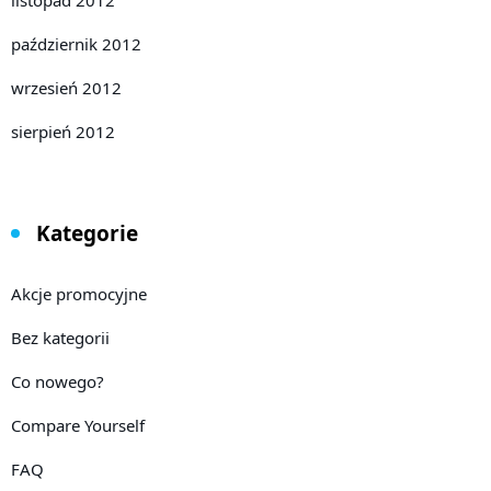
październik 2012
wrzesień 2012
sierpień 2012
Kategorie
Akcje promocyjne
Bez kategorii
Co nowego?
Compare Yourself
FAQ