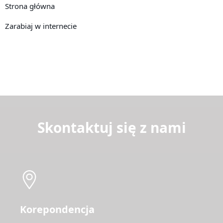
Strona główna
Zarabiaj w internecie
Skontaktuj się z nami
Korepondencja