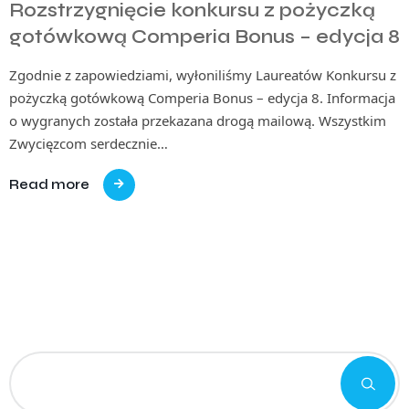
Rozstrzygnięcie konkursu z pożyczką
gotówkową Comperia Bonus – edycja 8
Zgodnie z zapowiedziami, wyłoniliśmy Laureatów Konkursu z
pożyczką gotówkową Comperia Bonus – edycja 8. Informacja
o wygranych została przekazana drogą mailową. Wszystkim
Zwycięzcom serdecznie…
Read more