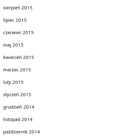
sierpień 2015
lipiec 2015
czerwiec 2015
maj 2015
kwiecień 2015
marzec 2015
luty 2015
styczeń 2015
grudzień 2014
listopad 2014
październik 2014