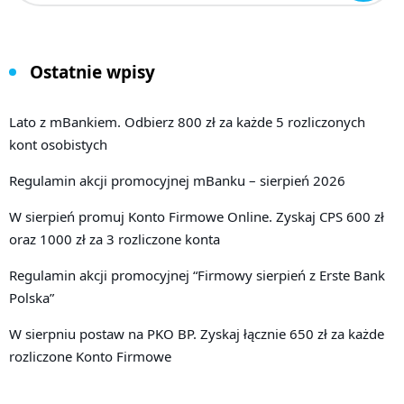
Ostatnie wpisy
Lato z mBankiem. Odbierz 800 zł za każde 5 rozliczonych
kont osobistych
Regulamin akcji promocyjnej mBanku – sierpień 2026
W sierpień promuj Konto Firmowe Online. Zyskaj CPS 600 zł
oraz 1000 zł za 3 rozliczone konta
Regulamin akcji promocyjnej “Firmowy sierpień z Erste Bank
Polska”
W sierpniu postaw na PKO BP. Zyskaj łącznie 650 zł za każde
rozliczone Konto Firmowe