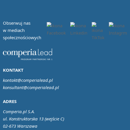
Obserwuj nas
w mediach
społecznościowych
KONTAKT
kontakt@comperialead.pl
konsultant@comperialead.pl
ADRES
Comperia.pl S.A.
ul. Konstruktorska 13 (wejście C)
02-673 Warszawa