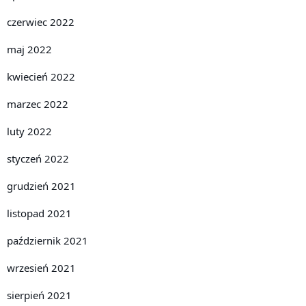
czerwiec 2022
maj 2022
kwiecień 2022
marzec 2022
luty 2022
styczeń 2022
grudzień 2021
listopad 2021
październik 2021
wrzesień 2021
sierpień 2021