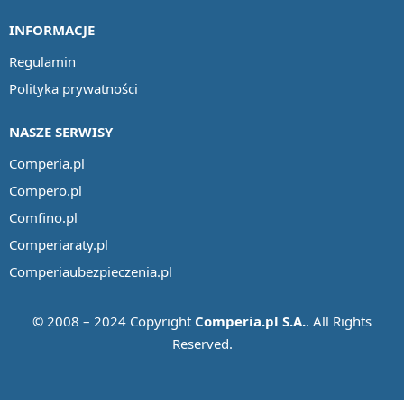
INFORMACJE
Regulamin
Polityka prywatności
NASZE SERWISY
Comperia.pl
Compero.pl
Comfino.pl
Comperiaraty.pl
Comperiaubezpieczenia.pl
© 2008 – 2024 Copyright
Comperia.pl S.A.
. All Rights
Reserved.