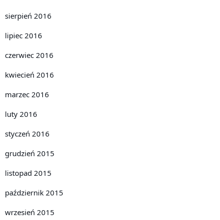
sierpień 2016
lipiec 2016
czerwiec 2016
kwiecień 2016
marzec 2016
luty 2016
styczeń 2016
grudzień 2015
listopad 2015
październik 2015
wrzesień 2015