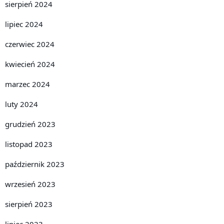
sierpień 2024
lipiec 2024
czerwiec 2024
kwiecień 2024
marzec 2024
luty 2024
grudzień 2023
listopad 2023
październik 2023
wrzesień 2023
sierpień 2023
lipiec 2023