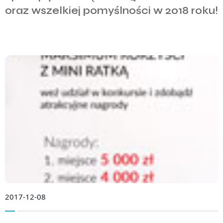
oraz wszelkiej pomyślności w 2018 roku!
2017-12-08