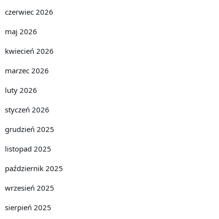
czerwiec 2026
maj 2026
kwiecień 2026
marzec 2026
luty 2026
styczeń 2026
grudzień 2025
listopad 2025
październik 2025
wrzesień 2025
sierpień 2025