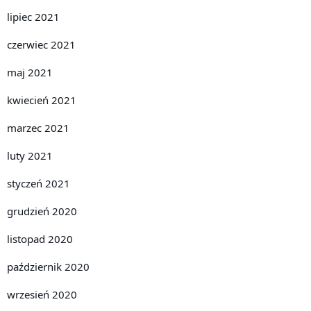
lipiec 2021
czerwiec 2021
maj 2021
kwiecień 2021
marzec 2021
luty 2021
styczeń 2021
grudzień 2020
listopad 2020
październik 2020
wrzesień 2020