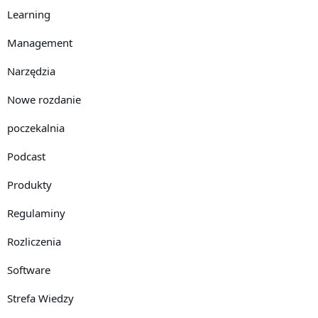
Learning
Management
Narzędzia
Nowe rozdanie
poczekalnia
Podcast
Produkty
Regulaminy
Rozliczenia
Software
Strefa Wiedzy