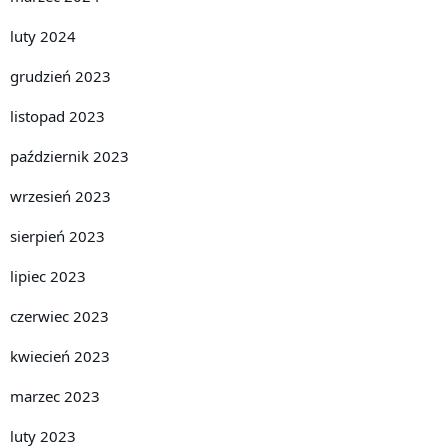
luty 2024
grudzień 2023
listopad 2023
październik 2023
wrzesień 2023
sierpień 2023
lipiec 2023
czerwiec 2023
kwiecień 2023
marzec 2023
luty 2023