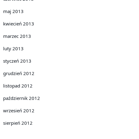
maj 2013
kwiecień 2013
marzec 2013
luty 2013
styczeń 2013
grudzień 2012
listopad 2012
październik 2012
wrzesień 2012
sierpień 2012