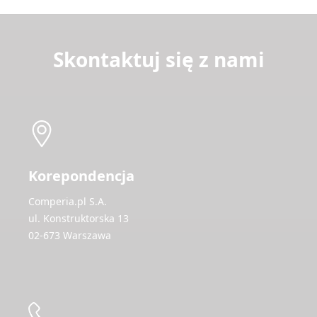
Skontaktuj się z nami
Korepondencja
Comperia.pl S.A.
ul. Konstruktorska 13
02-673 Warszawa