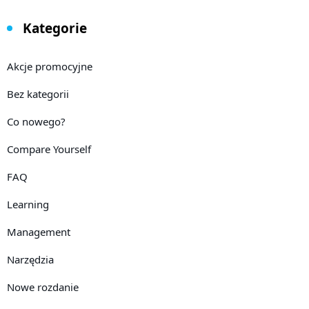
Kategorie
Akcje promocyjne
Bez kategorii
Co nowego?
Compare Yourself
FAQ
Learning
Management
Narzędzia
Nowe rozdanie