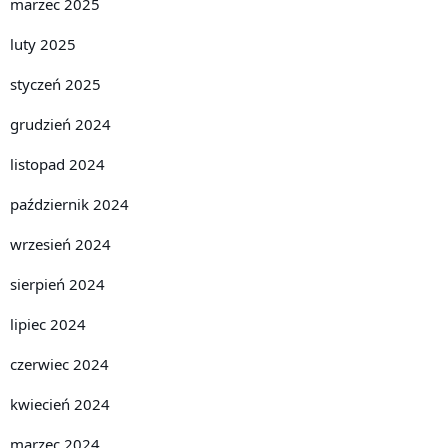
marzec 2025
luty 2025
styczeń 2025
grudzień 2024
listopad 2024
październik 2024
wrzesień 2024
sierpień 2024
lipiec 2024
czerwiec 2024
kwiecień 2024
marzec 2024