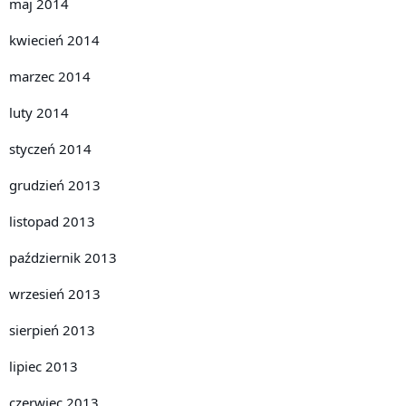
maj 2014
kwiecień 2014
marzec 2014
luty 2014
styczeń 2014
grudzień 2013
listopad 2013
październik 2013
wrzesień 2013
sierpień 2013
lipiec 2013
czerwiec 2013