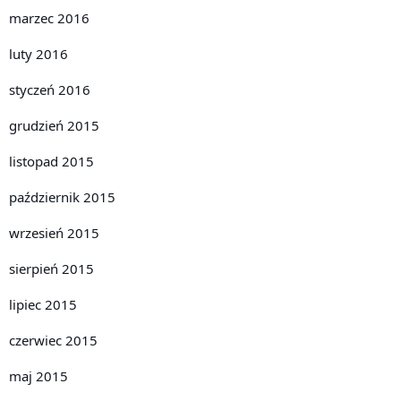
marzec 2016
luty 2016
styczeń 2016
grudzień 2015
listopad 2015
październik 2015
wrzesień 2015
sierpień 2015
lipiec 2015
czerwiec 2015
maj 2015