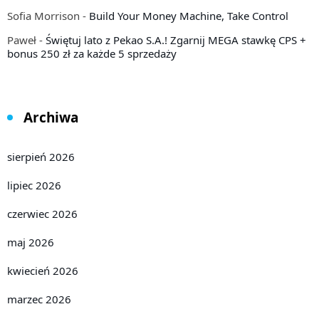
Sofia Morrison
-
Build Your Money Machine, Take Control
Paweł
-
Świętuj lato z Pekao S.A.! Zgarnij MEGA stawkę CPS +
bonus 250 zł za każde 5 sprzedaży
Archiwa
sierpień 2026
lipiec 2026
czerwiec 2026
maj 2026
kwiecień 2026
marzec 2026