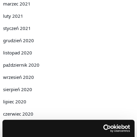
marzec 2021
luty 2021
styczeń 2021
grudzień 2020
listopad 2020
październik 2020
wrzesień 2020
sierpień 2020
lipiec 2020
czerwiec 2020
kwiecień 2020