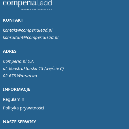
KONTAKT
kontakt@comperialead.pl
konsultant@comperialead.pl
ADRES
Comperia.pl S.A.
ul. Konstruktorska 13 (wejście C)
02-673 Warszawa
INFORMACJE
Regulamin
Polityka prywatności
NASZE SERWISY