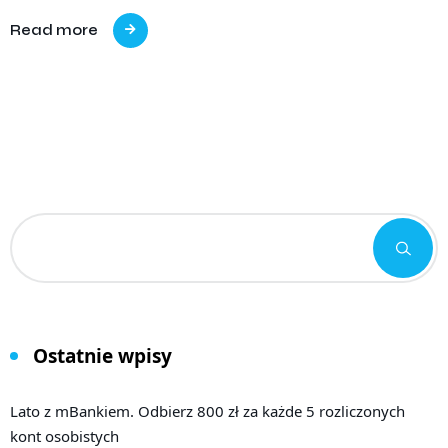
Read more
Ostatnie wpisy
Lato z mBankiem. Odbierz 800 zł za każde 5 rozliczonych
kont osobistych