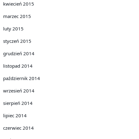
kwiecień 2015
marzec 2015
luty 2015
styczeń 2015
grudzień 2014
listopad 2014
październik 2014
wrzesień 2014
sierpień 2014
lipiec 2014
czerwiec 2014