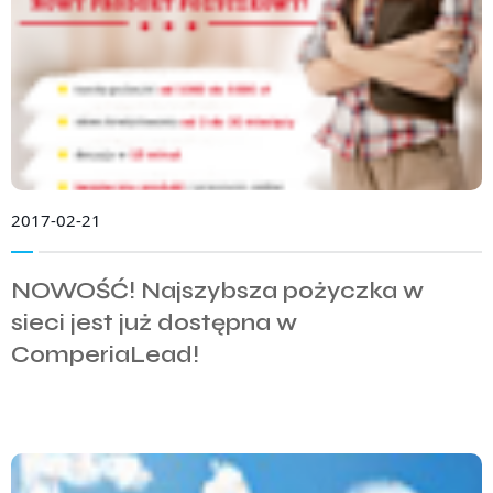
2017-02-21
NOWOŚĆ! Najszybsza pożyczka w
sieci jest już dostępna w
ComperiaLead!