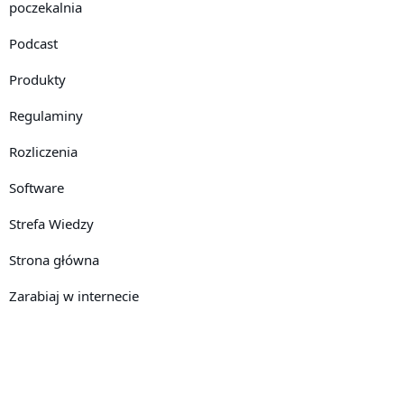
poczekalnia
Podcast
Produkty
Regulaminy
Rozliczenia
Software
Strefa Wiedzy
Strona główna
Zarabiaj w internecie