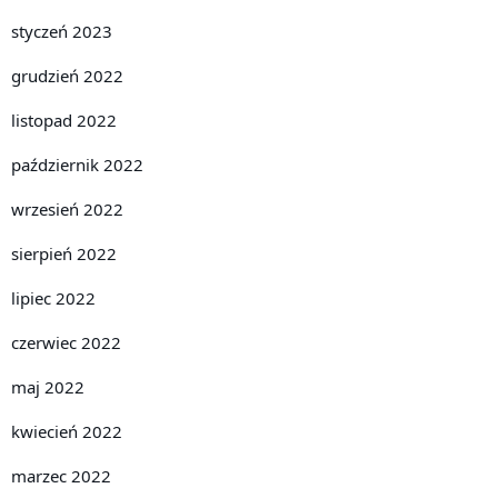
styczeń 2023
grudzień 2022
listopad 2022
październik 2022
wrzesień 2022
sierpień 2022
lipiec 2022
czerwiec 2022
maj 2022
kwiecień 2022
marzec 2022