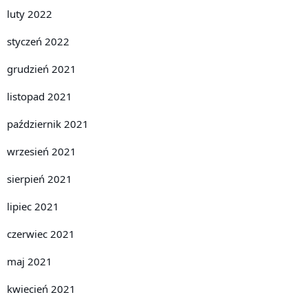
luty 2022
styczeń 2022
grudzień 2021
listopad 2021
październik 2021
wrzesień 2021
sierpień 2021
lipiec 2021
czerwiec 2021
maj 2021
kwiecień 2021