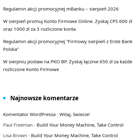
Regulamin akcji promocyjnej mBanku – sierpień 2026
W sierpień promuj Konto Firmowe Online. Zyskaj CPS 600 zł
oraz 1000 zł za 3 rozliczone konta
Regulamin akcji promocyjnej “Firmowy sierpień z Erste Bank
Polska”
W sierpniu postaw na PKO BP. Zyskaj łącznie 650 zł za każde
rozliczone Konto Firmowe
Najnowsze komentarze
Komentator WordPressa
-
Witaj, świecie!
Paul Freeman
-
Build Your Money Machine, Take Control
Lisa Brown
-
Build Your Money Machine, Take Control