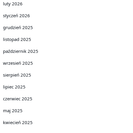
luty 2026
styczeń 2026
grudzień 2025
listopad 2025
październik 2025
wrzesień 2025
sierpień 2025
lipiec 2025
czerwiec 2025
maj 2025
kwiecień 2025