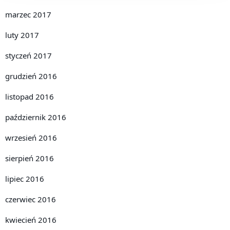
marzec 2017
luty 2017
styczeń 2017
grudzień 2016
listopad 2016
październik 2016
wrzesień 2016
sierpień 2016
lipiec 2016
czerwiec 2016
kwiecień 2016