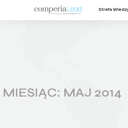
Strefa Wiedz
MIESIĄC:
MAJ 2014