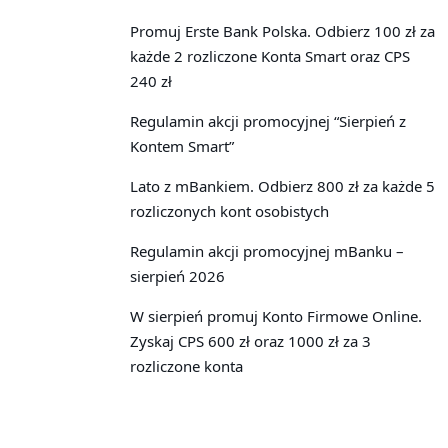
Promuj Erste Bank Polska. Odbierz 100 zł za
każde 2 rozliczone Konta Smart oraz CPS
240 zł
Regulamin akcji promocyjnej “Sierpień z
Kontem Smart”
Lato z mBankiem. Odbierz 800 zł za każde 5
rozliczonych kont osobistych
Regulamin akcji promocyjnej mBanku –
sierpień 2026
W sierpień promuj Konto Firmowe Online.
Zyskaj CPS 600 zł oraz 1000 zł za 3
rozliczone konta