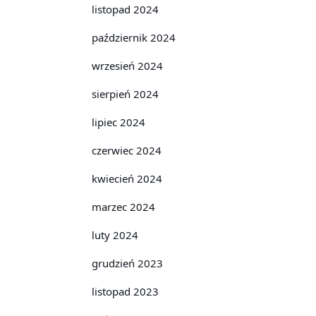
listopad 2024
październik 2024
wrzesień 2024
sierpień 2024
lipiec 2024
czerwiec 2024
kwiecień 2024
marzec 2024
luty 2024
grudzień 2023
listopad 2023