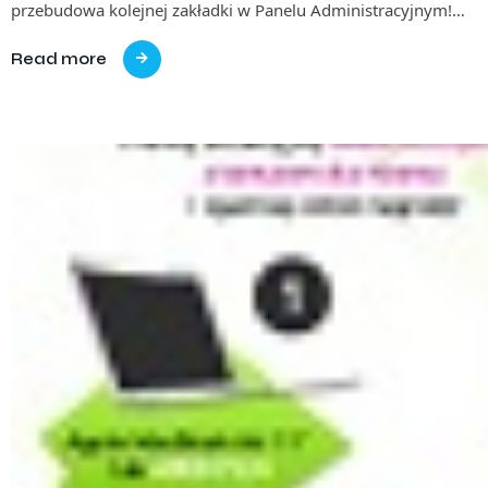
przebudowa kolejnej zakładki w Panelu Administracyjnym!…
Read more