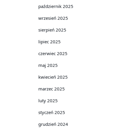
październik 2025
wrzesień 2025
sierpień 2025
lipiec 2025
czerwiec 2025
maj 2025
kwiecień 2025
marzec 2025
luty 2025
styczeń 2025
grudzień 2024