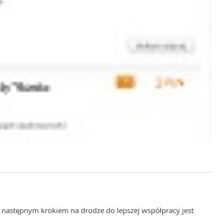
 następnym krokiem na drodze do lepszej współpracy jest