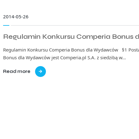
2014-05-26
Regulamin Konkursu Comperia Bonus
Regulamin Konkursu Comperia Bonus dla Wydawców §1 Pos
Bonus dla Wydawców jest Comperia.pl S.A. z siedzibą w…
Read more