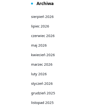
Archiwa
sierpień 2026
lipiec 2026
czerwiec 2026
maj 2026
kwiecień 2026
marzec 2026
luty 2026
styczeń 2026
grudzień 2025
listopad 2025