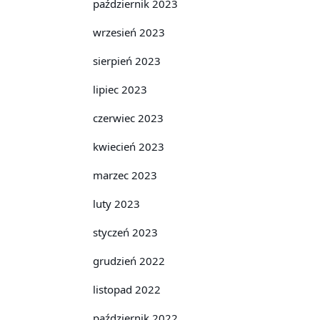
październik 2023
wrzesień 2023
sierpień 2023
lipiec 2023
czerwiec 2023
kwiecień 2023
marzec 2023
luty 2023
styczeń 2023
grudzień 2022
listopad 2022
październik 2022