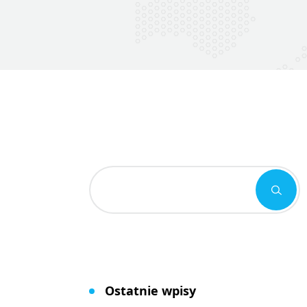
Ostatnie wpisy