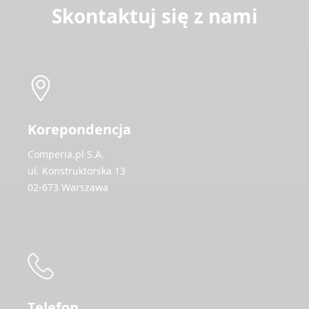
Skontaktuj się z nami
Korepondencja
Comperia.pl S.A.
ul. Konstruktorska 13
02-673 Warszawa
Telefon