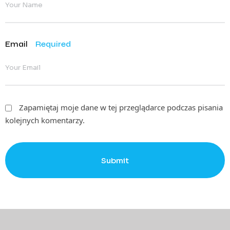
Email
Required
Zapamiętaj moje dane w tej przeglądarce podczas pisania
kolejnych komentarzy.
Submit