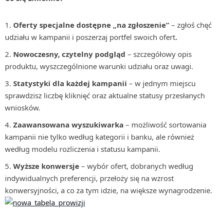
Oferty specjalne dostępne „na zgłoszenie”
– zgłoś chęć
udziału w kampanii i poszerzaj portfel swoich ofert
.
Nowoczesny, czytelny podgląd
– szczegółowy opis
produktu, wyszczególnione warunki udziału oraz uwagi.
Statystyki dla każdej kampanii
– w jednym miejscu
sprawdzisz liczbę kliknięć oraz aktualne statusy przesłanych
wniosków.
Zaawansowana wyszukiwarka
– możliwość sortowania
kampanii nie tylko według kategorii i banku, ale również
według modelu rozliczenia i statusu kampanii.
Wyższe konwersje
– wybór ofert, dobranych według
indywidualnych preferencji, przełoży się na wzrost
konwersyjności, a co za tym idzie, na większe wynagrodzenie.