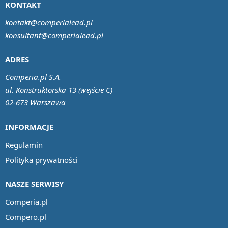
KONTAKT
kontakt@comperialead.pl
konsultant@comperialead.pl
ADRES
Comperia.pl S.A.
ul. Konstruktorska 13 (wejście C)
02-673 Warszawa
INFORMACJE
Regulamin
Polityka prywatności
NASZE SERWISY
Comperia.pl
Compero.pl