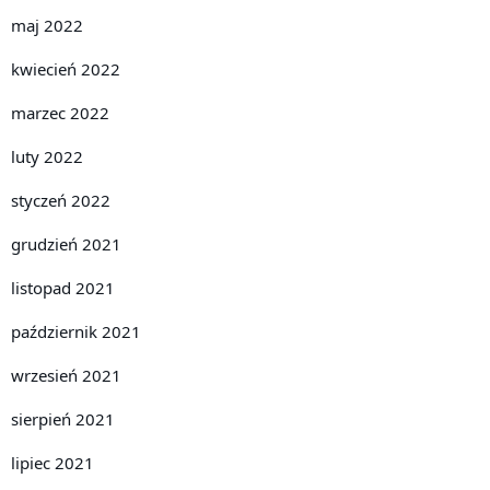
maj 2022
kwiecień 2022
marzec 2022
luty 2022
styczeń 2022
grudzień 2021
listopad 2021
październik 2021
wrzesień 2021
sierpień 2021
lipiec 2021