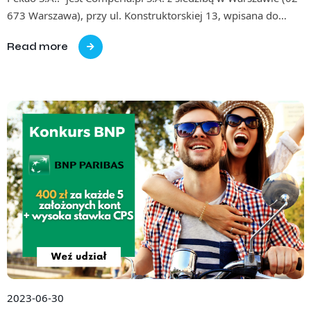
673 Warszawa), przy ul. Konstruktorskiej 13, wpisana do…
Read more
2023-06-30