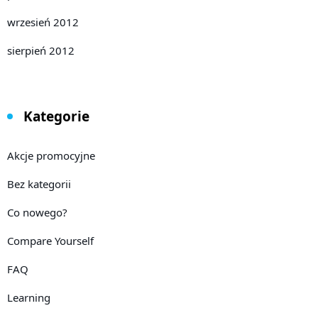
wrzesień 2012
sierpień 2012
Kategorie
Akcje promocyjne
Bez kategorii
Co nowego?
Compare Yourself
FAQ
Learning