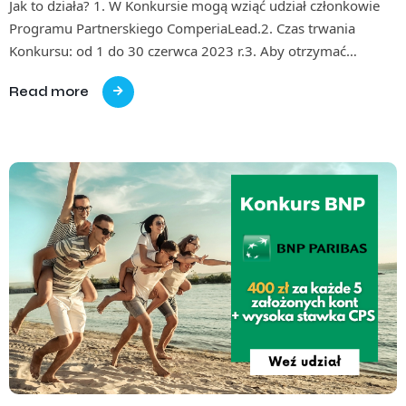
Jak to działa? 1. W Konkursie mogą wziąć udział członkowie
Programu Partnerskiego ComperiaLead.2. Czas trwania
Konkursu: od 1 do 30 czerwca 2023 r.3. Aby otrzymać…
Read more