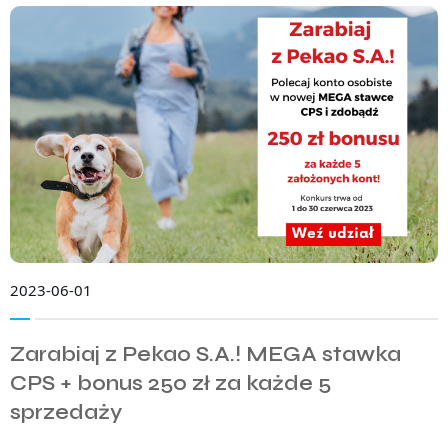
2023-06-01
Zarabiaj z Pekao S.A.! MEGA stawka
CPS + bonus 250 zł za każde 5
sprzedaży