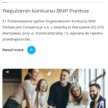
Regulamin konkursu BNP Paribas
§1 Postanowienia ogólne Organizatorem Konkursu BNP
Paribas jest Comperia.pl S.A. z siedzibą w Warszawie (02-673
Warszawa), przy ul. Konstruktorskiej 13, wpisana do rejestru
przedsiębiorców…
Read more