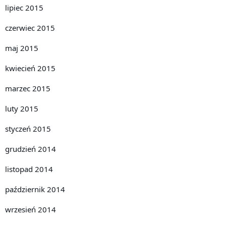
lipiec 2015
czerwiec 2015
maj 2015
kwiecień 2015
marzec 2015
luty 2015
styczeń 2015
grudzień 2014
listopad 2014
październik 2014
wrzesień 2014