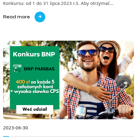
Konkursu: od 1 do 31 lipca 2023 r.3. Aby otrzymać…
Read more
2023-06-30