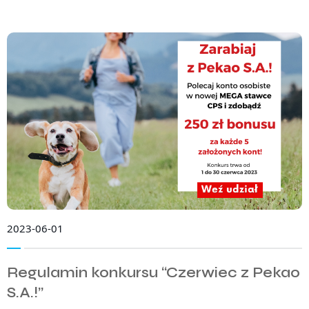
2023-06-01
Regulamin konkursu “Czerwiec z Pekao
S.A.!”