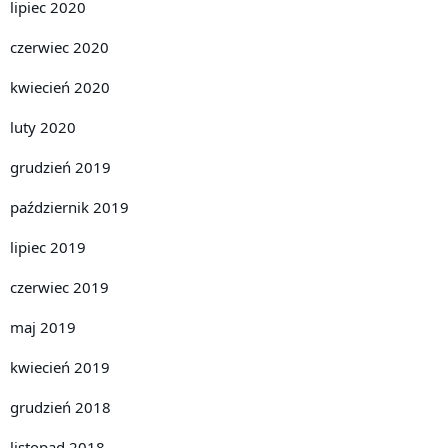
lipiec 2020
czerwiec 2020
kwiecień 2020
luty 2020
grudzień 2019
październik 2019
lipiec 2019
czerwiec 2019
maj 2019
kwiecień 2019
grudzień 2018
listopad 2018