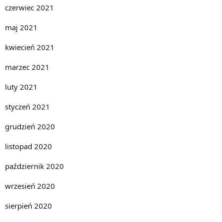
czerwiec 2021
maj 2021
kwiecień 2021
marzec 2021
luty 2021
styczeń 2021
grudzień 2020
listopad 2020
październik 2020
wrzesień 2020
sierpień 2020