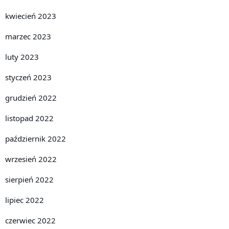
kwiecień 2023
marzec 2023
luty 2023
styczeń 2023
grudzień 2022
listopad 2022
październik 2022
wrzesień 2022
sierpień 2022
lipiec 2022
czerwiec 2022