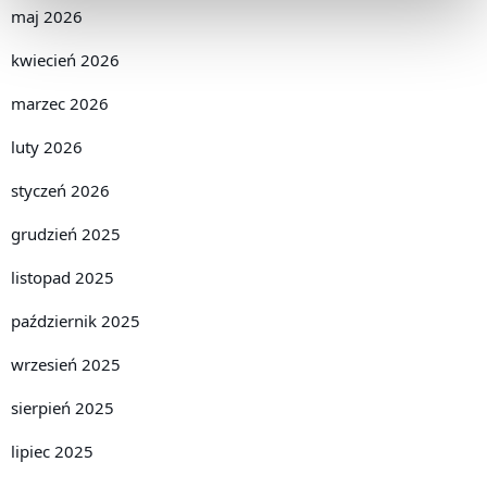
maj 2026
kwiecień 2026
marzec 2026
luty 2026
styczeń 2026
grudzień 2025
listopad 2025
październik 2025
wrzesień 2025
sierpień 2025
lipiec 2025