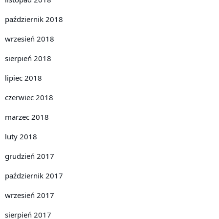
październik 2018
wrzesień 2018
sierpień 2018
lipiec 2018
czerwiec 2018
marzec 2018
luty 2018
grudzień 2017
październik 2017
wrzesień 2017
sierpień 2017