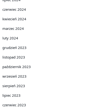
czerwiec 2024
kwiecień 2024
marzec 2024
luty 2024
grudzień 2023
listopad 2023
październik 2023
wrzesień 2023
sierpień 2023
lipiec 2023
czerwiec 2023