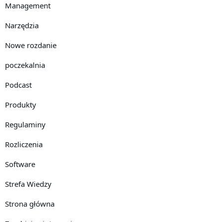
Management
Narzędzia
Nowe rozdanie
poczekalnia
Podcast
Produkty
Regulaminy
Rozliczenia
Software
Strefa Wiedzy
Strona główna