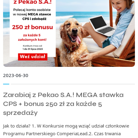
2023-06-30
Zarabiaj z Pekao S.A.! MEGA stawka
CPS + bonus 250 zł za każde 5
sprzedaży
Jak to działa? 1. W Konkursie mogą wziąć udział członkowie
Programu Partnerskiego ComperiaLead.2. Czas trwania