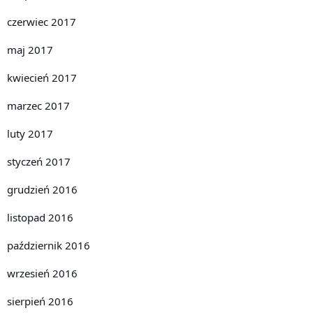
czerwiec 2017
maj 2017
kwiecień 2017
marzec 2017
luty 2017
styczeń 2017
grudzień 2016
listopad 2016
październik 2016
wrzesień 2016
sierpień 2016