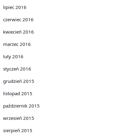
lipiec 2016
czerwiec 2016
kwiecień 2016
marzec 2016
luty 2016
styczeń 2016
grudzień 2015
listopad 2015
październik 2015
wrzesień 2015
sierpień 2015