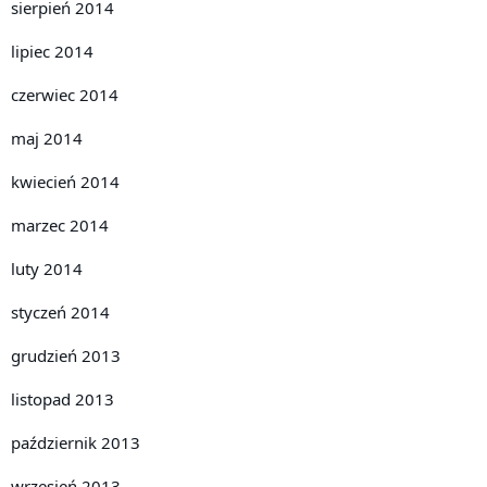
sierpień 2014
lipiec 2014
czerwiec 2014
maj 2014
kwiecień 2014
marzec 2014
luty 2014
styczeń 2014
grudzień 2013
listopad 2013
październik 2013
wrzesień 2013