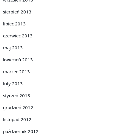
sierpień 2013
lipiec 2013
czerwiec 2013
maj 2013
kwiecień 2013
marzec 2013
luty 2013
styczeń 2013
grudzień 2012
listopad 2012
październik 2012