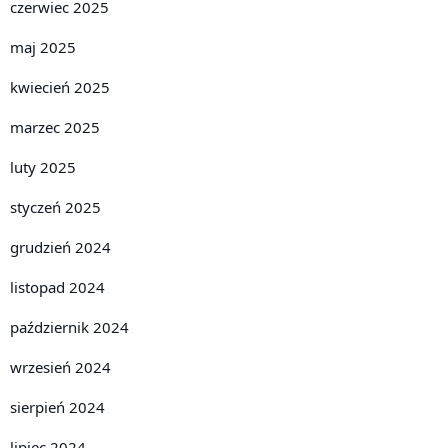
czerwiec 2025
maj 2025
kwiecień 2025
marzec 2025
luty 2025
styczeń 2025
grudzień 2024
listopad 2024
październik 2024
wrzesień 2024
sierpień 2024
lipiec 2024