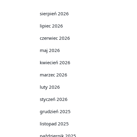
sierpień 2026
lipiec 2026
czerwiec 2026
maj 2026
kwiecień 2026
marzec 2026
luty 2026
styczeń 2026
grudzień 2025
listopad 2025
październik 2025