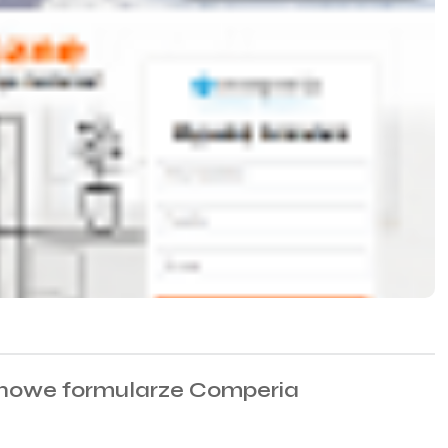
nowe formularze Comperia