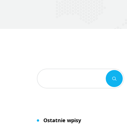
Ostatnie wpisy