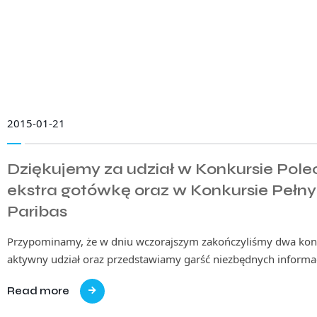
2015-01-21
Dziękujemy za udział w Konkursie Polec
ekstra gotówkę oraz w Konkursie Pełn
Paribas
Przypominamy, że w dniu wczorajszym zakończyliśmy dwa kon
aktywny udział oraz przedstawiamy garść niezbędnych informa
Read more