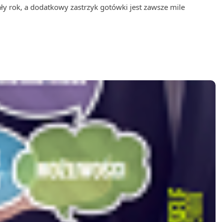
y rok, a dodatkowy zastrzyk gotówki jest zawsze mile