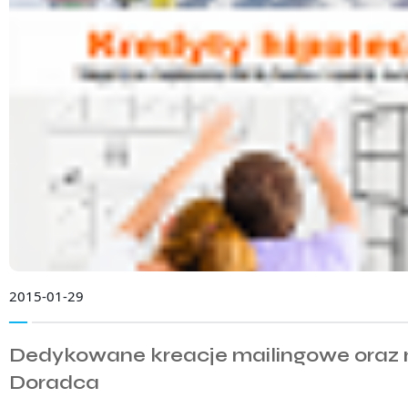
2015-01-29
Dedykowane kreacje mailingowe oraz 
Doradca