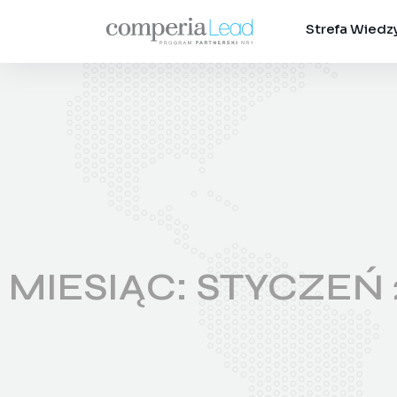
Strefa Wiedz
MIESIĄC:
STYCZEŃ 