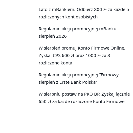
Lato z mBankiem. Odbierz 800 zł za każde 5
rozliczonych kont osobistych
Regulamin akcji promocyjnej mBanku –
sierpień 2026
W sierpień promuj Konto Firmowe Online.
Zyskaj CPS 600 zł oraz 1000 zł za 3
rozliczone konta
Regulamin akcji promocyjnej “Firmowy
sierpień z Erste Bank Polska”
W sierpniu postaw na PKO BP. Zyskaj łącznie
650 zł za każde rozliczone Konto Firmowe