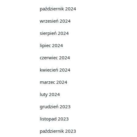
październik 2024
wrzesień 2024
sierpień 2024
lipiec 2024
czerwiec 2024
kwiecień 2024
marzec 2024
luty 2024
grudzień 2023
listopad 2023
październik 2023