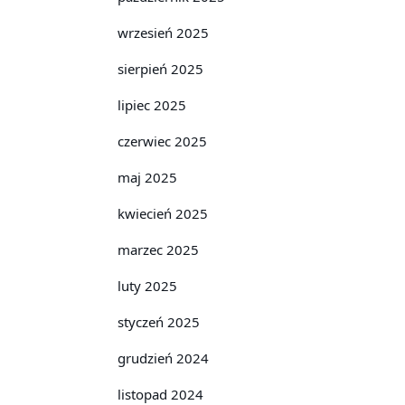
wrzesień 2025
sierpień 2025
lipiec 2025
czerwiec 2025
maj 2025
kwiecień 2025
marzec 2025
luty 2025
styczeń 2025
grudzień 2024
listopad 2024