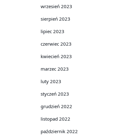
wrzesień 2023
sierpień 2023
lipiec 2023
czerwiec 2023
kwiecień 2023
marzec 2023
luty 2023
styczeń 2023
grudzień 2022
listopad 2022
październik 2022