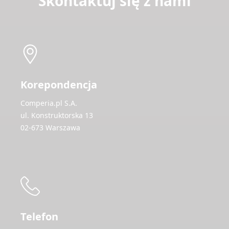
Skontaktuj się z nami
Korepondencja
Comperia.pl S.A.
ul. Konstruktorska 13
02-673 Warszawa
Telefon