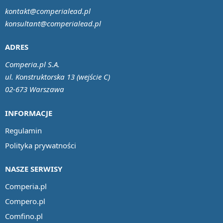
kontakt@comperialead.pl
konsultant@comperialead.pl
ADRES
Comperia.pl S.A.
ul. Konstruktorska 13 (wejście C)
02-673 Warszawa
INFORMACJE
Regulamin
Polityka prywatności
NASZE SERWISY
Comperia.pl
Compero.pl
Comfino.pl