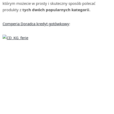
którym możecie w prosty i skuteczny sposób polecać
produkty z
tych dwóch popularnych kategorii.
Comperia Doradca kredyt gotówkowy
: