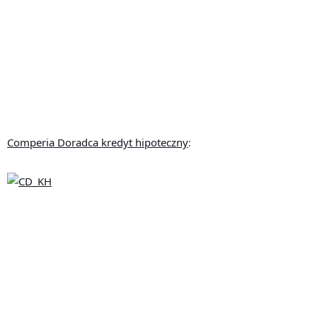
Comperia Doradca kredyt hipoteczny
: