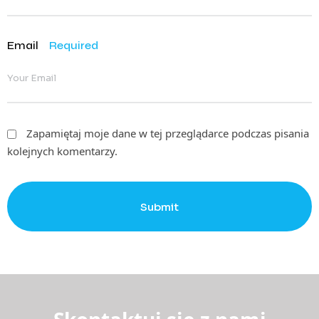
Email
Required
Zapamiętaj moje dane w tej przeglądarce podczas pisania
kolejnych komentarzy.
Submit