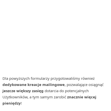
Dla powyższych formularzy przygotowaliśmy również
dedykowane kreacje mailingowe
, pozwalające osiągnąć
jeszcze większy zasięg
dotarcia do potencjalnych
Użytkowników, a tym samym zarobić
znacznie więcej
pieniędzy
!