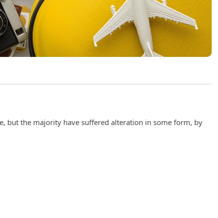
, but the majority have suffered alteration in some form, by