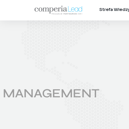
Strefa Wiedz
MANAGEMENT