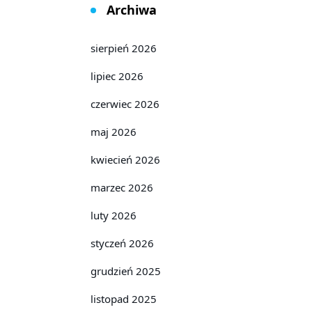
Archiwa
sierpień 2026
lipiec 2026
czerwiec 2026
maj 2026
kwiecień 2026
marzec 2026
luty 2026
styczeń 2026
grudzień 2025
listopad 2025