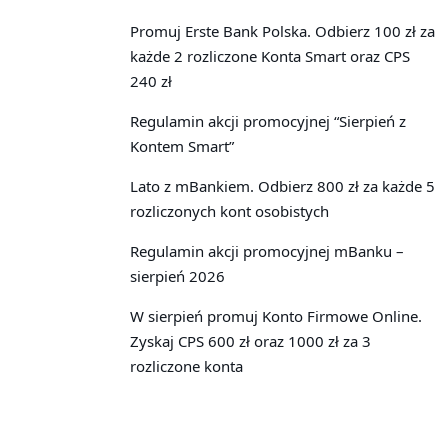
Promuj Erste Bank Polska. Odbierz 100 zł za
każde 2 rozliczone Konta Smart oraz CPS
240 zł
Regulamin akcji promocyjnej “Sierpień z
Kontem Smart”
Lato z mBankiem. Odbierz 800 zł za każde 5
rozliczonych kont osobistych
Regulamin akcji promocyjnej mBanku –
sierpień 2026
W sierpień promuj Konto Firmowe Online.
Zyskaj CPS 600 zł oraz 1000 zł za 3
rozliczone konta