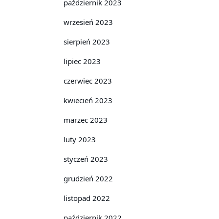
październik 2023
wrzesień 2023
sierpień 2023
lipiec 2023
czerwiec 2023
kwiecień 2023
marzec 2023
luty 2023
styczeń 2023
grudzień 2022
listopad 2022
październik 2022