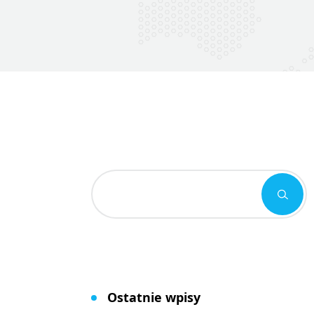
Ostatnie wpisy