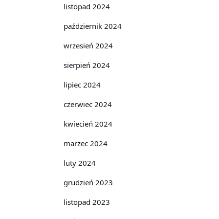
listopad 2024
październik 2024
wrzesień 2024
sierpień 2024
lipiec 2024
czerwiec 2024
kwiecień 2024
marzec 2024
luty 2024
grudzień 2023
listopad 2023