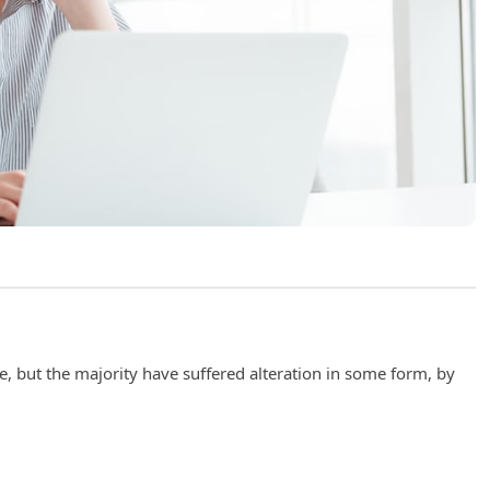
, but the majority have suffered alteration in some form, by