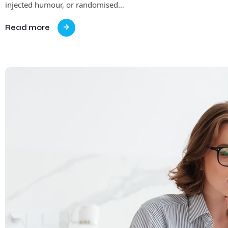
injected humour, or randomised…
Read more