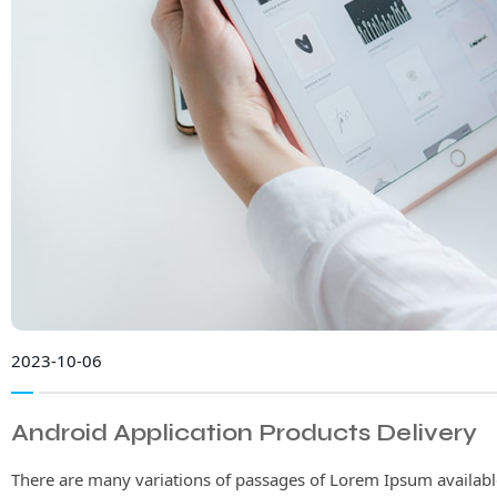
2023-10-06
Android Application Products Delivery
There are many variations of passages of Lorem Ipsum available