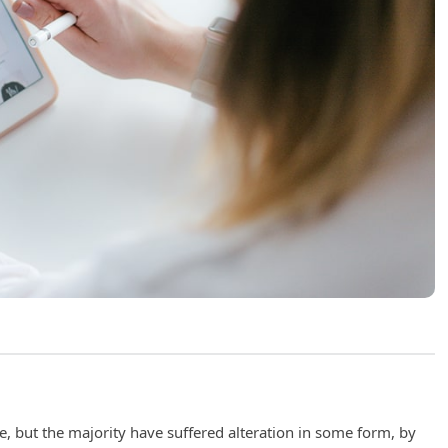
, but the majority have suffered alteration in some form, by