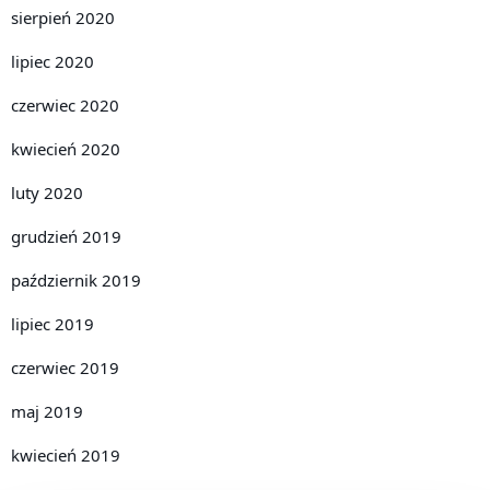
sierpień 2020
lipiec 2020
czerwiec 2020
kwiecień 2020
luty 2020
grudzień 2019
październik 2019
lipiec 2019
czerwiec 2019
maj 2019
kwiecień 2019