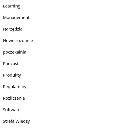
Learning
Management
Narzędzia
Nowe rozdanie
poczekalnia
Podcast
Produkty
Regulaminy
Rozliczenia
Software
Strefa Wiedzy