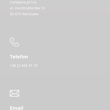
Comperia.pl S.A.
ul. Konstruktorska 13
02-673 Warszawa
Telefon
+48 22 642 91 19
Email