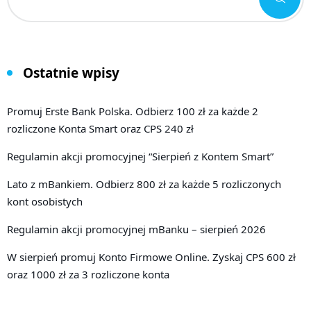
Ostatnie wpisy
Promuj Erste Bank Polska. Odbierz 100 zł za każde 2
rozliczone Konta Smart oraz CPS 240 zł
Regulamin akcji promocyjnej “Sierpień z Kontem Smart”
Lato z mBankiem. Odbierz 800 zł za każde 5 rozliczonych
kont osobistych
Regulamin akcji promocyjnej mBanku – sierpień 2026
W sierpień promuj Konto Firmowe Online. Zyskaj CPS 600 zł
oraz 1000 zł za 3 rozliczone konta