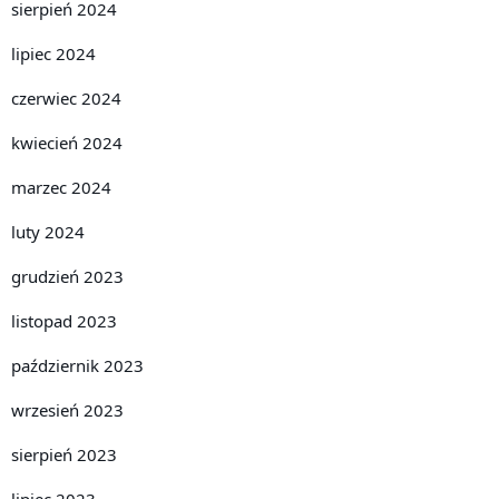
sierpień 2024
lipiec 2024
czerwiec 2024
kwiecień 2024
marzec 2024
luty 2024
grudzień 2023
listopad 2023
październik 2023
wrzesień 2023
sierpień 2023