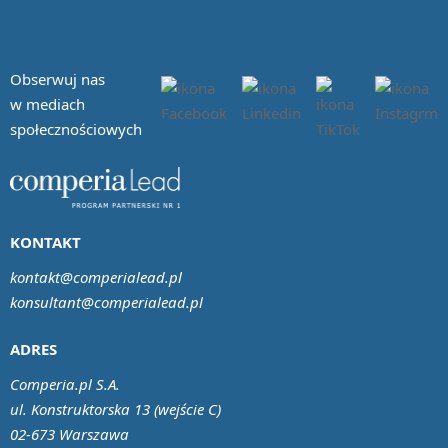
Obserwuj nas
w mediach
społecznościowych
KONTAKT
kontakt@comperialead.pl
konsultant@comperialead.pl
ADRES
Comperia.pl S.A.
ul. Konstruktorska 13 (wejście C)
02-673 Warszawa