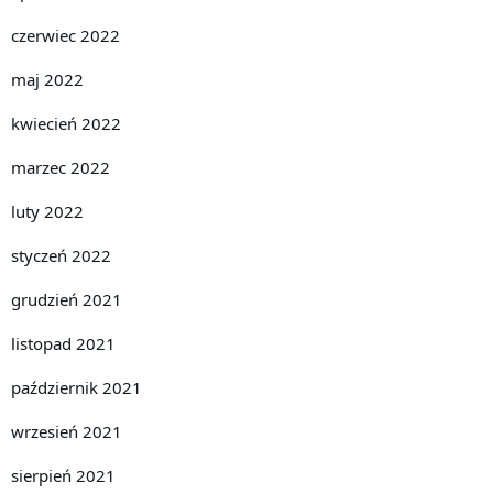
czerwiec 2022
maj 2022
kwiecień 2022
marzec 2022
luty 2022
styczeń 2022
grudzień 2021
listopad 2021
październik 2021
wrzesień 2021
sierpień 2021