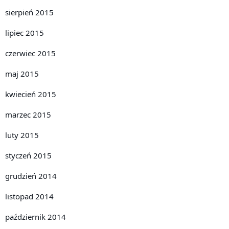
sierpień 2015
lipiec 2015
czerwiec 2015
maj 2015
kwiecień 2015
marzec 2015
luty 2015
styczeń 2015
grudzień 2014
listopad 2014
październik 2014