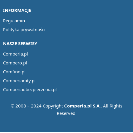
INFORMACJE
Regulamin
Polityka prywatności
NASZE SERWISY
Comperia.pl
Compero.pl
Comfino.pl
Comperiaraty.pl
Comperiaubezpieczenia.pl
© 2008 – 2024 Copyright
Comperia.pl S.A.
. All Rights
Reserved.