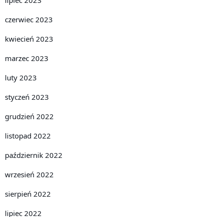
lipiec 2023
czerwiec 2023
kwiecień 2023
marzec 2023
luty 2023
styczeń 2023
grudzień 2022
listopad 2022
październik 2022
wrzesień 2022
sierpień 2022
lipiec 2022