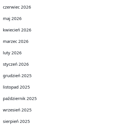
czerwiec 2026
maj 2026
kwiecień 2026
marzec 2026
luty 2026
styczeń 2026
grudzień 2025
listopad 2025
październik 2025
wrzesień 2025
sierpień 2025