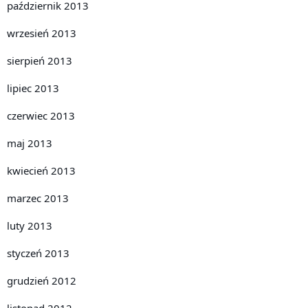
październik 2013
wrzesień 2013
sierpień 2013
lipiec 2013
czerwiec 2013
maj 2013
kwiecień 2013
marzec 2013
luty 2013
styczeń 2013
grudzień 2012