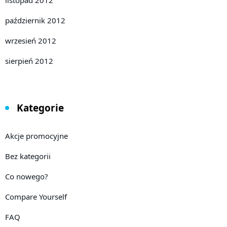
listopad 2012
październik 2012
wrzesień 2012
sierpień 2012
Kategorie
Akcje promocyjne
Bez kategorii
Co nowego?
Compare Yourself
FAQ