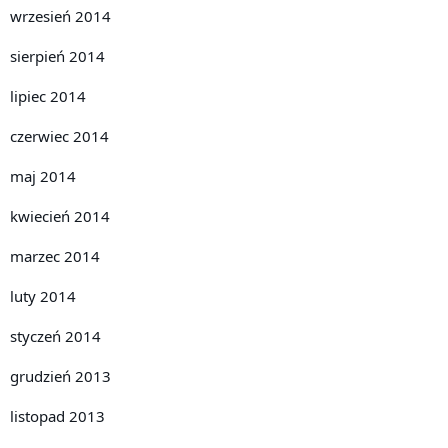
wrzesień 2014
sierpień 2014
lipiec 2014
czerwiec 2014
maj 2014
kwiecień 2014
marzec 2014
luty 2014
styczeń 2014
grudzień 2013
listopad 2013