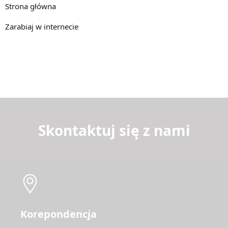
Strona główna
Zarabiaj w internecie
Skontaktuj się z nami
Korepondencja