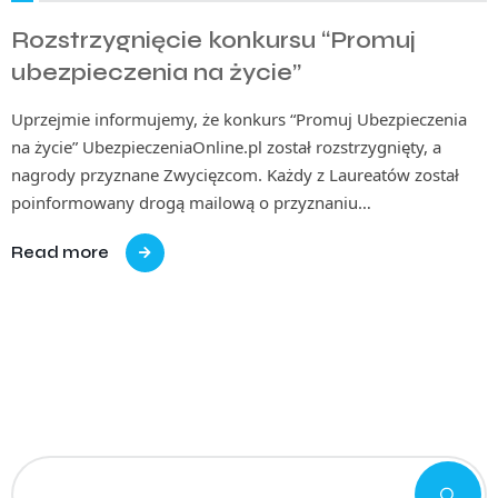
Rozstrzygnięcie konkursu “Promuj
ubezpieczenia na życie”
Uprzejmie informujemy, że konkurs “Promuj Ubezpieczenia
na życie” UbezpieczeniaOnline.pl został rozstrzygnięty, a
nagrody przyznane Zwycięzcom. Każdy z Laureatów został
poinformowany drogą mailową o przyznaniu…
Read more