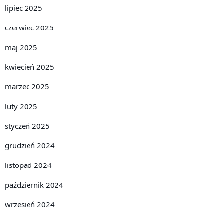
lipiec 2025
czerwiec 2025
maj 2025
kwiecień 2025
marzec 2025
luty 2025
styczeń 2025
grudzień 2024
listopad 2024
październik 2024
wrzesień 2024