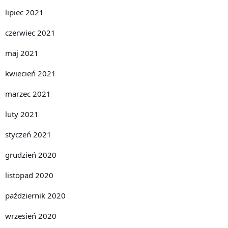
lipiec 2021
czerwiec 2021
maj 2021
kwiecień 2021
marzec 2021
luty 2021
styczeń 2021
grudzień 2020
listopad 2020
październik 2020
wrzesień 2020