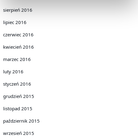
sierpień 2016
lipiec 2016
czerwiec 2016
kwiecień 2016
marzec 2016
luty 2016
styczeń 2016
grudzień 2015
listopad 2015
październik 2015
wrzesień 2015