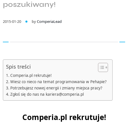
poszukiwany!
2015-01-20
by
ComperiaLead
Spis treści
Comperia.pl rekrutuje!
Wiesz co nieco na temat programowania w Pehapie?
Potrzebujesz nowej energii i zmiany miejsca pracy?
Zgłoś się do nas na kariera@comperia.pl
Comperia.pl rekrutuje!