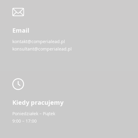
Email
kontakt@comperialead.pl
konsultant@comperialead.pl
Kiedy pracujemy
Poniedziałek – Piątek
9:00 – 17:00