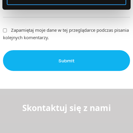
Zapamiętaj moje dane w tej przeglądarce podczas pisania
kolejnych komentarzy.
Submit
Skontaktuj się z nami