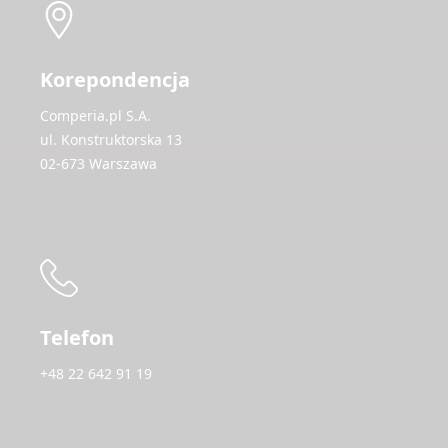
Korepondencja
Comperia.pl S.A.
ul. Konstruktorska 13
02-673 Warszawa
Telefon
+48 22 642 91 19