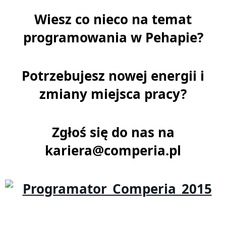
Wiesz co nieco na temat
programowania w Pehapie?
Potrzebujesz nowej energii i
zmiany miejsca pracy?
Zgłoś się do nas na
kariera@comperia.pl