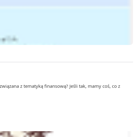
 związana z tematyką finansową? Jeśli tak, mamy coś, co z