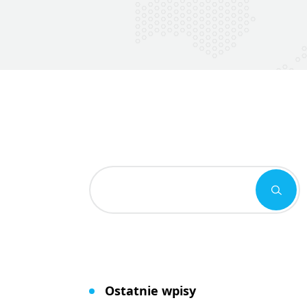
Ostatnie wpisy