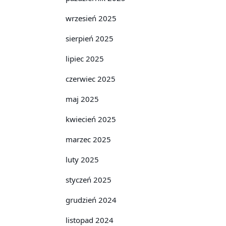
wrzesień 2025
sierpień 2025
lipiec 2025
czerwiec 2025
maj 2025
kwiecień 2025
marzec 2025
luty 2025
styczeń 2025
grudzień 2024
listopad 2024