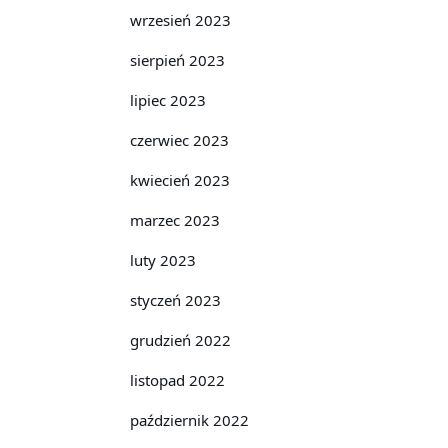
wrzesień 2023
sierpień 2023
lipiec 2023
czerwiec 2023
kwiecień 2023
marzec 2023
luty 2023
styczeń 2023
grudzień 2022
listopad 2022
październik 2022