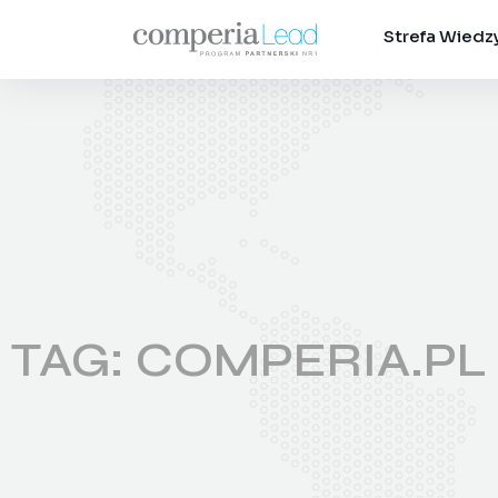
Strefa Wiedz
TAG: COMPERIA.PL