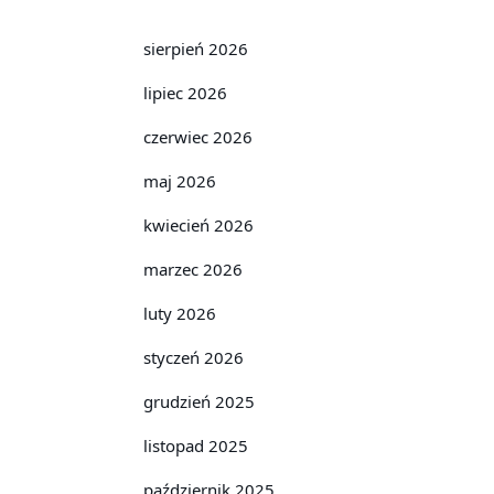
sierpień 2026
lipiec 2026
czerwiec 2026
maj 2026
kwiecień 2026
marzec 2026
luty 2026
styczeń 2026
grudzień 2025
listopad 2025
październik 2025