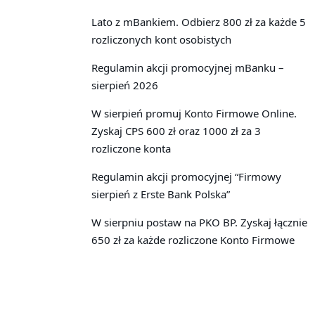
Lato z mBankiem. Odbierz 800 zł za każde 5
rozliczonych kont osobistych
Regulamin akcji promocyjnej mBanku –
sierpień 2026
W sierpień promuj Konto Firmowe Online.
Zyskaj CPS 600 zł oraz 1000 zł za 3
rozliczone konta
Regulamin akcji promocyjnej “Firmowy
sierpień z Erste Bank Polska”
W sierpniu postaw na PKO BP. Zyskaj łącznie
650 zł za każde rozliczone Konto Firmowe