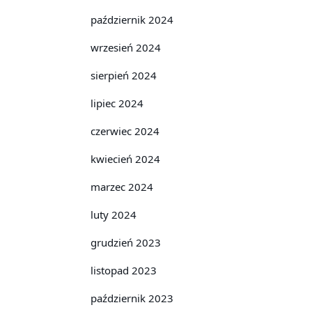
październik 2024
wrzesień 2024
sierpień 2024
lipiec 2024
czerwiec 2024
kwiecień 2024
marzec 2024
luty 2024
grudzień 2023
listopad 2023
październik 2023