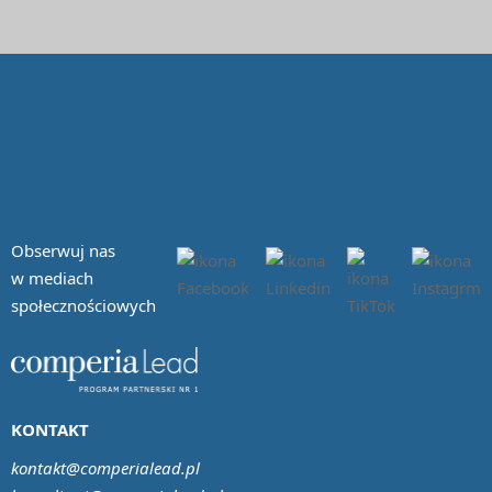
Obserwuj nas
w mediach
społecznościowych
KONTAKT
kontakt@comperialead.pl