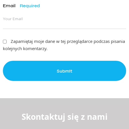
Email
Required
Zapamiętaj moje dane w tej przeglądarce podczas pisania
kolejnych komentarzy.
Submit
Skontaktuj się z nami