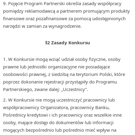
Pojęcie Program Partnerski określa zasady współpracy
pomiędzy reklamodawcą a partnerem promującym produkty
finansowe oraz pozafinansowe za pomocą udostępnionych
narzędzi w zamian za wynagrodzenie.
§2 Zasady Konkursu
W Konkursie mogą wziąć udział osoby fizyczne, osoby
prawne lub jednostki organizacyjne nie posiadające
osobowości prawnej, z siedzibą na terytorium Polski, które
poprzez dokonanie rejestracji przystąpiły do Programu
Partnerskiego, zwane dalej: „Uczestnicy”.
W Konkursie nie mogą uczestniczyć pracownicy lub
współpracownicy Organizatora, pracownicy Banku,
Pośrednicy kredytowi i ich pracownicy oraz wszelkie inne
osoby, mające dostęp do dokumentów lub informacji
mogących bezpośrednio lub pośrednio mieć wpływ na