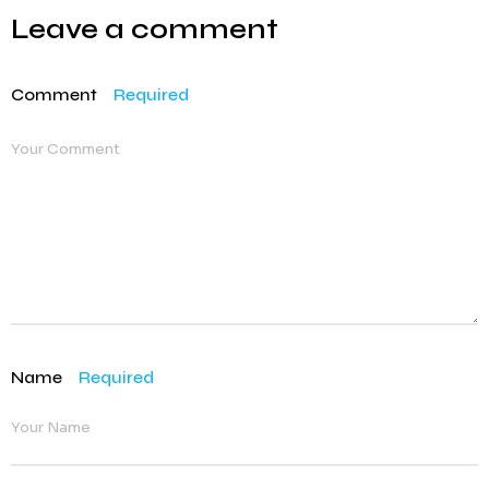
Leave a comment
Comment
Required
Name
Required