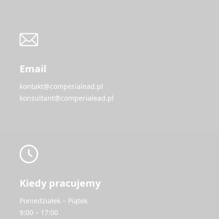
Email
kontakt@comperialead.pl
konsultant@comperialead.pl
Kiedy pracujemy
Poniedziałek – Piątek
9:00 – 17:00