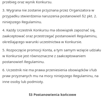
przebieg oraz wynik Konkursu.
Wygrana nie zostanie przyznana przez Organizatora w
przypadku stwierdzenia naruszenia postanowień §2 pkt. 2.
niniejszego Regulaminu.
Każdy Uczestnik Konkursu ma obowiązek zapoznać się,
zaakceptować oraz przestrzegać postanowień Regulaminu,
określającego warunki uczestnictwa w Konkursie.
Rozpoczęcie promocji Konta, a tym samym wzięcie udziału
w Konkursie jest równoznaczne z zaakceptowaniem
postanowień Regulaminu.
Uczestnik nie ma prawa przeniesienia obowiązków i/lub
praw przyznanych mu na mocy niniejszego Regulaminu, na
inne osoby lub podmioty.
§3 Postanowienia końcowe