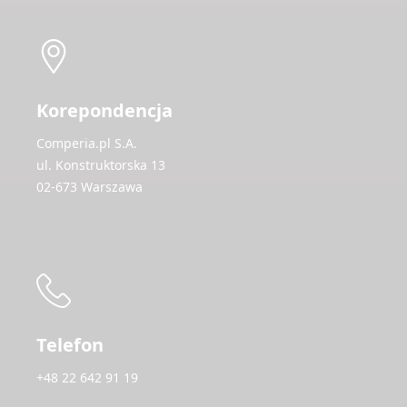
Korepondencja
Comperia.pl S.A.
ul. Konstruktorska 13
02-673 Warszawa
Telefon
+48 22 642 91 19