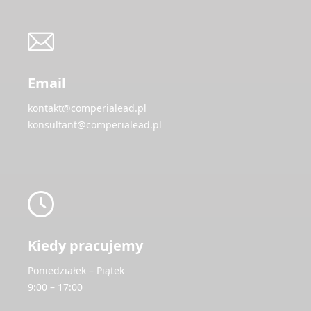
Email
kontakt@comperialead.pl
konsultant@comperialead.pl
Kiedy pracujemy
Poniedziałek – Piątek
9:00 – 17:00