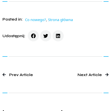
Posted in:
Co nowego?
,
Strona główna
Udostępnij:
Prev Article
Next Article