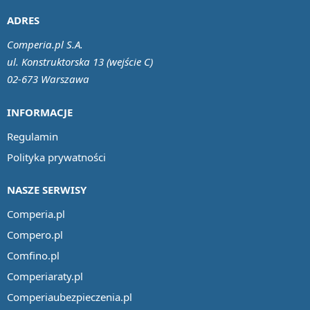
ADRES
Comperia.pl S.A.
ul. Konstruktorska 13 (wejście C)
02-673 Warszawa
INFORMACJE
Regulamin
Polityka prywatności
NASZE SERWISY
Comperia.pl
Compero.pl
Comfino.pl
Comperiaraty.pl
Comperiaubezpieczenia.pl