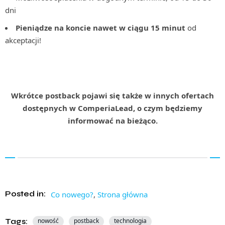
dni
Pieniądze na koncie nawet w ciągu 15 minut
od
akceptacji!
Wkrótce postback pojawi się także w innych ofertach
dostępnych w ComperiaLead, o czym będziemy
informować na bieżąco.
Posted in:
Co nowego?
,
Strona główna
Tags:
nowość
postback
technologia