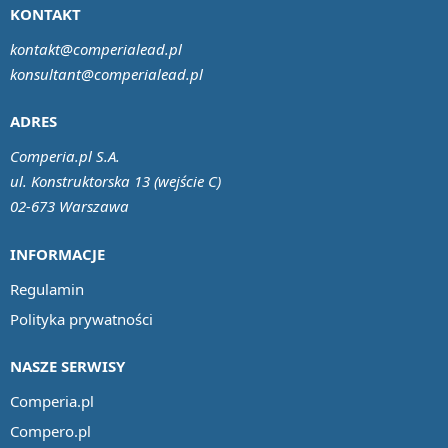
KONTAKT
kontakt@comperialead.pl
konsultant@comperialead.pl
ADRES
Comperia.pl S.A.
ul. Konstruktorska 13 (wejście C)
02-673 Warszawa
INFORMACJE
Regulamin
Polityka prywatności
NASZE SERWISY
Comperia.pl
Compero.pl