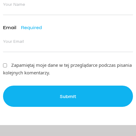
Email
Required
Zapamiętaj moje dane w tej przeglądarce podczas pisania
kolejnych komentarzy.
Submit