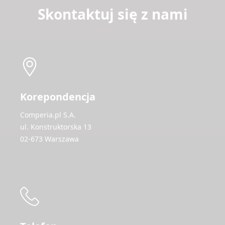
Skontaktuj się z nami
Korepondencja
Comperia.pl S.A.
ul. Konstruktorska 13
02-673 Warszawa