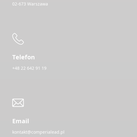
02-673 Warszawa
Telefon
+48 22 642 91 19
Email
kontakt@comperialead.pl