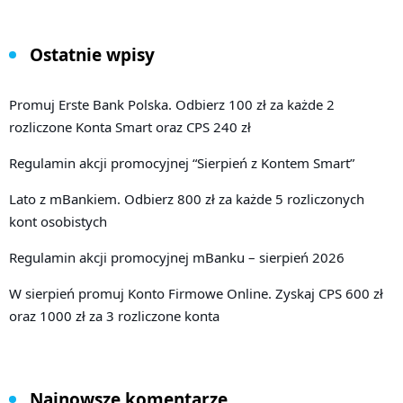
Ostatnie wpisy
Promuj Erste Bank Polska. Odbierz 100 zł za każde 2
rozliczone Konta Smart oraz CPS 240 zł
Regulamin akcji promocyjnej “Sierpień z Kontem Smart”
Lato z mBankiem. Odbierz 800 zł za każde 5 rozliczonych
kont osobistych
Regulamin akcji promocyjnej mBanku – sierpień 2026
W sierpień promuj Konto Firmowe Online. Zyskaj CPS 600 zł
oraz 1000 zł za 3 rozliczone konta
Najnowsze komentarze