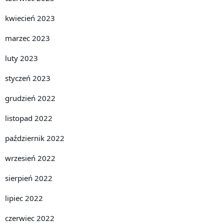
kwiecień 2023
marzec 2023
luty 2023
styczeń 2023
grudzień 2022
listopad 2022
październik 2022
wrzesień 2022
sierpień 2022
lipiec 2022
czerwiec 2022