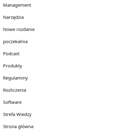
Management
Narzędzia
Nowe rozdanie
poczekalnia
Podcast
Produkty
Regulaminy
Rozliczenia
Software
Strefa Wiedzy
Strona główna