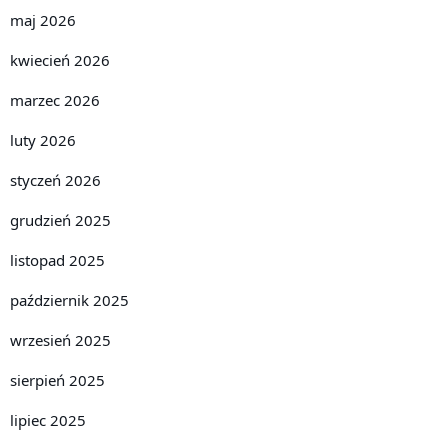
maj 2026
kwiecień 2026
marzec 2026
luty 2026
styczeń 2026
grudzień 2025
listopad 2025
październik 2025
wrzesień 2025
sierpień 2025
lipiec 2025