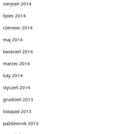
sierpień 2014
lipiec 2014
czerwiec 2014
maj 2014
kwiecień 2014
marzec 2014
luty 2014
styczeń 2014
grudzień 2013
listopad 2013
październik 2013