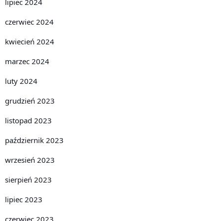
lipiec 2024
czerwiec 2024
kwiecień 2024
marzec 2024
luty 2024
grudzień 2023
listopad 2023
październik 2023
wrzesień 2023
sierpień 2023
lipiec 2023
czerwiec 2023