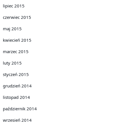
lipiec 2015
czerwiec 2015
maj 2015
kwiecień 2015
marzec 2015
luty 2015
styczeń 2015
grudzień 2014
listopad 2014
październik 2014
wrzesień 2014