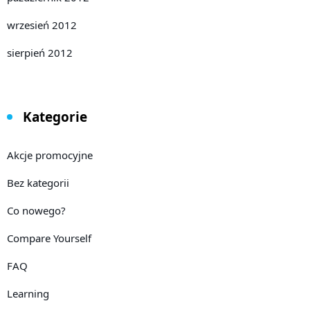
wrzesień 2012
sierpień 2012
Kategorie
Akcje promocyjne
Bez kategorii
Co nowego?
Compare Yourself
FAQ
Learning