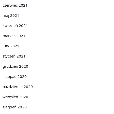
czerwiec 2021
maj 2021
kwiecień 2021
marzec 2021
luty 2021
styczeń 2021
grudzień 2020
listopad 2020
październik 2020
wrzesień 2020
sierpień 2020