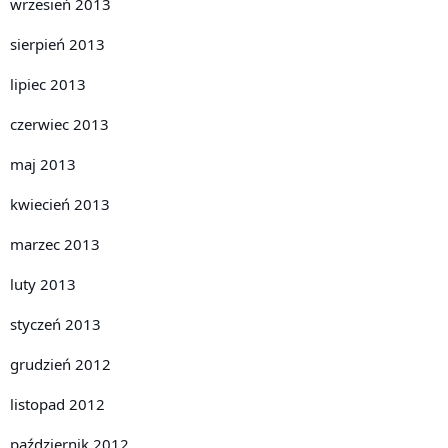
wrzesień 2013
sierpień 2013
lipiec 2013
czerwiec 2013
maj 2013
kwiecień 2013
marzec 2013
luty 2013
styczeń 2013
grudzień 2012
listopad 2012
październik 2012