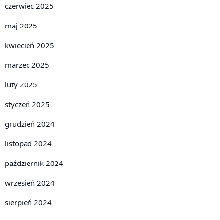
czerwiec 2025
maj 2025
kwiecień 2025
marzec 2025
luty 2025
styczeń 2025
grudzień 2024
listopad 2024
październik 2024
wrzesień 2024
sierpień 2024