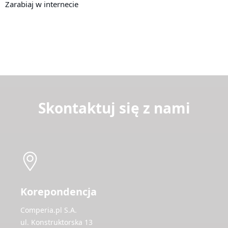
Zarabiaj w internecie
Skontaktuj się z nami
Korepondencja
Comperia.pl S.A.
ul. Konstruktorska 13