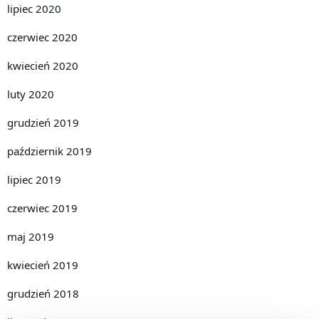
lipiec 2020
czerwiec 2020
kwiecień 2020
luty 2020
grudzień 2019
październik 2019
lipiec 2019
czerwiec 2019
maj 2019
kwiecień 2019
grudzień 2018