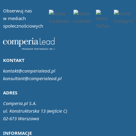
Obserwuj nas
w mediach
społecznościowych
KONTAKT
kontakt@comperialead.pl
konsultant@comperialead.pl
ADRES
Comperia.pl S.A.
ul. Konstruktorska 13 (wejście C)
02-673 Warszawa
INFORMACJE