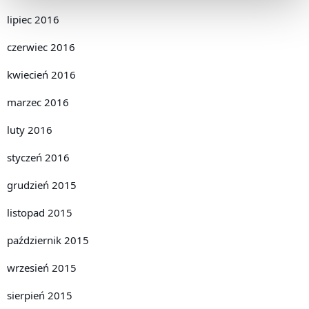
lipiec 2016
czerwiec 2016
kwiecień 2016
marzec 2016
luty 2016
styczeń 2016
grudzień 2015
listopad 2015
październik 2015
wrzesień 2015
sierpień 2015