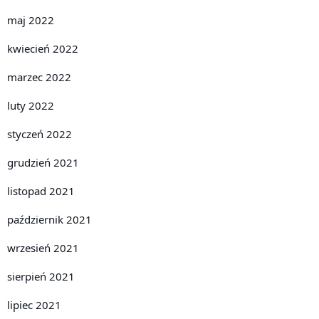
maj 2022
kwiecień 2022
marzec 2022
luty 2022
styczeń 2022
grudzień 2021
listopad 2021
październik 2021
wrzesień 2021
sierpień 2021
lipiec 2021