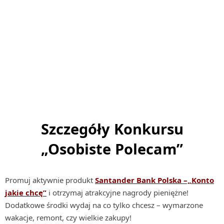
Szczegóły Konkursu
„Osobiste Polecam”
Promuj aktywnie produkt
Santander Bank Polska –„Konto
jakie chcę”
i otrzymaj atrakcyjne nagrody pieniężne!
Dodatkowe środki wydaj na co tylko chcesz – wymarzone
wakacje, remont, czy wielkie zakupy!