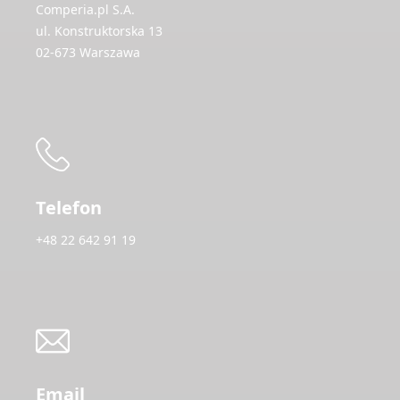
Comperia.pl S.A.
ul. Konstruktorska 13
02-673 Warszawa
Telefon
+48 22 642 91 19
Email