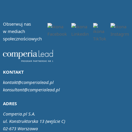
Obserwuj nas
w mediach
społecznościowych
KONTAKT
kontakt@comperialead.pl
konsultant@comperialead.pl
ADRES
Comperia.pl S.A.
ul. Konstruktorska 13 (wejście C)
02-673 Warszawa