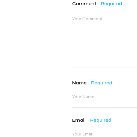
Comment
Required
Name
Required
Email
Required