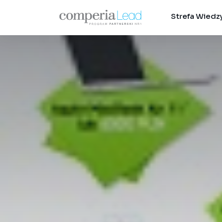
Strefa Wiedz