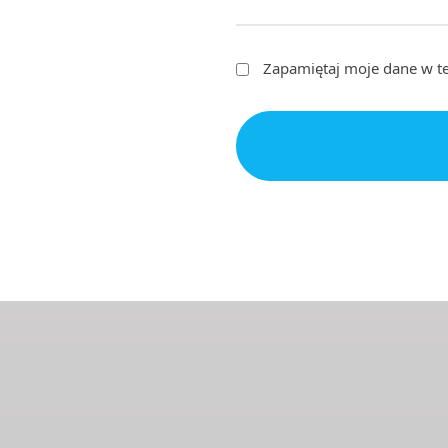
Zapamiętaj moje dane w te