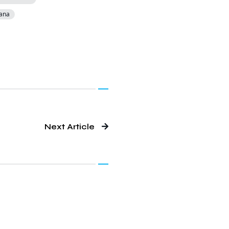
ana
Next Article