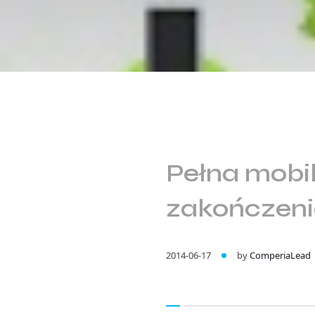
Pełna mobil
zakończeni
2014-06-17
by
ComperiaLead