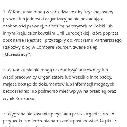
1. W Konkursie mogą wziąć udział osoby fizyczne, osoby
prawne lub jednostki organizacyjne nie posiadające
osobowości prawnej, z siedzibą na terytorium Polski lub
innym kraju członkowskim Unii Europejskiej, które poprzez
dokonanie rejestracji przystąpiły do Programu Partnerskiego
i założyły blog w Compare Yourself, zwane dalej:
„
Uczestnicy”.
2. W Konkursie nie mogą uczestniczyć pracownicy lub
współpracownicy Organizatora lub wszelkie inne osoby,
mające dostęp do dokumentów lub informacji mogących
bezpośrednio lub pośrednio mieć wpływ na przebieg oraz
wynik Konkursu.
3. Wygrana nie zostanie przyznana przez Organizatora w
przypadku stwierdzenia naruszenia postanowień §2 pkt. 2.