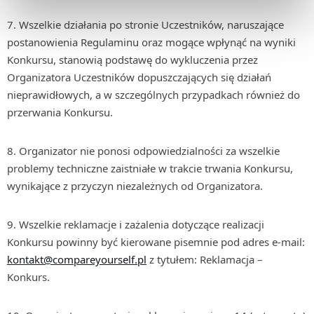
7. Wszelkie działania po stronie Uczestników, naruszające
postanowienia Regulaminu oraz mogące wpłynąć na wyniki
Konkursu, stanowią podstawę do wykluczenia przez
Organizatora Uczestników dopuszczających się działań
nieprawidłowych, a w szczególnych przypadkach również do
przerwania Konkursu.
8. Organizator nie ponosi odpowiedzialności za wszelkie
problemy techniczne zaistniałe w trakcie trwania Konkursu,
wynikające z przyczyn niezależnych od Organizatora.
9. Wszelkie reklamacje i zażalenia dotyczące realizacji
Konkursu powinny być kierowane pisemnie pod adres e-mail:
kontakt@compareyourself.pl
z tytułem: Reklamacja –
Konkurs.