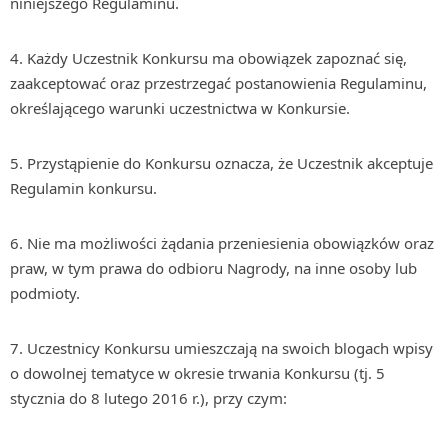
niniejszego Regulaminu.
4. Każdy Uczestnik Konkursu ma obowiązek zapoznać się,
zaakceptować oraz przestrzegać postanowienia Regulaminu,
określającego warunki uczestnictwa w Konkursie.
5. Przystąpienie do Konkursu oznacza, że Uczestnik akceptuje
Regulamin konkursu.
6. Nie ma możliwości żądania przeniesienia obowiązków oraz
praw, w tym prawa do odbioru Nagrody, na inne osoby lub
podmioty.
7. Uczestnicy Konkursu umieszczają na swoich blogach wpisy
o dowolnej tematyce w okresie trwania Konkursu (tj. 5
stycznia do 8 lutego 2016 r.), przy czym: