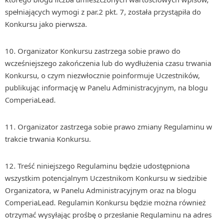
spełniających wymogi z par.2 pkt. 7, została przystąpiła do
Konkursu jako pierwsza.
10. Organizator Konkursu zastrzega sobie prawo do
wcześniejszego zakończenia lub do wydłużenia czasu trwania
Konkursu, o czym niezwłocznie poinformuje Uczestników,
publikując informację w Panelu Administracyjnym, na blogu
ComperiaLead.
11. Organizator zastrzega sobie prawo zmiany Regulaminu w
trakcie trwania Konkursu.
12. Treść niniejszego Regulaminu będzie udostępniona
wszystkim potencjalnym Uczestnikom Konkursu w siedzibie
Organizatora, w Panelu Administracyjnym oraz na blogu
ComperiaLead. Regulamin Konkursu będzie można również
otrzymać wysyłając prośbę o przesłanie Regulaminu na adres