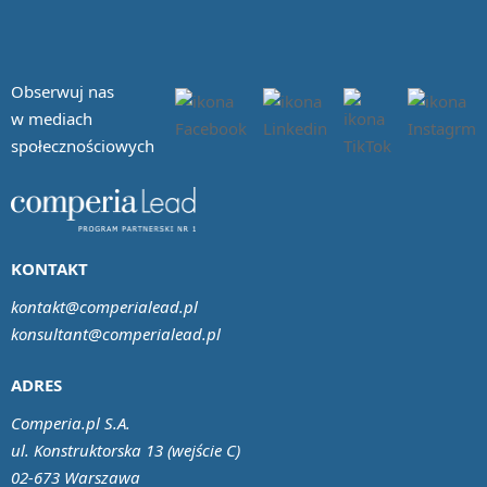
Obserwuj nas
w mediach
społecznościowych
KONTAKT
kontakt@comperialead.pl
konsultant@comperialead.pl
ADRES
Comperia.pl S.A.
ul. Konstruktorska 13 (wejście C)
02-673 Warszawa