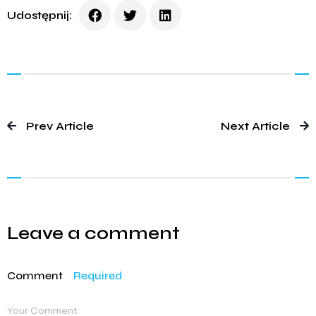
Udostępnij:
Prev Article
Next Article
Leave a comment
Comment
Required