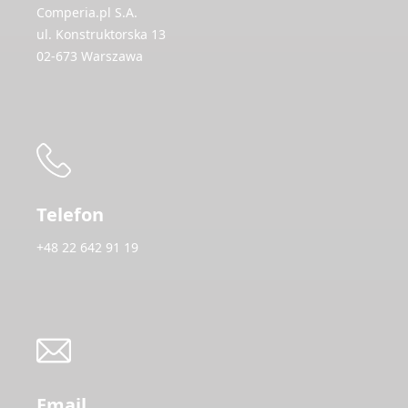
Comperia.pl S.A.
ul. Konstruktorska 13
02-673 Warszawa
Telefon
+48 22 642 91 19
Email