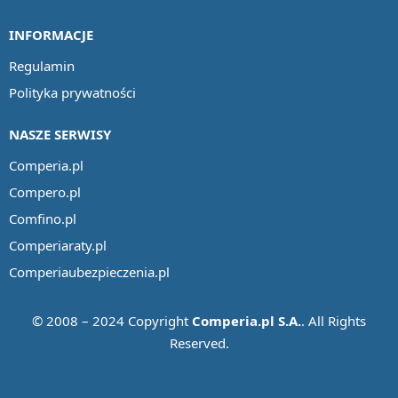
INFORMACJE
Regulamin
Polityka prywatności
NASZE SERWISY
Comperia.pl
Compero.pl
Comfino.pl
Comperiaraty.pl
Comperiaubezpieczenia.pl
© 2008 – 2024 Copyright
Comperia.pl S.A.
. All Rights
Reserved.