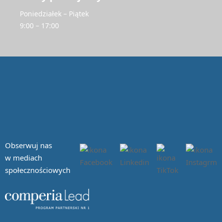
Poniedziałek – Piątek
9:00 – 17:00
Obserwuj nas
w mediach
społecznościowych