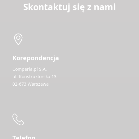
Skontaktuj się z nami
Korepondencja
Comperia.pl S.A.
ul. Konstruktorska 13
02-673 Warszawa
Telefon