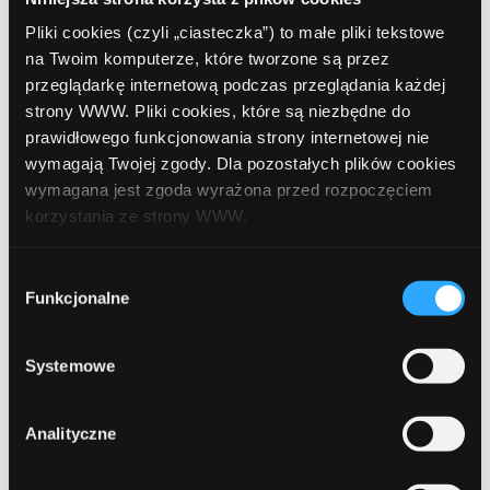
Pliki cookies (czyli „ciasteczka”) to małe pliki tekstowe
na Twoim komputerze, które tworzone są przez
przeglądarkę internetową podczas przeglądania każdej
Leave a comment
strony WWW. Pliki cookies, które są niezbędne do
prawidłowego funkcjonowania strony internetowej nie
wymagają Twojej zgody. Dla pozostałych plików cookies
Comment
Required
wymagana jest zgoda wyrażona przed rozpoczęciem
korzystania ze strony WWW.
W każdej chwili możesz zmienić decyzję dotyczącą
Wybór
formy korzystania z plików cookies. Więcej:
Polityka
Funkcjonalne
zgody
prywatności
.
Systemowe
Analityczne
Name
Required