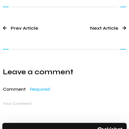
Prev Article
Next Article
Leave a comment
Comment
Required