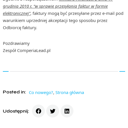
grudnia 2010 r. “w sprawie przesyłania faktur w formie
elektronicznej”
, faktury mogą być przesyłane przez e-mail pod
warunkiem uprzedniej akceptacji tego sposobu przez
Odbiorcę faktury.
Pozdrawiamy
Zespół ComperiaLead.pl
Posted in:
Co nowego?
,
Strona główna
Udostępnij: