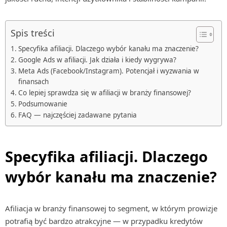
Spis treści
Specyfika afiliacji. Dlaczego wybór kanału ma znaczenie?
Google Ads w afiliacji. Jak działa i kiedy wygrywa?
Meta Ads (Facebook/Instagram). Potencjał i wyzwania w
finansach
Co lepiej sprawdza się w afiliacji w branży finansowej?
Podsumowanie
FAQ — najczęściej zadawane pytania
Specyfika afiliacji. Dlaczego
wybór kanału ma znaczenie?
Afiliacja w branży finansowej to segment, w którym prowizje
potrafią być bardzo atrakcyjne — w przypadku kredytów