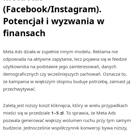
(Facebook/Instagram).
Potencjał i wyzwania w
finansach
Meta Ads działa w zupełnie innym modelu. Reklama nie
odpowiada na aktywne zapytanie, lecz pojawia się w feedzie
użytkownika na podstawie jego zainteresowań, danych
demograficznych czy wcześniejszych zachowań. Oznacza to,
że kampania w większym stopniu buduje potrzebę, zamiast ją
przechwytywać.
Zaletą jest niższy koszt kliknięcia, który w wielu przypadkach
mieści się w przedziale
1–5 zł
. To sprawia, że Meta Ads
pozwala generować większy wolumen ruchu przy tym samym
budżecie. Jednocześnie współczynnik konwersji bywa niższy,