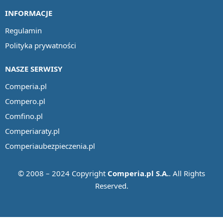
INFORMACJE
Regulamin
Polityka prywatności
NASZE SERWISY
Comperia.pl
Compero.pl
Comfino.pl
Comperiaraty.pl
Comperiaubezpieczenia.pl
© 2008 – 2024 Copyright
Comperia.pl S.A.
. All Rights
Reserved.