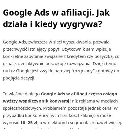
Google Ads w afiliacji. Jak
działa i kiedy wygrywa?
Google Ads, zwłaszcza w sieci wyszukiwania, pozwala
przechwycić istniejący popyt. Użytkownik sam wpisuje
konkretne zapytanie związane z kredytem czy pożyczką, co
oznacza, że aktywnie poszukuje rozwiązania. Dzięki temu
ruch z Google jest zwykle bardziej “rozgrzany” i gotowy do
podjęcia decyzji.
To właśnie dlatego
Google Ads w afiliacji często osiąga
wyższy współczynnik konwersji
niż reklama w mediach
społecznościowych. Problemem pozostaje jednak cena. W
przypadku konkurencyjnych fraz koszt kliknięcia może
wynosić
10–25 zł
, a w niektórych segmentach nawet więcej.