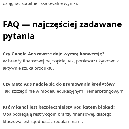
osiągnąć stabilne i skalowalne wyniki.
FAQ — najczęściej zadawane
pytania
Czy Google Ads zawsze daje wyższą konwersję?
W branży finansowej najczęściej tak, ponieważ użytkownik
aktywnie szuka produktu.
Czy Meta Ads nadaje się do promowania kredytów?
Tak, szczególnie w modelu edukacyjnym i remarketingowym.
Który kanał jest bezpieczniejszy pod kątem blokad?
Oba podlegają restrykcjom branży finansowej, dlatego
kluczowa jest zgodność z regulaminami.