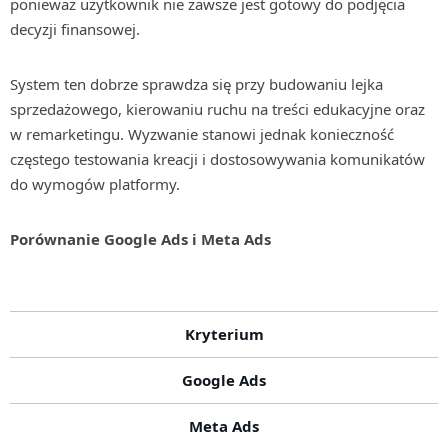
ponieważ użytkownik nie zawsze jest gotowy do podjęcia
decyzji finansowej.
System ten dobrze sprawdza się przy budowaniu lejka
sprzedażowego, kierowaniu ruchu na treści edukacyjne oraz
w remarketingu. Wyzwanie stanowi jednak konieczność
częstego testowania kreacji i dostosowywania komunikatów
do wymogów platformy.
Porównanie Google Ads i Meta Ads
Kryterium
Google Ads
Meta Ads