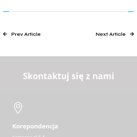
Prev Article
Next Article
Skontaktuj się z nami
Korepondencja