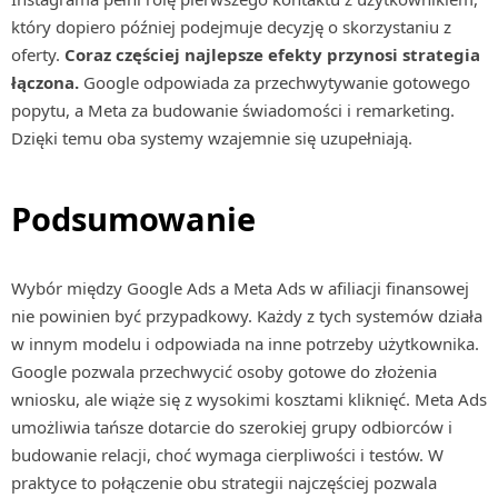
który dopiero później podejmuje decyzję o skorzystaniu z
oferty.
Coraz częściej najlepsze efekty przynosi strategia
łączona.
Google odpowiada za przechwytywanie gotowego
popytu, a Meta za budowanie świadomości i remarketing.
Dzięki temu oba systemy wzajemnie się uzupełniają.
Podsumowanie
Wybór między Google Ads a Meta Ads w afiliacji finansowej
nie powinien być przypadkowy. Każdy z tych systemów działa
w innym modelu i odpowiada na inne potrzeby użytkownika.
Google pozwala przechwycić osoby gotowe do złożenia
wniosku, ale wiąże się z wysokimi kosztami kliknięć. Meta Ads
umożliwia tańsze dotarcie do szerokiej grupy odbiorców i
budowanie relacji, choć wymaga cierpliwości i testów. W
praktyce to połączenie obu strategii najczęściej pozwala