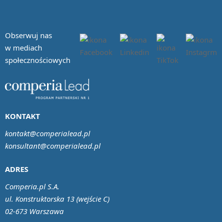
Obserwuj nas
w mediach
społecznościowych
KONTAKT
kontakt@comperialead.pl
konsultant@comperialead.pl
ADRES
Comperia.pl S.A.
ul. Konstruktorska 13 (wejście C)
02-673 Warszawa