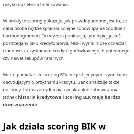
ryzyko udzielenia finansowania.
W praktyce scoring pokazuje, jak prawdopodobne jest to, że
dana osoba będzie spłacała kolejne zobowiązanie zgodnie z
harmonogramem. Im wyższa punktacja, tym lepiej jesteś
postrzegany jako kredytobiorca. Niski wynik może oznaczać
trudności z uzyskaniem kredytu gotówkowego, hipotecznego
czy nawet zakupów ratalnych.
Warto pamiętać, że scoring BIK nie jest jedynym czynnikiem
decydującym o przyznaniu kredytu. Bank analizuje także
dochody, formę zatrudnienia czy aktualne zobowiązania.
Jednak
historia kredytowa i scoring BIK mają bardzo
duże znaczenie
.
Jak działa scoring BIK w