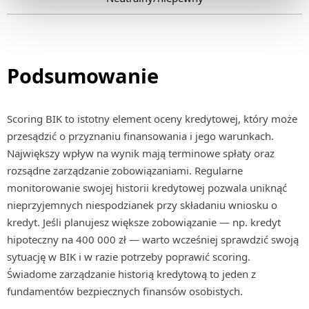
Podsumowanie
Scoring BIK to istotny element oceny kredytowej, który może
przesądzić o przyznaniu finansowania i jego warunkach.
Największy wpływ na wynik mają terminowe spłaty oraz
rozsądne zarządzanie zobowiązaniami. Regularne
monitorowanie swojej historii kredytowej pozwala uniknąć
nieprzyjemnych niespodzianek przy składaniu wniosku o
kredyt. Jeśli planujesz większe zobowiązanie — np. kredyt
hipoteczny na 400 000 zł — warto wcześniej sprawdzić swoją
sytuację w BIK i w razie potrzeby poprawić scoring.
Świadome zarządzanie historią kredytową to jeden z
fundamentów bezpiecznych finansów osobistych.