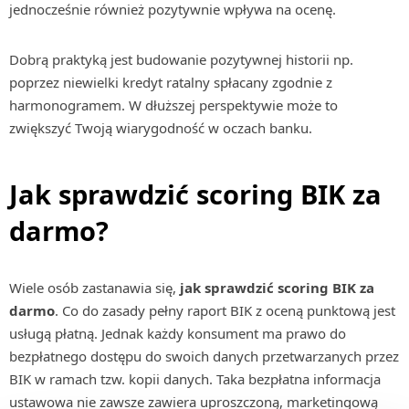
jednocześnie również pozytywnie wpływa na ocenę.
Dobrą praktyką jest budowanie pozytywnej historii np.
poprzez niewielki kredyt ratalny spłacany zgodnie z
harmonogramem. W dłuższej perspektywie może to
zwiększyć Twoją wiarygodność w oczach banku.
Jak sprawdzić scoring BIK za
darmo?
Wiele osób zastanawia się,
jak sprawdzić scoring BIK za
darmo
. Co do zasady pełny raport BIK z oceną punktową jest
usługą płatną. Jednak każdy konsument ma prawo do
bezpłatnego dostępu do swoich danych przetwarzanych przez
BIK w ramach tzw. kopii danych. Taka bezpłatna informacja
ustawowa nie zawsze zawiera uproszczoną, marketingową