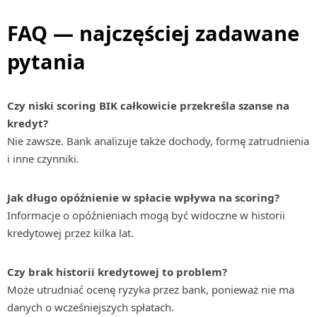
FAQ — najczęściej zadawane
pytania
Czy niski scoring BIK całkowicie przekreśla szanse na
kredyt?
Nie zawsze. Bank analizuje także dochody, formę zatrudnienia
i inne czynniki.
Jak długo opóźnienie w spłacie wpływa na scoring?
Informacje o opóźnieniach mogą być widoczne w historii
kredytowej przez kilka lat.
Czy brak historii kredytowej to problem?
Może utrudniać ocenę ryzyka przez bank, ponieważ nie ma
danych o wcześniejszych spłatach.