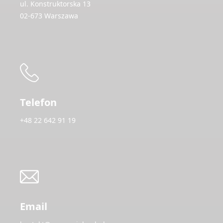
ul. Konstruktorska 13
02-673 Warszawa
Telefon
+48 22 642 91 19
Email