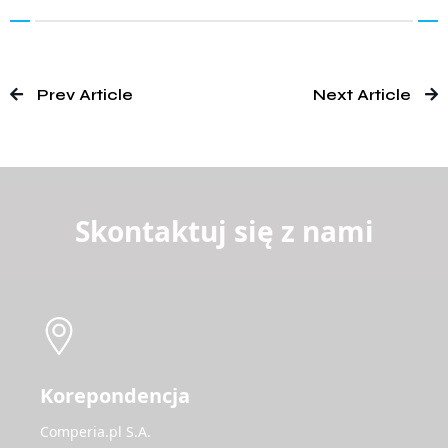
Prev Article
Next Article
Skontaktuj się z nami
Korepondencja
Comperia.pl S.A.