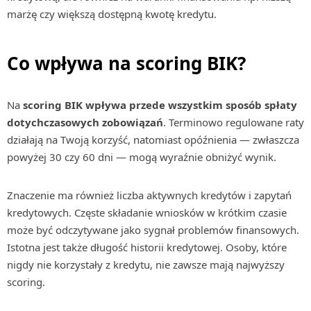
marżę czy większą dostępną kwotę kredytu.
Co wpływa na scoring BIK?
Na
scoring BIK wpływa przede wszystkim sposób spłaty
dotychczasowych zobowiązań
. Terminowo regulowane raty
działają na Twoją korzyść, natomiast opóźnienia — zwłaszcza
powyżej 30 czy 60 dni — mogą wyraźnie obniżyć wynik.
Znaczenie ma również liczba aktywnych kredytów i zapytań
kredytowych. Częste składanie wniosków w krótkim czasie
może być odczytywane jako sygnał problemów finansowych.
Istotna jest także długość historii kredytowej. Osoby, które
nigdy nie korzystały z kredytu, nie zawsze mają najwyższy
scoring.