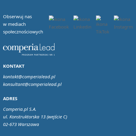
Obserwuj nas
w mediach
społecznościowych
KONTAKT
kontakt@comperialead.pl
konsultant@comperialead.pl
ADRES
Comperia.pl S.A.
ul. Konstruktorska 13 (wejście C)
02-673 Warszawa