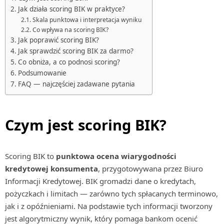
Jak działa scoring BIK w praktyce?
Skala punktowa i interpretacja wyniku
Co wpływa na scoring BIK?
Jak poprawić scoring BIK?
Jak sprawdzić scoring BIK za darmo?
Co obniża, a co podnosi scoring?
Podsumowanie
FAQ — najczęściej zadawane pytania
Czym jest scoring BIK?
Scoring BIK to
punktowa ocena wiarygodności
kredytowej konsumenta
, przygotowywana przez Biuro
Informacji Kredytowej. BIK gromadzi dane o kredytach,
pożyczkach i limitach — zarówno tych spłacanych terminowo,
jak i z opóźnieniami. Na podstawie tych informacji tworzony
jest algorytmiczny wynik, który pomaga bankom ocenić