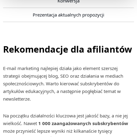
Konwersja
Prezentacja aktualnych propozycji
Rekomendacje dla afiliantów
E-mail marketing najlepiej działa jako element szerszej
strategii obejmującej blog, SEO oraz działania w mediach
społecznościowych. Warto kierować subskrybentów do
artykułów edukacyjnych, a następnie pogłębiać temat w
newsletterze.
Na początku działalności kluczowa jest jakość bazy, a nie jej
wielkość. Nawet
1 000 zaangażowanych subskrybentów
może przynieść lepsze wyniki niż kilkanaście tysięcy