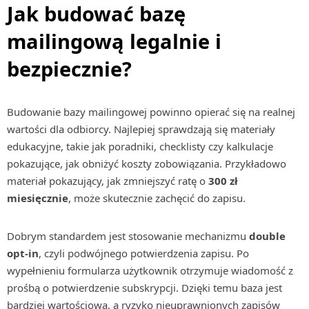
Jak budować bazę
mailingową legalnie i
bezpiecznie?
Budowanie bazy mailingowej powinno opierać się na realnej
wartości dla odbiorcy. Najlepiej sprawdzają się materiały
edukacyjne, takie jak poradniki, checklisty czy kalkulacje
pokazujące, jak obniżyć koszty zobowiązania. Przykładowo
materiał pokazujący, jak zmniejszyć ratę o
300 zł
miesięcznie
, może skutecznie zachęcić do zapisu.
Dobrym standardem jest stosowanie mechanizmu
double
opt-in
, czyli podwójnego potwierdzenia zapisu. Po
wypełnieniu formularza użytkownik otrzymuje wiadomość z
prośbą o potwierdzenie subskrypcji. Dzięki temu baza jest
bardziej wartościowa, a ryzyko nieuprawnionych zapisów