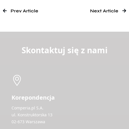
Prev Article
Next Article
Skontaktuj się z nami
Korepondencja
Comperia.pl S.A.
ul. Konstruktorska 13
02-673 Warszawa