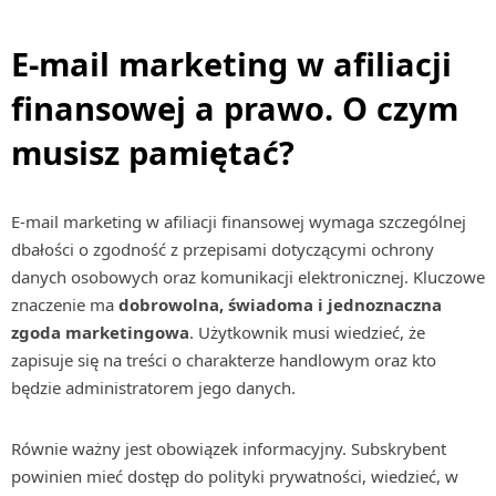
E-mail marketing w afiliacji
finansowej a prawo. O czym
musisz pamiętać?
E-mail marketing w afiliacji finansowej wymaga szczególnej
dbałości o zgodność z przepisami dotyczącymi ochrony
danych osobowych oraz komunikacji elektronicznej. Kluczowe
znaczenie ma
dobrowolna, świadoma i jednoznaczna
zgoda marketingowa
. Użytkownik musi wiedzieć, że
zapisuje się na treści o charakterze handlowym oraz kto
będzie administratorem jego danych.
Równie ważny jest obowiązek informacyjny. Subskrybent
powinien mieć dostęp do polityki prywatności, wiedzieć, w