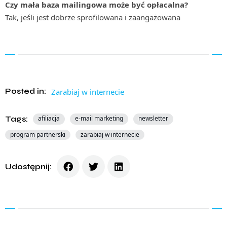
Czy mała baza mailingowa może być opłacalna?
Tak, jeśli jest dobrze sprofilowana i zaangażowana
Posted in:
Zarabiaj w internecie
Tags:
afiliacja
e-mail marketing
newsletter
program partnerski
zarabiaj w internecie
Udostępnij: