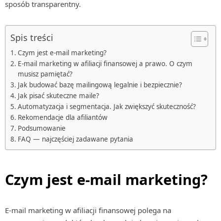
sposób transparentny.
Spis treści
Czym jest e-mail marketing?
E-mail marketing w afiliacji finansowej a prawo. O czym
musisz pamiętać?
Jak budować bazę mailingową legalnie i bezpiecznie?
Jak pisać skuteczne maile?
Automatyzacja i segmentacja. Jak zwiększyć skuteczność?
Rekomendacje dla afiliantów
Podsumowanie
FAQ — najczęściej zadawane pytania
Czym jest e-mail marketing?
E-mail marketing w afiliacji finansowej polega na