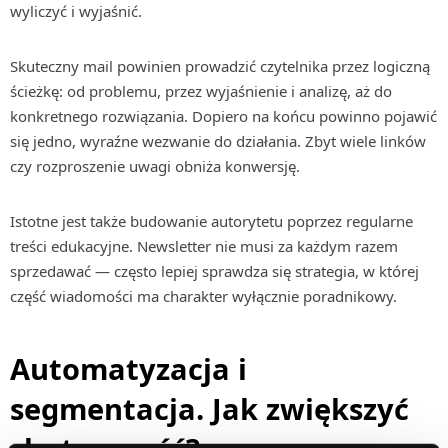
wyliczyć i wyjaśnić.
Skuteczny mail powinien prowadzić czytelnika przez logiczną
ścieżkę: od problemu, przez wyjaśnienie i analizę, aż do
konkretnego rozwiązania. Dopiero na końcu powinno pojawić
się jedno, wyraźne wezwanie do działania. Zbyt wiele linków
czy rozproszenie uwagi obniża konwersję.
Istotne jest także budowanie autorytetu poprzez regularne
treści edukacyjne. Newsletter nie musi za każdym razem
sprzedawać — często lepiej sprawdza się strategia, w której
część wiadomości ma charakter wyłącznie poradnikowy.
Automatyzacja i
segmentacja. Jak zwiększyć