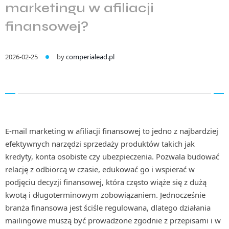
marketingu w afiliacji
finansowej?
2026-02-25
by
comperialead.pl
E-mail marketing w afiliacji finansowej to jedno z najbardziej
efektywnych narzędzi sprzedaży produktów takich jak
kredyty, konta osobiste czy ubezpieczenia. Pozwala budować
relację z odbiorcą w czasie, edukować go i wspierać w
podjęciu decyzji finansowej, która często wiąże się z dużą
kwotą i długoterminowym zobowiązaniem. Jednocześnie
branża finansowa jest ściśle regulowana, dlatego działania
mailingowe muszą być prowadzone zgodnie z przepisami i w