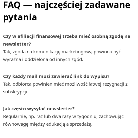
FAQ — najczęściej zadawane
pytania
Czy w afiliacji finansowej trzeba mieć osobną zgodę na
newsletter?
Tak, zgoda na komunikację marketingową powinna być
wyraźna i oddzielona od innych zgód.
Czy każdy mail musi zawierać link do wypisu?
Tak, odbiorca powinien mieć możliwość łatwej rezygnacji z
subskrypcji.
Jak często wysyłać newsletter?
Regularnie, np. raz lub dwa razy w tygodniu, zachowując
równowagę między edukacją a sprzedażą.