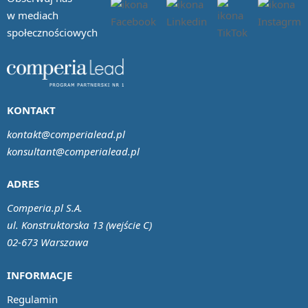
w mediach
społecznościowych
KONTAKT
kontakt@comperialead.pl
konsultant@comperialead.pl
ADRES
Comperia.pl S.A.
ul. Konstruktorska 13 (wejście C)
02-673 Warszawa
INFORMACJE
Regulamin