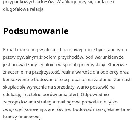
przypadkowych adresów. W afiliacji liczy się zaufanie i
długofalowa relacja.
Podsumowanie
E-mail marketing w afiliacji finansowej może być stabilnym i
przewidywalnym źródłem przychodów, pod warunkiem że
jest prowadzony legalnie i w sposób przemyślany. Kluczowe
znaczenie ma przejrzystość, realna wartość dla odbiorcy oraz
konsekwentne budowanie relacji opartej na zaufaniu. Zamiast
skupiać się wyłącznie na sprzedaży, warto postawić na
edukację i rzetelne porównania ofert. Odpowiednio
zaprojektowana strategia mailingowa pozwala nie tylko
zwiększyć konwersję, ale również budować markę eksperta w
branży finansowej.