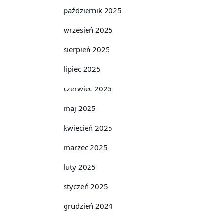
październik 2025
wrzesień 2025
sierpień 2025
lipiec 2025
czerwiec 2025
maj 2025
kwiecień 2025
marzec 2025
luty 2025
styczeń 2025
grudzień 2024