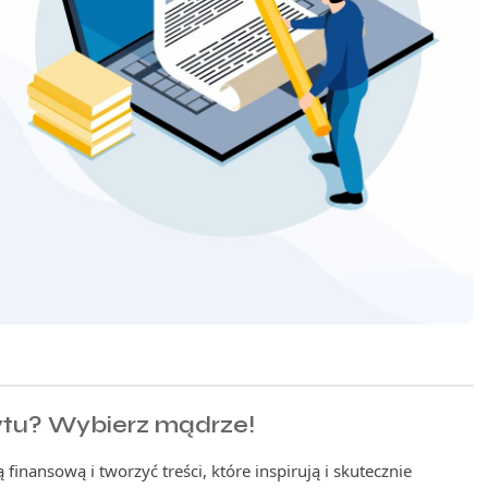
ytu? Wybierz mądrze!
 finansową i tworzyć treści, które inspirują i skutecznie