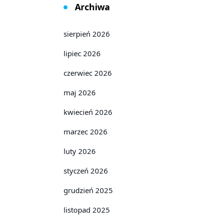
Archiwa
sierpień 2026
lipiec 2026
czerwiec 2026
maj 2026
kwiecień 2026
marzec 2026
luty 2026
styczeń 2026
grudzień 2025
listopad 2025