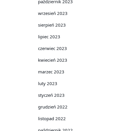
październik 2023
wrzesień 2023
sierpień 2023
lipiec 2023
czerwiec 2023
kwiecień 2023
marzec 2023
luty 2023
styczeń 2023
grudzień 2022
listopad 2022
październik 2022