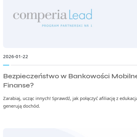
2026-01-22
Bezpieczeństwo w Bankowości Mobilne
Finanse?
Zarabiaj, ucząc innych! Sprawdź, jak połączyć afiliację z edukacją
generują dochód.