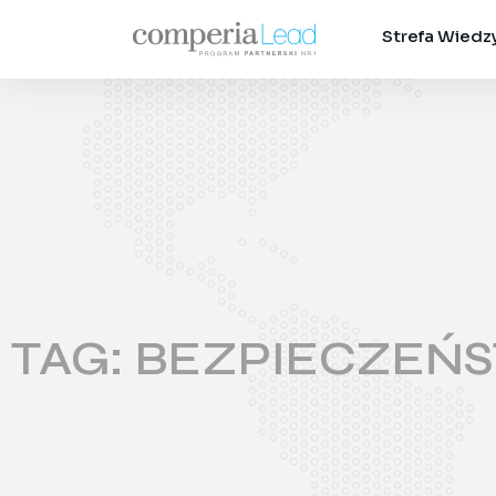
Strefa Wiedz
TAG: BEZPIECZEŃ