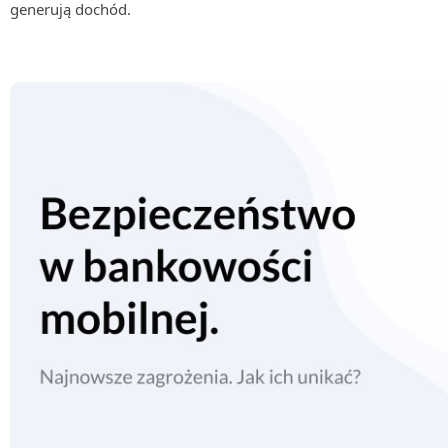
generują dochód.