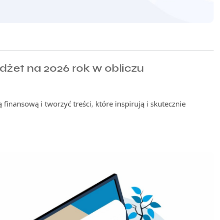
żet na 2026 rok w obliczu
 finansową i tworzyć treści, które inspirują i skutecznie