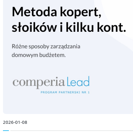
2026-01-08