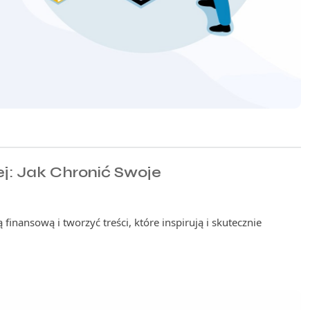
j: Jak Chronić Swoje
 finansową i tworzyć treści, które inspirują i skutecznie