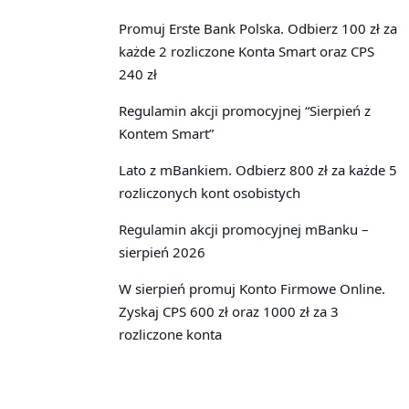
Promuj Erste Bank Polska. Odbierz 100 zł za
każde 2 rozliczone Konta Smart oraz CPS
240 zł
Regulamin akcji promocyjnej “Sierpień z
Kontem Smart”
Lato z mBankiem. Odbierz 800 zł za każde 5
rozliczonych kont osobistych
Regulamin akcji promocyjnej mBanku –
sierpień 2026
W sierpień promuj Konto Firmowe Online.
Zyskaj CPS 600 zł oraz 1000 zł za 3
rozliczone konta