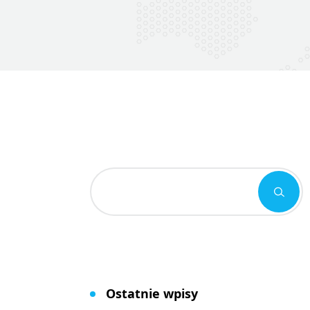
Ostatnie wpisy