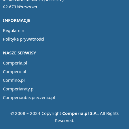
02-673 Warszawa
INFORMACJE
Regulamin
Polityka prywatności
NASZE SERWISY
Comperia.pl
Compero.pl
Comfino.pl
Comperiaraty.pl
Comperiaubezpieczenia.pl
© 2008 – 2024 Copyright
Comperia.pl S.A.
. All Rights
Reserved.