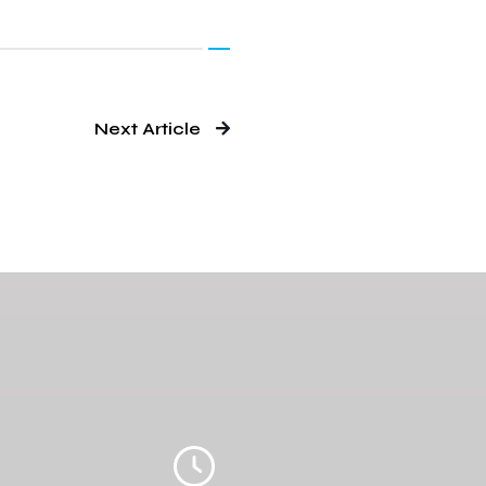
Next Article