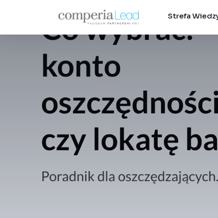
Strefa Wiedz