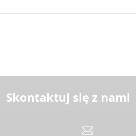
Skontaktuj się z nami