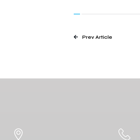
Prev Article