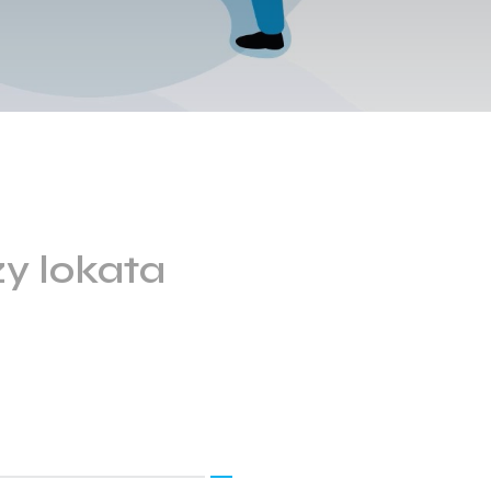
y lokata