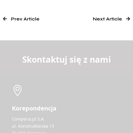
Prev Article
Next Article
Skontaktuj się z nami
Korepondencja
Comperia.pl S.A.
ul. Konstruktorska 13