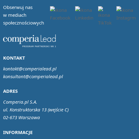
Obserwuj nas
w mediach
społecznościowych
KONTAKT
kontakt@comperialead.pl
konsultant@comperialead.pl
ADRES
Comperia.pl S.A.
ul. Konstruktorska 13 (wejście C)
02-673 Warszawa
INFORMACJE