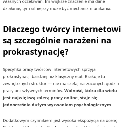
własnych oczekiwań. Im większe znaczenie ma dane
działanie, tym silniejszy może być mechanizm unikania.
Dlaczego twórcy internetowi
są szczególnie narażeni na
prokrastynację?
Specyfika pracy twórców internetowych sprzyja
prokrastynacji bardziej niż klasyczny etat. Brakuje tu
zewnętrznych struktur — nie ma szefa, narzuconych godzin
pracy ani sztywnych terminów.
Wolność, która dla wielu
jest największą zaletą pracy online, staje się
jednocześnie dużym wyzwaniem psychologicznym.
Dodatkowym czynnikiem jest wysoka ekspozycja na ocenę.