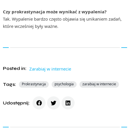
Czy prokrastynacja może wynikać z wypalenia?
Tak. Wypalenie bardzo często objawia się unikaniem zadań,
które wcześniej były ważne.
Posted in:
Zarabiaj w internecie
Tags:
Prokrastynacja
psychologia
zarabiaj w internecie
Udostępnij: