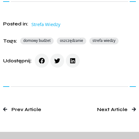
Posted in:
Strefa Wiedzy
Tags:
domowy budżet
oszczędzanie
strefa wiedzy
Udostępnij:
Prev Article
Next Article