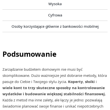
Wysoka
Cyfrowa
Osoby korzystające głównie z bankowości mobilnej
Podsumowanie
Zarządzanie budżetem domowym nie musi być
skomplikowane. Dużo ważniejsze jest dobranie metody, która
pasuje do Ciebie i Twojego stylu życia.
Koperty
,
słoiki
i
wiele kont to trzy skuteczne sposoby na kontrolowanie
wydatków i budowanie większej stabilności finansowej.
Każda z metod ma inne zalety, ale łączy je jedno: pozwalają
świadomie planować swoje finanse i unikać niepotrzebnych