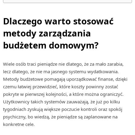
Dlaczego warto stosować
metody zarządzania
budżetem domowym?
Wiele osób traci pieniądze nie dlatego, że za mało zarabia,
lecz dlatego, że nie ma jasnego systemu wydatkowania.
Metody budżetowe pomagają uporządkować finanse, dzięki
czemu łatwiej przewidzieć, które koszty powinny zostać
pokryte w pierwszej kolejności, a które można ograniczyć.
Użytkownicy takich systemów zauważają, że już po kilku
tygodniach zyskują większe poczucie kontroli oraz spokój
psychiczny, bo wiedzą, że pieniądze są zaplanowane na
konkretne cele.