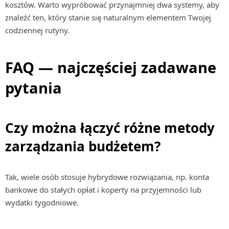
kosztów. Warto wypróbować przynajmniej dwa systemy, aby
znaleźć ten, który stanie się naturalnym elementem Twojej
codziennej rutyny.
FAQ — najczęściej zadawane
pytania
Czy można łączyć różne metody
zarządzania budżetem?
Tak, wiele osób stosuje hybrydowe rozwiązania, np. konta
bankowe do stałych opłat i koperty na przyjemności lub
wydatki tygodniowe.