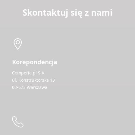
Skontaktuj się z nami
Korepondencja
Comperia.pl S.A.
ul. Konstruktorska 13
02-673 Warszawa