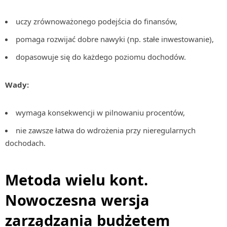
uczy zrównoważonego podejścia do finansów,
pomaga rozwijać dobre nawyki (np. stałe inwestowanie),
dopasowuje się do każdego poziomu dochodów.
Wady:
wymaga konsekwencji w pilnowaniu procentów,
nie zawsze łatwa do wdrożenia przy nieregularnych
dochodach.
Metoda wielu kont.
Nowoczesna wersja
zarządzania budżetem