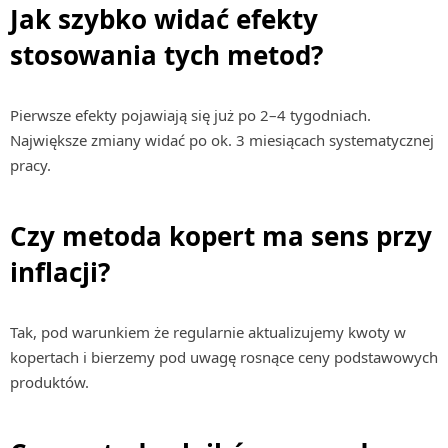
Jak szybko widać efekty
stosowania tych metod?
Pierwsze efekty pojawiają się już po 2–4 tygodniach.
Największe zmiany widać po ok. 3 miesiącach systematycznej
pracy.
Czy metoda kopert ma sens przy
inflacji?
Tak, pod warunkiem że regularnie aktualizujemy kwoty w
kopertach i bierzemy pod uwagę rosnące ceny podstawowych
produktów.