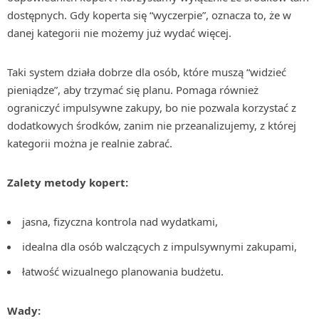
dostępnych. Gdy koperta się “wyczerpie”, oznacza to, że w
danej kategorii nie możemy już wydać więcej.
Taki system działa dobrze dla osób, które muszą “widzieć
pieniądze”, aby trzymać się planu. Pomaga również
ograniczyć impulsywne zakupy, bo nie pozwala korzystać z
dodatkowych środków, zanim nie przeanalizujemy, z której
kategorii można je realnie zabrać.
Zalety metody kopert:
jasna, fizyczna kontrola nad wydatkami,
idealna dla osób walczących z impulsywnymi zakupami,
łatwość wizualnego planowania budżetu.
Wady: