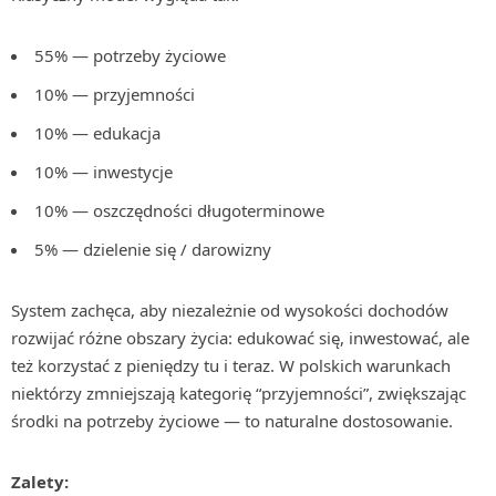
55% — potrzeby życiowe
10% — przyjemności
10% — edukacja
10% — inwestycje
10% — oszczędności długoterminowe
5% — dzielenie się / darowizny
System zachęca, aby niezależnie od wysokości dochodów
rozwijać różne obszary życia: edukować się, inwestować, ale
też korzystać z pieniędzy tu i teraz. W polskich warunkach
niektórzy zmniejszają kategorię “przyjemności”, zwiększając
środki na potrzeby życiowe — to naturalne dostosowanie.
Zalety: