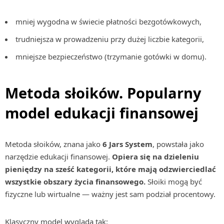
mniej wygodna w świecie płatności bezgotówkowych,
trudniejsza w prowadzeniu przy dużej liczbie kategorii,
mniejsze bezpieczeństwo (trzymanie gotówki w domu).
Metoda słoików. Popularny
model edukacji finansowej
Metoda słoików, znana jako
6 Jars System
, powstała jako
narzędzie edukacji finansowej.
Opiera się na dzieleniu
pieniędzy na sześć kategorii, które mają odzwierciedlać
wszystkie obszary życia finansowego.
Słoiki mogą być
fizyczne lub wirtualne — ważny jest sam podział procentowy.
Klasyczny model wygląda tak: