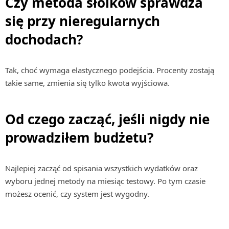
Czy metoda słoików sprawdza
się przy nieregularnych
dochodach?
Tak, choć wymaga elastycznego podejścia. Procenty zostają
takie same, zmienia się tylko kwota wyjściowa.
Od czego zacząć, jeśli nigdy nie
prowadziłem budżetu?
Najlepiej zacząć od spisania wszystkich wydatków oraz
wyboru jednej metody na miesiąc testowy. Po tym czasie
możesz ocenić, czy system jest wygodny.