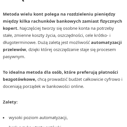
Metoda wielu kont polega na rozdzieleniu pieniędzy
między kilka rachunków bankowych zamiast fizycznych
kopert.
Najczęściej tworzy się osobne konta na potrzeby
stałe, zmienne koszty życia, oszczędności, cele krótko- i
długoterminowe. Dużą zaletą jest możliwość
automatyzacji
przelewów
, dzięki której oszczędzanie staje się procesem
pasywnym.
To idealna metoda dla osób, które preferują płatności
bezgotówkowe,
chcą prowadzić budżet całkowicie cyfrowo i
doceniają porządek w bankowości online.
Zalety:
wysoki poziom automatyzacji,