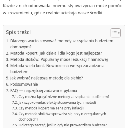
Każde z nich odpowiada innemu stylowi życia i może pomóc
w zrozumieniu, gdzie realnie uciekają nasze środki.
Spis treści
Dlaczego warto stosować metody zarządzania budżetem
domowym?
Metoda kopert. Jak działa i dla kogo jest najlepsza?
Metoda słoików. Popularny model edukacji finansowej
Metoda wielu kont. Nowoczesna wersja zarządzania
budżetem
Jak wybrać najlepszą metodę dla siebie?
Podsumowanie
FAQ — najczęściej zadawane pytania
Czy można łączyć różne metody zarządzania budżetem?
Jak szybko widać efekty stosowania tych metod?
Czy metoda kopert ma sens przy inflacji?
Czy metoda słoików sprawdza się przy nieregularnych
dochodach?
Od czego zacząć, jeśli nigdy nie prowadziłem budżetu?